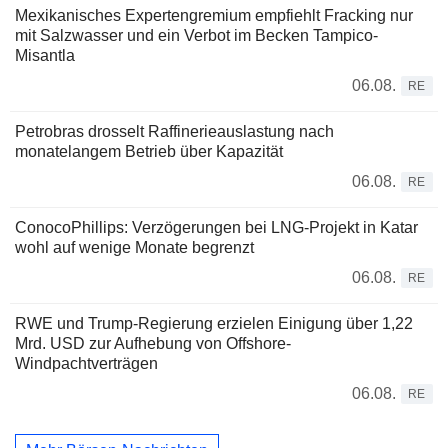
Mexikanisches Expertengremium empfiehlt Fracking nur
mit Salzwasser und ein Verbot im Becken Tampico-
Misantla
06.08.
RE
Petrobras drosselt Raffinerieauslastung nach
monatelangem Betrieb über Kapazität
06.08.
RE
ConocoPhillips: Verzögerungen bei LNG-Projekt in Katar
wohl auf wenige Monate begrenzt
06.08.
RE
RWE und Trump-Regierung erzielen Einigung über 1,22
Mrd. USD zur Aufhebung von Offshore-
Windpachtverträgen
06.08.
RE