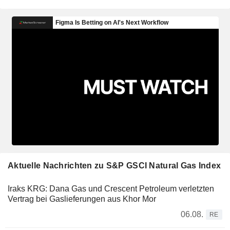
Aktuelle Nachrichten zu S&P GSCI Natural Gas Index
Iraks KRG: Dana Gas und Crescent Petroleum verletzten
Vertrag bei Gaslieferungen aus Khor Mor
06.08.
RE