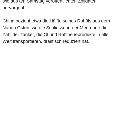
wie aus am Samstag veröffentlichten Zolldaten
hervorgeht.
China bezieht etwa die Hälfte seines Rohöls aus dem
Nahen Osten, wo die Schliessung der Meerenge die
Zahl der Tanker, die Öl und Raffinerieprodukte in alle
Welt transportieren, drastisch reduziert hat.