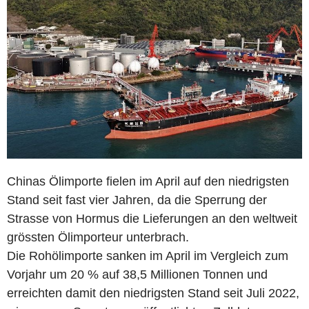
Chinas Ölimporte fielen im April auf den niedrigsten
Stand seit fast vier Jahren, da die Sperrung der
Strasse von Hormus die Lieferungen an den weltweit
grössten Ölimporteur unterbrach.
Die Rohölimporte sanken im April im Vergleich zum
Vorjahr um 20 % auf 38,5 Millionen Tonnen und
erreichten damit den niedrigsten Stand seit Juli 2022,