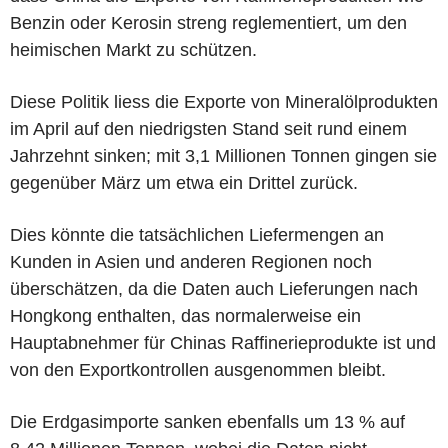
Benzin oder Kerosin streng reglementiert, um den
heimischen Markt zu schützen.
Diese Politik liess die Exporte von Mineralölprodukten
im April auf den niedrigsten Stand seit rund einem
Jahrzehnt sinken; mit 3,1 Millionen Tonnen gingen sie
gegenüber März um etwa ein Drittel zurück.
Dies könnte die tatsächlichen Liefermengen an
Kunden in Asien und anderen Regionen noch
überschätzen, da die Daten auch Lieferungen nach
Hongkong enthalten, das normalerweise ein
Hauptabnehmer für Chinas Raffinerieprodukte ist und
von den Exportkontrollen ausgenommen bleibt.
Die Erdgasimporte sanken ebenfalls um 13 % auf