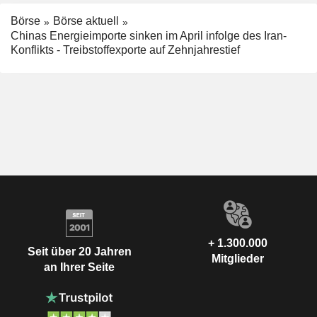
Börse
Börse aktuell
Chinas Energieimporte sinken im April infolge des Iran-
Konflikts - Treibstoffexporte auf Zehnjahrestief
+ 1.300.000
Seit über 20 Jahren
Mitglieder
an Ihrer Seite