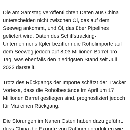
Die am Samstag veröffentlichten Daten aus China
unterscheiden nicht zwischen Öl, das auf dem
Seeweg ankommt, und Öl, das über Pipelines
geliefert wird. Daten des Schiffstracking-
Unternehmens Kpler beziffern die Rohölimporte auf
dem Seeweg jedoch auf 8,03 Millionen Barrel pro
Tag, was ebenfalls den niedrigsten Stand seit Juli
2022 darstellt.
Trotz des Rückgangs der Importe schätzt der Tracker
Vortexa, dass die Rohölbestände im April um 17
Millionen Barrel gestiegen sind, prognostiziert jedoch
für Mai einen Rückgang.
Die Störungen im Nahen Osten haben dazu geführt,
dass China die Exporte von Raffinerieprodukten wie