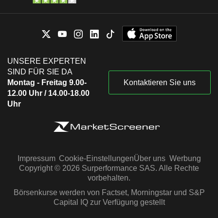
UNSERE EXPERTEN
SIND FÜR SIE DA
Montag - Freitag 9.00-
Kontaktieren Sie uns
12.00 Uhr / 14.00-18.00
Uhr
Impressum
Cookie-Einstellungen
Über uns
Werbung
Copyright © 2026 Surperformance SAS. Alle Rechte
vorbehalten.
Börsenkurse werden von Factset, Morningstar und S&P
Capital IQ zur Verfügung gestellt