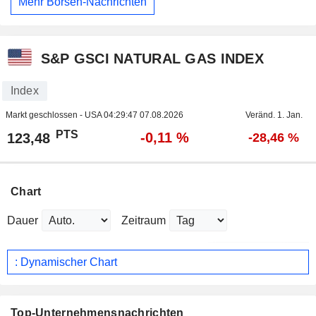
Mehr Börsen-Nachrichten
S&P GSCI NATURAL GAS INDEX
Index
Markt geschlossen - USA
04:29:47 07.08.2026
Veränd. 1. Jan.
PTS
-0,11 %
123,48
-28,46 %
Chart
Dauer
Zeitraum
: Dynamischer Chart
Top-Unternehmensnachrichten