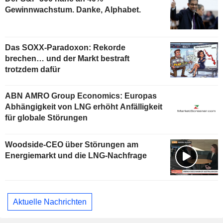
Gewinnwachstum. Danke, Alphabet.
Das SOXX-Paradoxon: Rekorde
brechen… und der Markt bestraft
trotzdem dafür
ABN AMRO Group Economics: Europas
Abhängigkeit von LNG erhöht Anfälligkeit
für globale Störungen
Woodside-CEO über Störungen am
Energiemarkt und die LNG-Nachfrage
Aktuelle Nachrichten