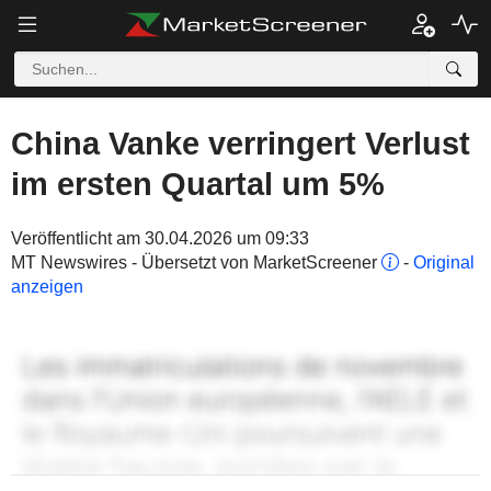
China Vanke verringert Verlust
im ersten Quartal um 5%
Veröffentlicht am 30.04.2026 um 09:33
MT Newswires - Übersetzt von MarketScreener
-
Original
anzeigen