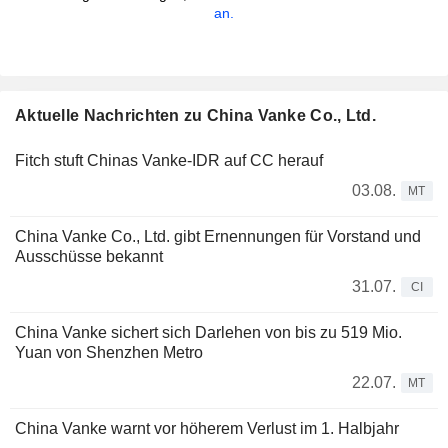
an.
Aktuelle Nachrichten zu China Vanke Co., Ltd.
Fitch stuft Chinas Vanke-IDR auf CC herauf
03.08.
MT
China Vanke Co., Ltd. gibt Ernennungen für Vorstand und
Ausschüsse bekannt
31.07.
CI
China Vanke sichert sich Darlehen von bis zu 519 Mio.
Yuan von Shenzhen Metro
22.07.
MT
China Vanke warnt vor höherem Verlust im 1. Halbjahr