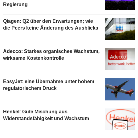
Regierung
Qiagen: Q2 über den Erwartungen; wie
die Peers keine Änderung des Ausblicks
Adecco: Starkes organisches Wachstum,
wirksame Kostenkontrolle
EasyJet: eine Übernahme unter hohem
regulatorischem Druck
Henkel: Gute Mischung aus
Widerstandsfähigkeit und Wachstum