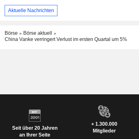
Aktuelle Nachrichten
Börse
Börse aktuell
China Vanke verringert Verlust im ersten Quartal um 5%
+ 1.300.000
Seit über 20 Jahren
Mitglieder
an Ihrer Seite