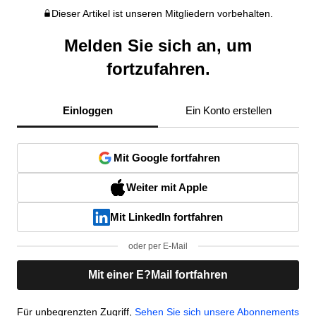
Dieser Artikel ist unseren Mitgliedern vorbehalten.
Melden Sie sich an, um
fortzufahren.
Einloggen
Ein Konto erstellen
Mit Google fortfahren
Weiter mit Apple
Mit LinkedIn fortfahren
oder per E-Mail
Mit einer E?Mail fortfahren
Für unbegrenzten Zugriff,
Sehen Sie sich unsere Abonnements