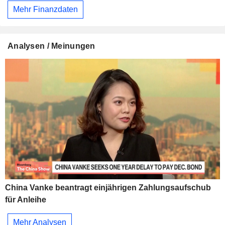
Mehr Finanzdaten
Analysen / Meinungen
China Vanke beantragt einjährigen Zahlungsaufschub
für Anleihe
Mehr Analysen