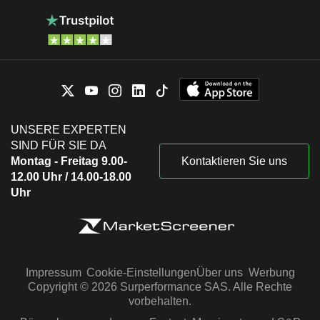
UNSERE EXPERTEN
SIND FÜR SIE DA
Montag - Freitag 9.00-
Kontaktieren Sie uns
12.00 Uhr / 14.00-18.00
Uhr
Impressum
Cookie-Einstellungen
Über uns
Werbung
Copyright © 2026 Surperformance SAS. Alle Rechte
vorbehalten.