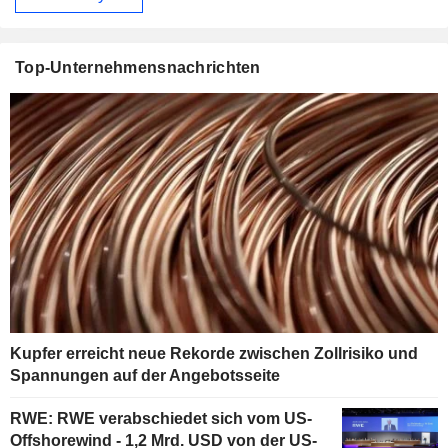
Top-Unternehmensnachrichten
Kupfer erreicht neue Rekorde zwischen Zollrisiko und
Spannungen auf der Angebotsseite
RWE: RWE verabschiedet sich vom US-
Offshorewind - 1,2 Mrd. USD von der US-