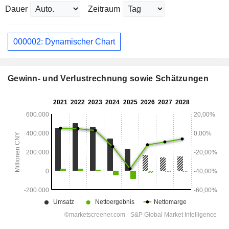
Dauer
Zeitraum
000002: Dynamischer Chart
Gewinn- und Verlustrechnung sowie Schätzungen