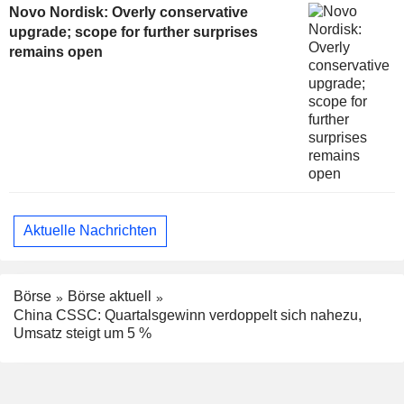
Novo Nordisk: Overly conservative
upgrade; scope for further surprises
remains open
Aktuelle Nachrichten
Börse
Börse aktuell
China CSSC: Quartalsgewinn verdoppelt sich nahezu,
Umsatz steigt um 5 %