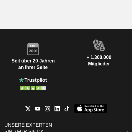
+ 1.300.000
Seit über 20 Jahren
Mitglieder
an Ihrer Seite
UNSERE EXPERTEN
SIND FÜR SIE DA