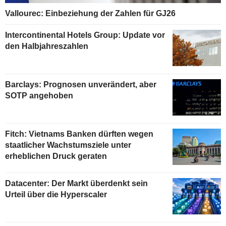
Vallourec: Einbeziehung der Zahlen für GJ26
Intercontinental Hotels Group: Update vor
den Halbjahreszahlen
Barclays: Prognosen unverändert, aber
SOTP angehoben
Fitch: Vietnams Banken dürften wegen
staatlicher Wachstumsziele unter
erheblichen Druck geraten
Datacenter: Der Markt überdenkt sein
Urteil über die Hyperscaler