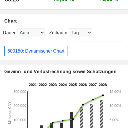
Chart
Dauer
Zeitraum
600150: Dynamischer Chart
Gewinn- und Verlustrechnung sowie Schätzungen