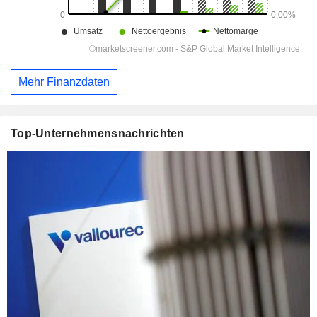
Mehr Finanzdaten
Top-Unternehmensnachrichten