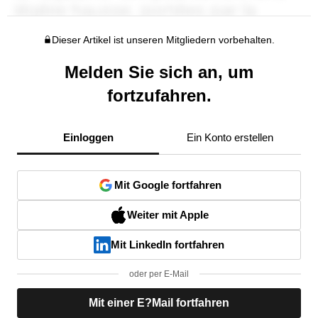
Dieser Artikel ist unseren Mitgliedern vorbehalten.
Melden Sie sich an, um
fortzufahren.
Einloggen
Ein Konto erstellen
Mit Google fortfahren
Weiter mit Apple
Mit LinkedIn fortfahren
oder per E-Mail
Mit einer E?Mail fortfahren