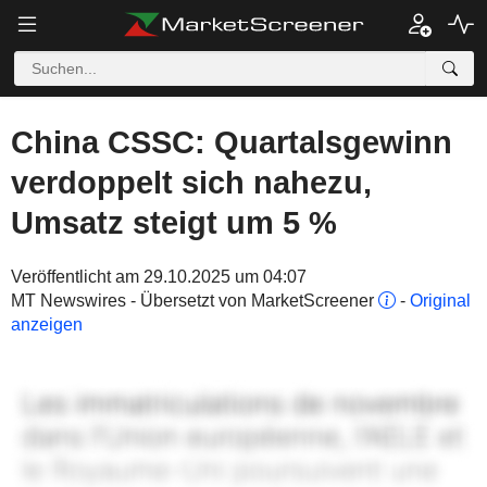
China CSSC: Quartalsgewinn
verdoppelt sich nahezu,
Umsatz steigt um 5 %
Veröffentlicht am 29.10.2025 um 04:07
MT Newswires - Übersetzt von MarketScreener
-
Original
anzeigen