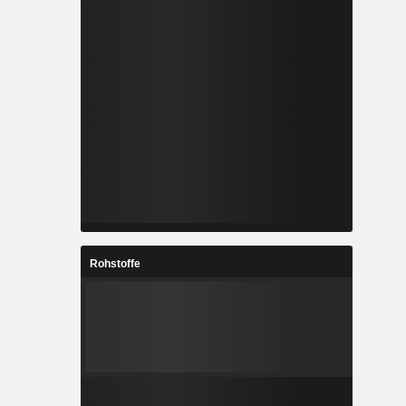
Rohstoffe