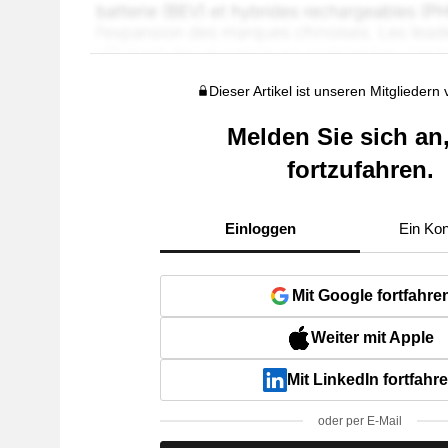
Dieser Artikel ist unseren Mitgliedern
Melden Sie sich an
fortzufahren.
Einloggen
Ein Kon
Mit Google fortfahre
Weiter mit Apple
Mit LinkedIn fortfahr
oder per E-Mail