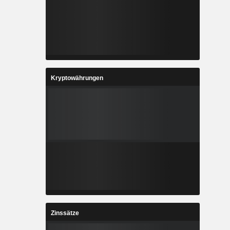
Kryptowährungen
Zinssätze