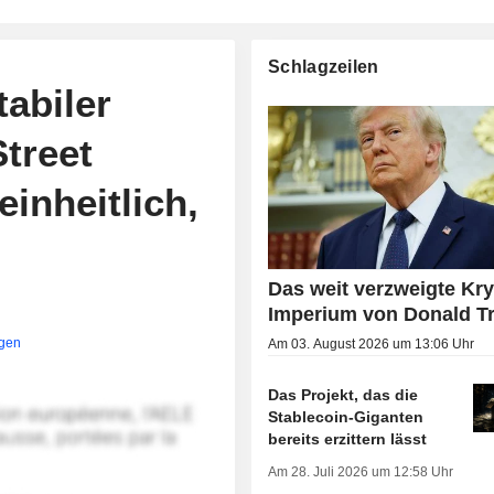
Schlagzeilen
abiler
Street
einheitlich,
Das weit verzweigte Kry
Imperium von Donald 
igen
Am 03. August 2026 um 13:06 Uhr
Das Projekt, das die
Stablecoin-Giganten
bereits erzittern lässt
Am 28. Juli 2026 um 12:58 Uhr