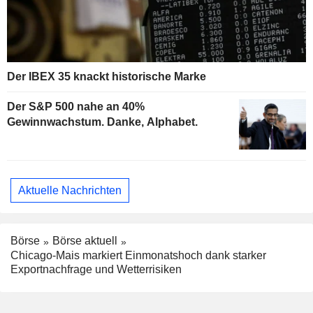
Der IBEX 35 knackt historische Marke
Der S&P 500 nahe an 40%
Gewinnwachstum. Danke, Alphabet.
Aktuelle Nachrichten
Börse
Börse aktuell
Chicago-Mais markiert Einmonatshoch dank starker
Exportnachfrage und Wetterrisiken