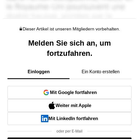
Dieser Artikel ist unseren Mitgliedern vorbehalten.
Melden Sie sich an, um
fortzufahren.
Einloggen
Ein Konto erstellen
Mit Google fortfahren
Weiter mit Apple
Mit LinkedIn fortfahren
oder per E-Mail