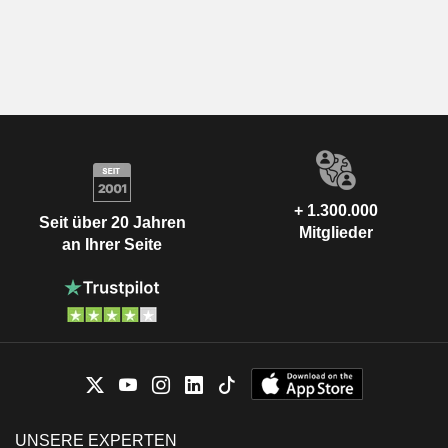
+ 1.300.000
Seit über 20 Jahren
Mitglieder
an Ihrer Seite
UNSERE EXPERTEN