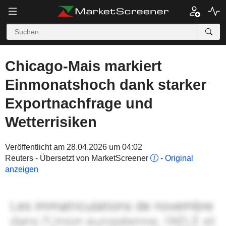
Chicago-Mais markiert
Einmonatshoch dank starker
Exportnachfrage und
Wetterrisiken
Veröffentlicht am 28.04.2026 um 04:02
Reuters - Übersetzt von MarketScreener
-
Original
anzeigen