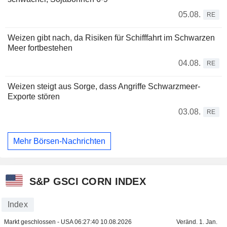
05.08.
RE
Weizen gibt nach, da Risiken für Schifffahrt im Schwarzen
Meer fortbestehen
04.08.
RE
Weizen steigt aus Sorge, dass Angriffe Schwarzmeer-
Exporte stören
03.08.
RE
Mehr Börsen-Nachrichten
S&P GSCI CORN INDEX
Index
Markt geschlossen - USA
06:27:40 10.08.2026
Veränd. 1. Jan.