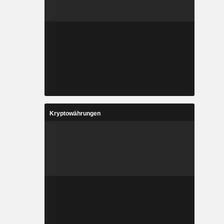
Kryptowährungen