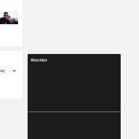
Watchlist