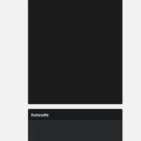
Rohstoffe