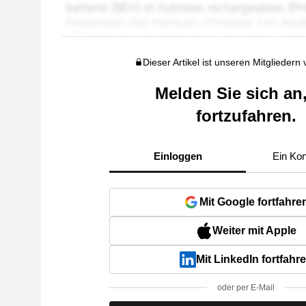
Dieser Artikel ist unseren Mitgliedern
Melden Sie sich an
fortzufahren.
Einloggen
Ein Kon
Mit Google fortfahre
Weiter mit Apple
Mit LinkedIn fortfahr
oder per E-Mail