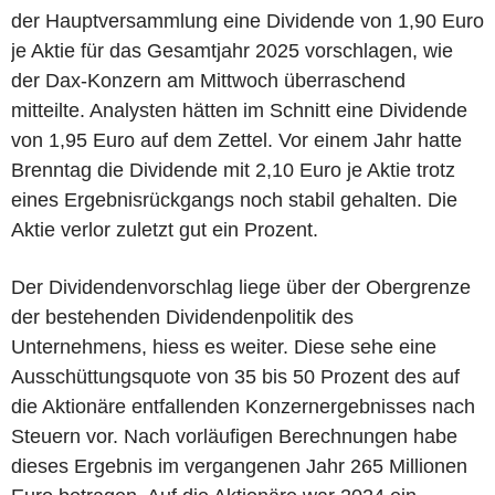
der Hauptversammlung eine Dividende von 1,90 Euro
je Aktie für das Gesamtjahr 2025 vorschlagen, wie
der Dax-Konzern am Mittwoch überraschend
mitteilte. Analysten hätten im Schnitt eine Dividende
von 1,95 Euro auf dem Zettel. Vor einem Jahr hatte
Brenntag die Dividende mit 2,10 Euro je Aktie trotz
eines Ergebnisrückgangs noch stabil gehalten. Die
Aktie verlor zuletzt gut ein Prozent.
Der Dividendenvorschlag liege über der Obergrenze
der bestehenden Dividendenpolitik des
Unternehmens, hiess es weiter. Diese sehe eine
Ausschüttungsquote von 35 bis 50 Prozent des auf
die Aktionäre entfallenden Konzernergebnisses nach
Steuern vor. Nach vorläufigen Berechnungen habe
dieses Ergebnis im vergangenen Jahr 265 Millionen