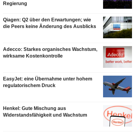
Regierung
Qiagen: Q2 über den Erwartungen; wie
die Peers keine Änderung des Ausblicks
Adecco: Starkes organisches Wachstum,
wirksame Kostenkontrolle
EasyJet: eine Übernahme unter hohem
regulatorischem Druck
Henkel: Gute Mischung aus
Widerstandsfähigkeit und Wachstum