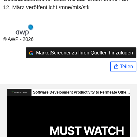
12. März veröffentlicht./mne/mis/stk
© AWP - 2026
MarketScreener zu Ihren Quellen hinzufügen
Teilen