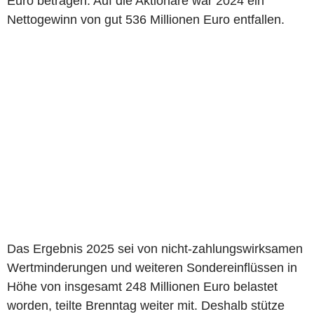
Euro betragen. Auf die Aktionäre war 2024 ein
Nettogewinn von gut 536 Millionen Euro entfallen.
Das Ergebnis 2025 sei von nicht-zahlungswirksamen
Wertminderungen und weiteren Sondereinflüssen in
Höhe von insgesamt 248 Millionen Euro belastet
worden, teilte Brenntag weiter mit. Deshalb stütze