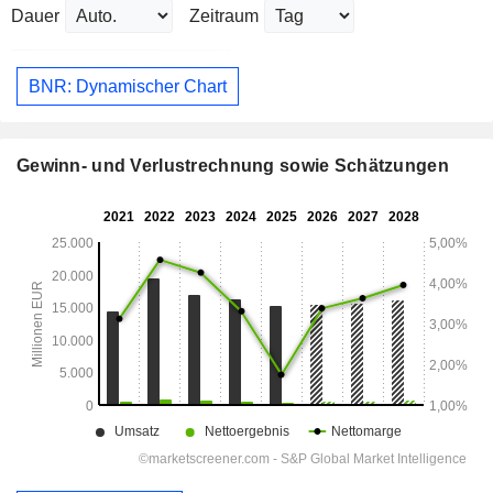
Dauer
Zeitraum
BNR: Dynamischer Chart
Gewinn- und Verlustrechnung sowie Schätzungen