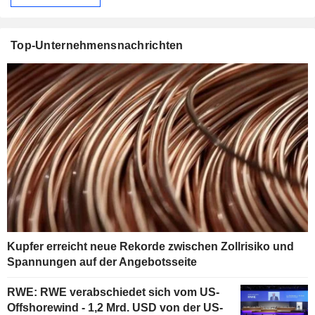
Top-Unternehmensnachrichten
Kupfer erreicht neue Rekorde zwischen Zollrisiko und
Spannungen auf der Angebotsseite
RWE: RWE verabschiedet sich vom US-
Offshorewind - 1,2 Mrd. USD von der US-