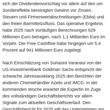
sich der Dividendenvorschlag vor allem auf den um
Sondereffekte bereinigten Gewinn vor Zinsen,
Steuern und Firmenwertabschreibungen (Ebita) und
den freien Barmittelzufluss. Das operative Ergebnis
habe 2025 nach vorläufigen Berechnungen 929
Millionen Euro betragen, nach 1,1 Milliarden Euro im
Vorjahr. Der Free Cashflow habe hingegen um 5,4
Prozent auf 941 Millionen Euro zugelegt.
Nach Einschätzung von Suhasini Varanasi von der
US-Investmentbank Goldman Sachs entspricht der
schwache Jahresausklang 2025 den Berichten der
anderen Chemiehändler Azelis und IMCD. In der
kommenden Woche erwartet die Expertin im Zuge
des vollständigen Geschäftsberichts vor allem
Signale zum aktuellen Geschäftsverlauf. Den
Geschäftsbericht für 2025 will das Unternehmen am