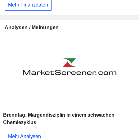
Mehr Finanzdaten
Analysen / Meinungen
Brenntag: Margendisziplin in einem schwachen
Chemiezyklus
Mehr Analysen