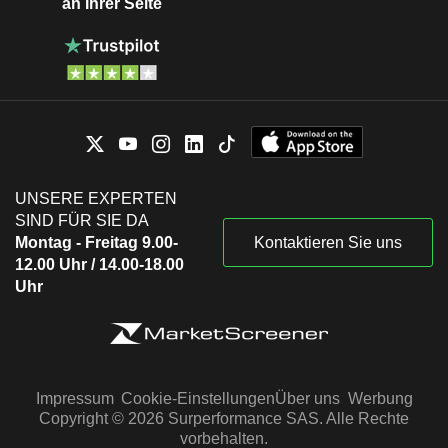
an Ihrer Seite
UNSERE EXPERTEN
SIND FÜR SIE DA
Montag - Freitag 9.00-
Kontaktieren Sie uns
12.00 Uhr / 14.00-18.00
Uhr
Impressum
Cookie-Einstellungen
Über uns
Werbung
Copyright © 2026 Surperformance SAS. Alle Rechte
vorbehalten.