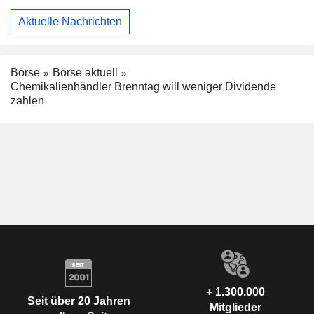
Aktuelle Nachrichten
Börse
Börse aktuell
Chemikalienhändler Brenntag will weniger Dividende
zahlen
+ 1.300.000
Seit über 20 Jahren
Mitglieder