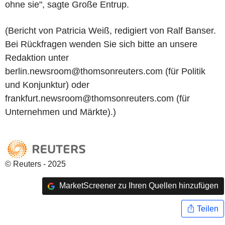
ohne sie", sagte Große Entrup.
(Bericht von Patricia Weiß, redigiert von Ralf Banser.
Bei Rückfragen wenden Sie sich bitte an unsere
Redaktion unter
berlin.newsroom@thomsonreuters.com (für Politik
und Konjunktur) oder
frankfurt.newsroom@thomsonreuters.com (für
Unternehmen und Märkte).)
© Reuters - 2025
MarketScreener zu Ihren Quellen hinzufügen
Teilen