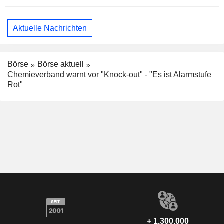
Aktuelle Nachrichten
Börse
Börse aktuell
Chemieverband warnt vor "Knock-out" - "Es ist Alarmstufe
Rot"
+ 1.300.000