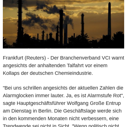
Frankfurt (Reuters) - Der Branchenverband VCI warnt
angesichts der anhaltenden Talfahrt vor einem
Kollaps der deutschen Chemieindustrie.
"Bei uns schrillen angesichts der aktuellen Zahlen die
Alarmglocken immer lauter. Ja, es ist Alarmstufe Rot",
sagte Hauptgeschäftsführer Wolfgang Große Entrup
am Dienstag in Berlin. Die Geschäftslage werde sich
in den kommenden Monaten nicht verbessern, eine
Trendwende sei nicht in Sicht. "Wenn politisch nicht