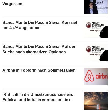
Vergessen
Banca Monte Dei Paschi Siena: Kursziel
um 4,4% angehoben
Banca Monte Dei Paschi Siena: Auf der
Suche nach alternativen Optionen
Airbnb in Topform nach Sommerzahlen
IRIS² tritt in die Umsetzungsphase ein,
Eutelsat und Indra in vorderster Linie