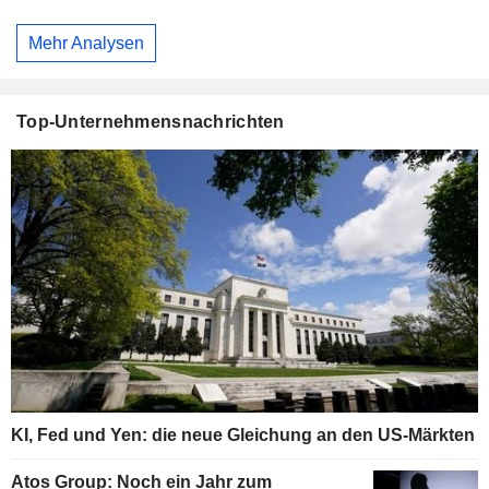
Mehr Analysen
Top-Unternehmensnachrichten
KI, Fed und Yen: die neue Gleichung an den US-Märkten
Atos Group: Noch ein Jahr zum