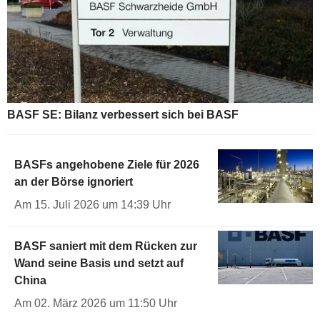
BASF SE: Bilanz verbessert sich bei BASF
BASFs angehobene Ziele für 2026
an der Börse ignoriert
Am 15. Juli 2026 um 14:39 Uhr
BASF saniert mit dem Rücken zur
Wand seine Basis und setzt auf
China
Am 02. März 2026 um 11:50 Uhr