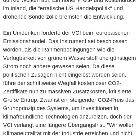
im Inland, die "erratische US-Handelspolitik" und
drohende Sonderzölle bremsten die Entwicklung.
Ein Umdenken forderte der VCI beim europäischen
Emissionshandel. Das Instrument sei beschlossen
worden, als die Rahmenbedingungen wie die
Verfügbarkeit von grünem Wasserstoff und günstigem
Strom noch andere gewesen seien. Da diese
politischen Zusagen nicht eingelöst worden seien,
führe der schrittweise Wegfall kostenloser CO2-
Zertifikate nun zu massiven Zusatzkosten, kritisierte
Große Entrup. Zwar ist ein steigender CO2-Preis das
Grundprinzip des Systems, um Investitionen in
klimafreundliche Technologien anzureizen, doch der
VCI verlangt eine längere Übergangsfrist. "Wir wollen
Klimaneutralität mit der Industrie erreichen und nicht