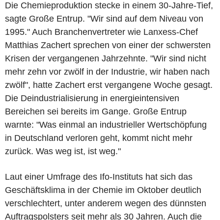
Die Chemieproduktion stecke in einem 30-Jahre-Tief,
sagte Große Entrup. "Wir sind auf dem Niveau von
1995." Auch Branchenvertreter wie Lanxess-Chef
Matthias Zachert sprechen von einer der schwersten
Krisen der vergangenen Jahrzehnte. "Wir sind nicht
mehr zehn vor zwölf in der Industrie, wir haben nach
zwölf", hatte Zachert erst vergangene Woche gesagt.
Die Deindustrialisierung in energieintensiven
Bereichen sei bereits im Gange. Große Entrup
warnte: "Was einmal an industrieller Wertschöpfung
in Deutschland verloren geht, kommt nicht mehr
zurück. Was weg ist, ist weg."
Laut einer Umfrage des Ifo-Instituts hat sich das
Geschäftsklima in der Chemie im Oktober deutlich
verschlechtert, unter anderem wegen des dünnsten
Auftragspolsters seit mehr als 30 Jahren. Auch die