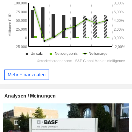
Mehr Finanzdaten
Analysen / Meinungen