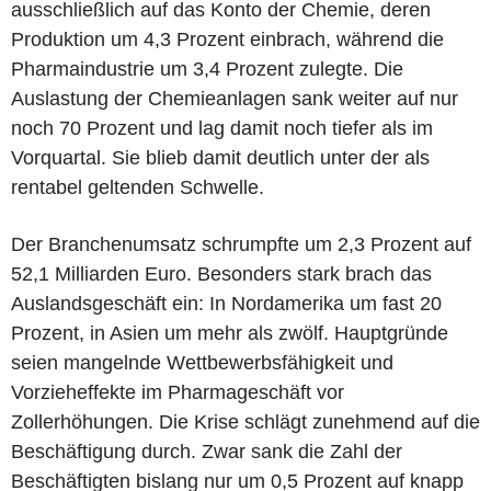
ausschließlich auf das Konto der Chemie, deren
Produktion um 4,3 Prozent einbrach, während die
Pharmaindustrie um 3,4 Prozent zulegte. Die
Auslastung der Chemieanlagen sank weiter auf nur
noch 70 Prozent und lag damit noch tiefer als im
Vorquartal. Sie blieb damit deutlich unter der als
rentabel geltenden Schwelle.
Der Branchenumsatz schrumpfte um 2,3 Prozent auf
52,1 Milliarden Euro. Besonders stark brach das
Auslandsgeschäft ein: In Nordamerika um fast 20
Prozent, in Asien um mehr als zwölf. Hauptgründe
seien mangelnde Wettbewerbsfähigkeit und
Vorzieheffekte im Pharmageschäft vor
Zollerhöhungen. Die Krise schlägt zunehmend auf die
Beschäftigung durch. Zwar sank die Zahl der
Beschäftigten bislang nur um 0,5 Prozent auf knapp