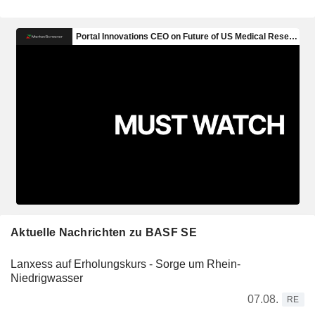
Aktuelle Nachrichten zu BASF SE
Lanxess auf Erholungskurs - Sorge um Rhein-
Niedrigwasser
07.08.
RE