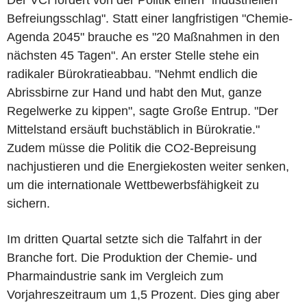
Befreiungsschlag". Statt einer langfristigen "Chemie-
Agenda 2045" brauche es "20 Maßnahmen in den
nächsten 45 Tagen". An erster Stelle stehe ein
radikaler Bürokratieabbau. "Nehmt endlich die
Abrissbirne zur Hand und habt den Mut, ganze
Regelwerke zu kippen", sagte Große Entrup. "Der
Mittelstand ersäuft buchstäblich in Bürokratie."
Zudem müsse die Politik die CO2-Bepreisung
nachjustieren und die Energiekosten weiter senken,
um die internationale Wettbewerbsfähigkeit zu
sichern.
Im dritten Quartal setzte sich die Talfahrt in der
Branche fort. Die Produktion der Chemie- und
Pharmaindustrie sank im Vergleich zum
Vorjahreszeitraum um 1,5 Prozent. Dies ging aber