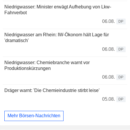
Niedrigwasser: Minister erwägt Aufhebung von Lkw-
Fahrverbot
06.08.
DP
Niedrigwasser am Rhein: IW-Ökonom hält Lage für
'dramatisch'
06.08.
DP
Niedrigwasser: Chemiebranche warnt vor
Produktionskürzungen
06.08.
DP
Dräger warnt: 'Die Chemieindustrie stirbt leise'
05.08.
DP
Mehr Börsen-Nachrichten