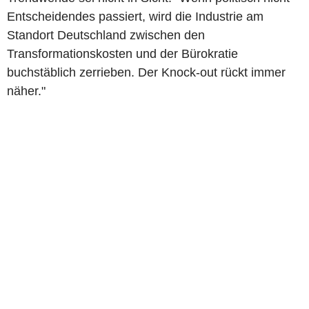
Entscheidendes passiert, wird die Industrie am
Standort Deutschland zwischen den
Transformationskosten und der Bürokratie
buchstäblich zerrieben. Der Knock-out rückt immer
näher."