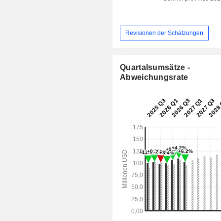
Revisionen der Schätzungen
Quartalsumsätze -
Abweichungsrate