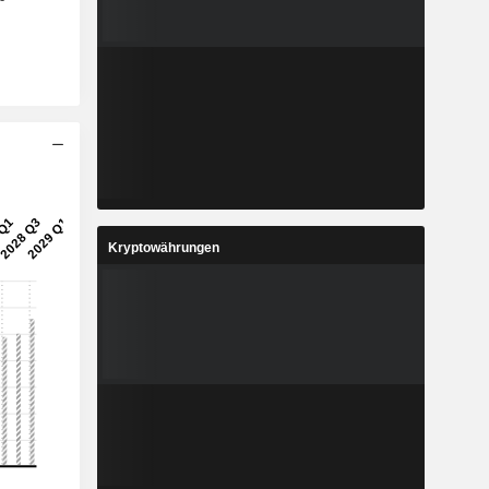
Kryptowährungen