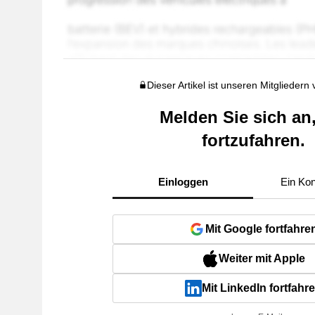
Dieser Artikel ist unseren Mitgliedern
Melden Sie sich an
fortzufahren.
Einloggen
Ein Kon
Mit Google fortfahre
Weiter mit Apple
Mit LinkedIn fortfahr