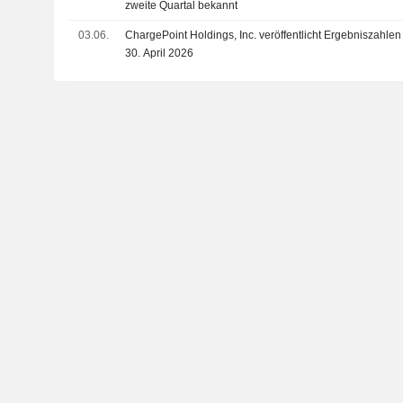
zweite Quartal bekannt
03.06.
ChargePoint Holdings, Inc. veröffentlicht Ergebniszahlen
30. April 2026