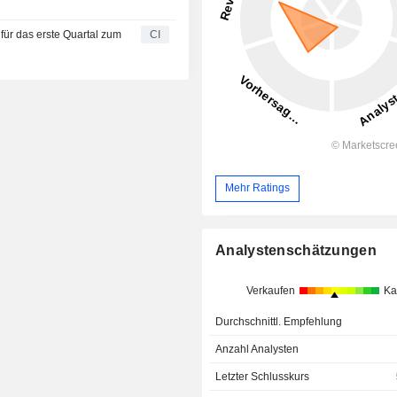
 für das erste Quartal zum
CI
Mehr Ratings
Analystenschätzungen
Verkaufen
Ka
Durchschnittl. Empfehlung
Anzahl Analysten
Letzter Schlusskurs