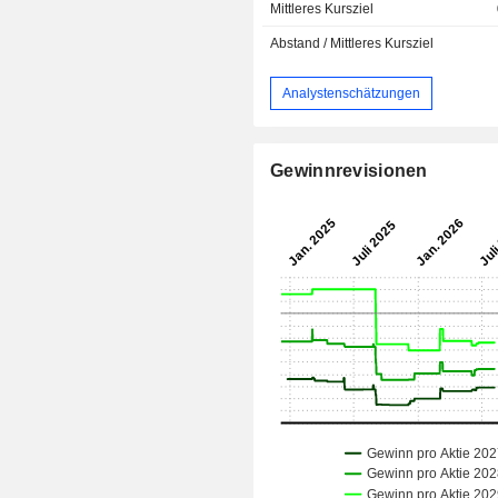
Mittleres Kursziel
Abstand / Mittleres Kursziel
Analystenschätzungen
Gewinnrevisionen