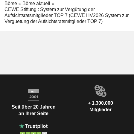
Börse
Börse aktuell
CEWE Stiftung : System zur Vergütung der
Aufsichtsratsmitglieder TOP 7 (CEWE HV2026 System zur
Verguetung der Aufsichtsratsmitglieder TOP 7)
+ 1.300.000
Seit über 20 Jahren
Mitglieder
an Ihrer Seite