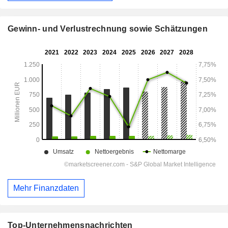
Gewinn- und Verlustrechnung sowie Schätzungen
Mehr Finanzdaten
Top-Unternehmensnachrichten