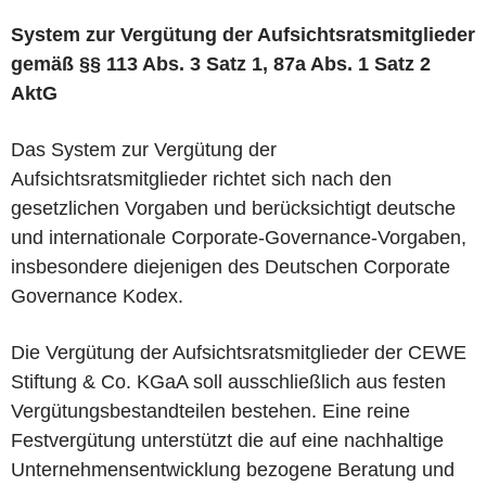
System zur Vergütung der Aufsichtsratsmitglieder
gemäß §§ 113 Abs. 3 Satz 1, 87a Abs. 1 Satz 2
AktG
Das System zur Vergütung der
Aufsichtsratsmitglieder richtet sich nach den
gesetzlichen Vorgaben und berücksichtigt deutsche
und internationale Corporate-Governance-Vorgaben,
insbesondere diejenigen des Deutschen Corporate
Governance Kodex.
Die Vergütung der Aufsichtsratsmitglieder der CEWE
Stiftung & Co. KGaA soll ausschließlich aus festen
Vergütungsbestandteilen bestehen. Eine reine
Festvergütung unterstützt die auf eine nachhaltige
Unternehmensentwicklung bezogene Beratung und