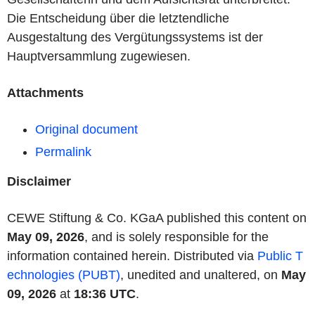
Die Entscheidung über die letztendliche
Ausgestaltung des Vergütungssystems ist der
Hauptversammlung zugewiesen.
Attachments
Original document
Permalink
Disclaimer
CEWE Stiftung & Co. KGaA published this content on
May 09, 2026
, and is solely responsible for the
information contained herein. Distributed via
Public T
echnologies (PUBT)
, unedited and unaltered, on
May
09, 2026
at
18:36 UTC
.