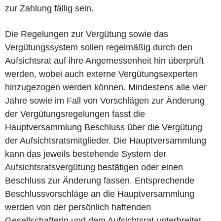
zur Zahlung fällig sein.
Die Regelungen zur Vergütung sowie das
Vergütungssystem sollen regelmäßig durch den
Aufsichtsrat auf ihre Angemessenheit hin überprüft
werden, wobei auch externe Vergütungsexperten
hinzugezogen werden können. Mindestens alle vier
Jahre sowie im Fall von Vorschlägen zur Änderung
der Vergütungsregelungen fasst die
Hauptversammlung Beschluss über die Vergütung
der Aufsichtsratsmitglieder. Die Hauptversammlung
kann das jeweils bestehende System der
Aufsichtsratsvergütung bestätigen oder einen
Beschluss zur Änderung fassen. Entsprechende
Beschlussvorschläge an die Hauptversammlung
werden von der persönlich haftenden
Gesellschafterin und dem Aufsichtsrat unterbreitet.