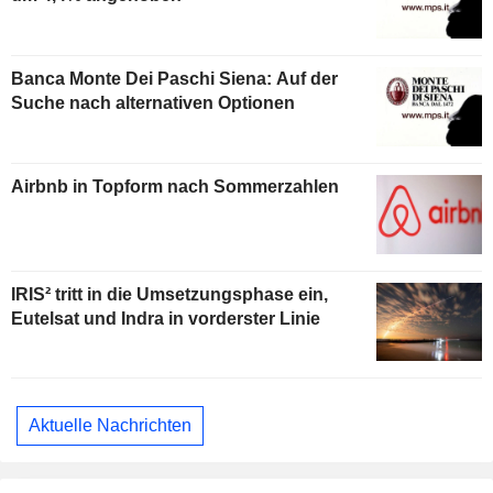
Banca Monte Dei Paschi Siena: Auf der
Suche nach alternativen Optionen
Airbnb in Topform nach Sommerzahlen
IRIS² tritt in die Umsetzungsphase ein,
Eutelsat und Indra in vorderster Linie
Aktuelle Nachrichten