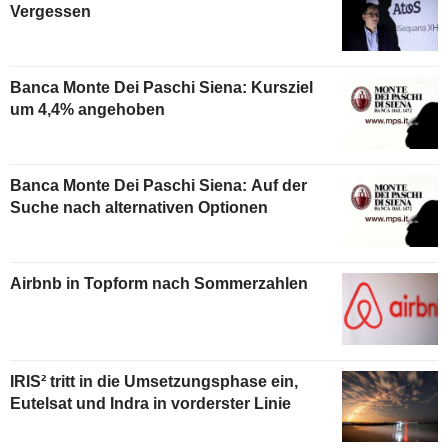
Vergessen
Banca Monte Dei Paschi Siena: Kursziel
um 4,4% angehoben
Banca Monte Dei Paschi Siena: Auf der
Suche nach alternativen Optionen
Airbnb in Topform nach Sommerzahlen
IRIS² tritt in die Umsetzungsphase ein,
Eutelsat und Indra in vorderster Linie