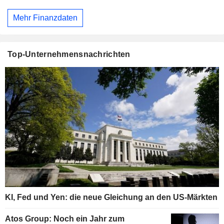
Mehr Finanzdaten
Top-Unternehmensnachrichten
KI, Fed und Yen: die neue Gleichung an den US-Märkten
Atos Group: Noch ein Jahr zum