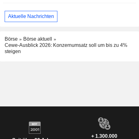
Aktuelle Nachrichten
Börse
Börse aktuell
Cewe-Ausblick 2026: Konzernumsatz soll um bis zu 4%
steigen
+ 1.300.000