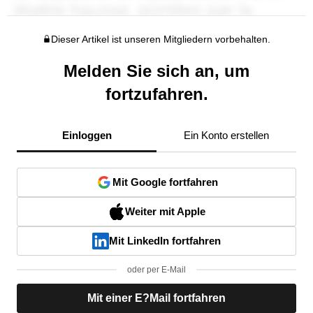
Dieser Artikel ist unseren Mitgliedern vorbehalten.
Melden Sie sich an, um
fortzufahren.
Einloggen
Ein Konto erstellen
Mit Google fortfahren
Weiter mit Apple
Mit LinkedIn fortfahren
oder per E-Mail
Mit einer E?Mail fortfahren