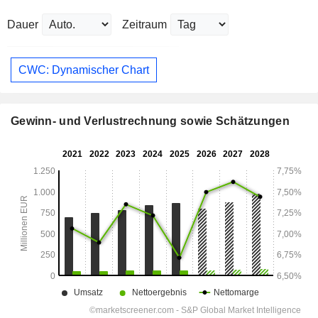
Dauer
Zeitraum
CWC: Dynamischer Chart
Gewinn- und Verlustrechnung sowie Schätzungen