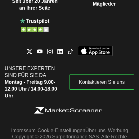
Seit über 20 Jahren
Mitglieder
an Ihrer Seite
UNSERE EXPERTEN
SIND FÜR SIE DA
Montag - Freitag 9.00-
Kontaktieren Sie uns
12.00 Uhr / 14.00-18.00
Uhr
Impressum
Cookie-Einstellungen
Über uns
Werbung
Copyright © 2026 Surperformance SAS. Alle Rechte