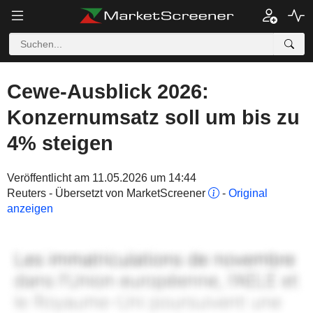
Cewe-Ausblick 2026:
Konzernumsatz soll um bis zu
4% steigen
Veröffentlicht am 11.05.2026 um 14:44
Reuters - Übersetzt von MarketScreener
-
Original
anzeigen