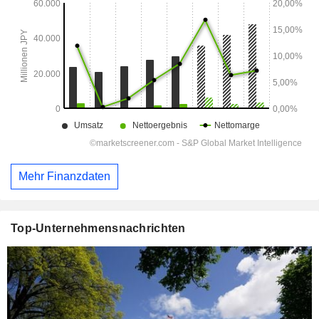
Mehr Finanzdaten
Top-Unternehmensnachrichten