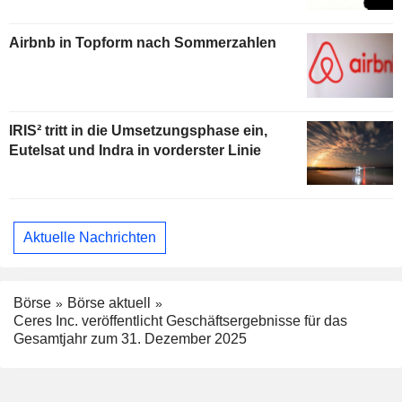
Airbnb in Topform nach Sommerzahlen
IRIS² tritt in die Umsetzungsphase ein,
Eutelsat und Indra in vorderster Linie
Aktuelle Nachrichten
Börse
Börse aktuell
Ceres Inc. veröffentlicht Geschäftsergebnisse für das
Gesamtjahr zum 31. Dezember 2025