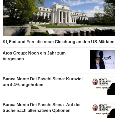
KI, Fed und Yen: die neue Gleichung an den US-Märkten
Atos Group: Noch ein Jahr zum
Vergessen
Banca Monte Dei Paschi Siena: Kursziel
um 4,4% angehoben
Banca Monte Dei Paschi Siena: Auf der
Suche nach alternativen Optionen