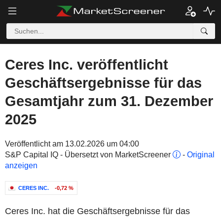
Ceres Inc. veröffentlicht
Geschäftsergebnisse für das
Gesamtjahr zum 31. Dezember
2025
Veröffentlicht am 13.02.2026 um 04:00
S&P Capital IQ - Übersetzt von MarketScreener
-
Original
anzeigen
CERES INC.
-0,72 %
Ceres Inc. hat die Geschäftsergebnisse für das