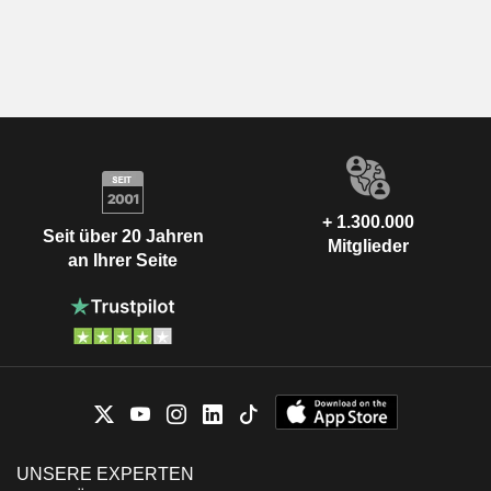
+ 1.300.000
Seit über 20 Jahren
Mitglieder
an Ihrer Seite
UNSERE EXPERTEN