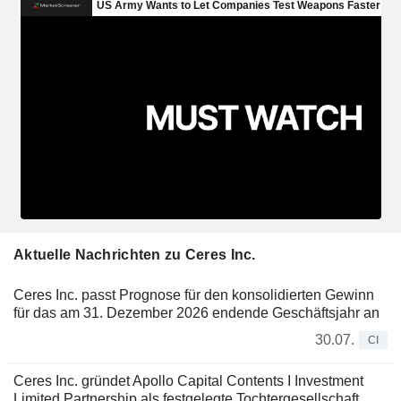
Aktuelle Nachrichten zu Ceres Inc.
Ceres Inc. passt Prognose für den konsolidierten Gewinn
für das am 31. Dezember 2026 endende Geschäftsjahr an
30.07.
CI
Ceres Inc. gründet Apollo Capital Contents I Investment
Limited Partnership als festgelegte Tochtergesellschaft