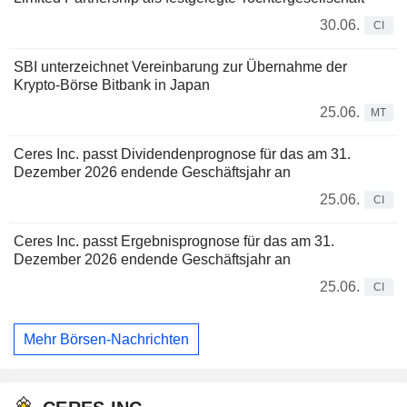
30.06.
CI
SBI unterzeichnet Vereinbarung zur Übernahme der
Krypto-Börse Bitbank in Japan
25.06.
MT
Ceres Inc. passt Dividendenprognose für das am 31.
Dezember 2026 endende Geschäftsjahr an
25.06.
CI
Ceres Inc. passt Ergebnisprognose für das am 31.
Dezember 2026 endende Geschäftsjahr an
25.06.
CI
Mehr Börsen-Nachrichten