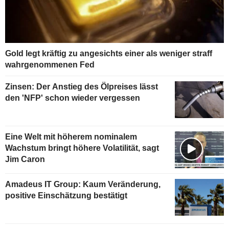
Gold legt kräftig zu angesichts einer als weniger straff
wahrgenommenen Fed
Zinsen: Der Anstieg des Ölpreises lässt
den 'NFP' schon wieder vergessen
Eine Welt mit höherem nominalem
Wachstum bringt höhere Volatilität, sagt
Jim Caron
Amadeus IT Group: Kaum Veränderung,
positive Einschätzung bestätigt