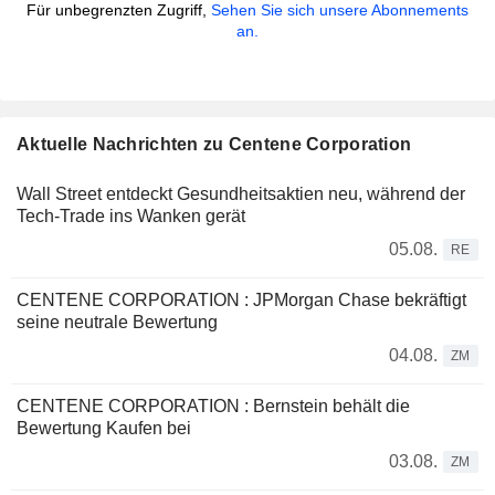
Für unbegrenzten Zugriff,
Sehen Sie sich unsere Abonnements
an.
Aktuelle Nachrichten zu Centene Corporation
Wall Street entdeckt Gesundheitsaktien neu, während der
Tech-Trade ins Wanken gerät
05.08.
RE
CENTENE CORPORATION : JPMorgan Chase bekräftigt
seine neutrale Bewertung
04.08.
ZM
CENTENE CORPORATION : Bernstein behält die
Bewertung Kaufen bei
03.08.
ZM