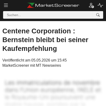
Centene Corporation :
Bernstein bleibt bei seiner
Kaufempfehlung
Veröffentlicht am 05.05.2026 um 15:45
MarketScreener mit MT Newswires