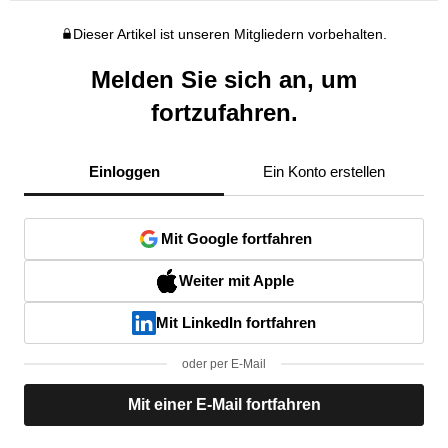
Dieser Artikel ist unseren Mitgliedern vorbehalten.
Melden Sie sich an, um
fortzufahren.
Einloggen
Ein Konto erstellen
Mit Google fortfahren
Weiter mit Apple
Mit LinkedIn fortfahren
oder per E-Mail
Mit einer E-Mail fortfahren