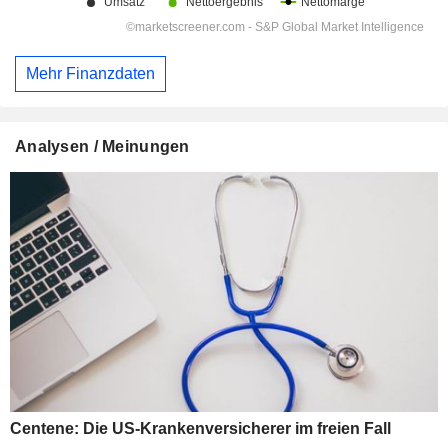
Mehr Finanzdaten
Analysen / Meinungen
Centene: Die US-Krankenversicherer im freien Fall