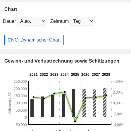
Chart
Dauer
Zeitraum
CNC: Dynamischer Chart
Gewinn- und Verlustrechnung sowie Schätzungen