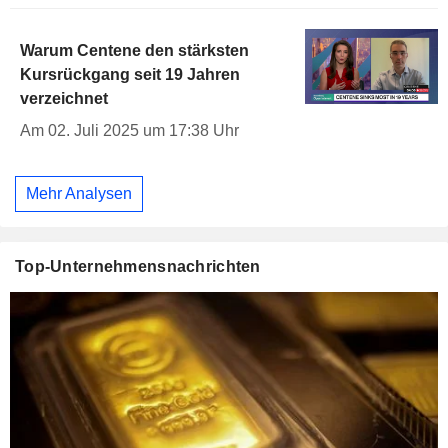
Warum Centene den stärksten
Kursrückgang seit 19 Jahren
verzeichnet
Am 02. Juli 2025 um 17:38 Uhr
Mehr Analysen
Top-Unternehmensnachrichten