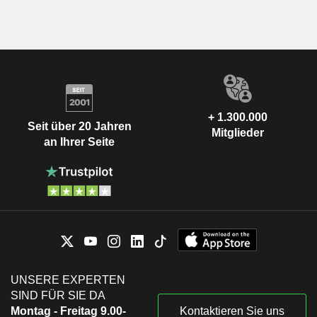
+ 1.300.000
Seit über 20 Jahren
Mitglieder
an Ihrer Seite
UNSERE EXPERTEN
SIND FÜR SIE DA
Montag - Freitag 9.00-
Kontaktieren Sie uns