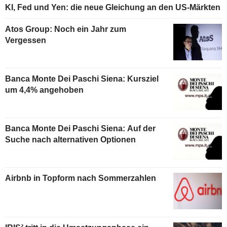
KI, Fed und Yen: die neue Gleichung an den US-Märkten
Atos Group: Noch ein Jahr zum
Vergessen
Banca Monte Dei Paschi Siena: Kursziel
um 4,4% angehoben
Banca Monte Dei Paschi Siena: Auf der
Suche nach alternativen Optionen
Airbnb in Topform nach Sommerzahlen