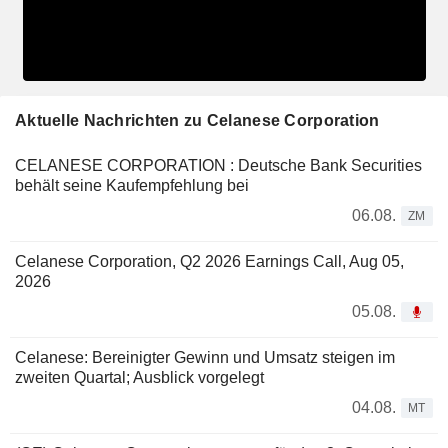
Aktuelle Nachrichten zu Celanese Corporation
CELANESE CORPORATION : Deutsche Bank Securities
behält seine Kaufempfehlung bei
06.08.
ZM
Celanese Corporation, Q2 2026 Earnings Call, Aug 05,
2026
05.08.
Celanese: Bereinigter Gewinn und Umsatz steigen im
zweiten Quartal; Ausblick vorgelegt
04.08.
MT