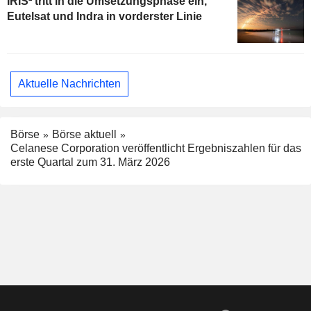
IRIS² tritt in die Umsetzungsphase ein,
Eutelsat und Indra in vorderster Linie
Aktuelle Nachrichten
Börse
Börse aktuell
Celanese Corporation veröffentlicht Ergebniszahlen für das
erste Quartal zum 31. März 2026