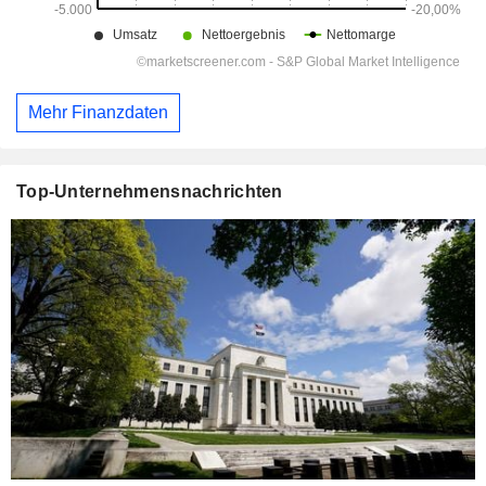
Mehr Finanzdaten
Top-Unternehmensnachrichten