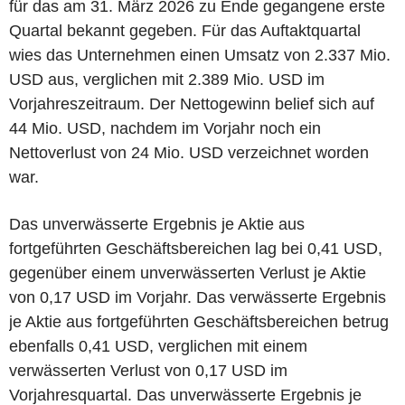
für das am 31. März 2026 zu Ende gegangene erste
Quartal bekannt gegeben. Für das Auftaktquartal
wies das Unternehmen einen Umsatz von 2.337 Mio.
USD aus, verglichen mit 2.389 Mio. USD im
Vorjahreszeitraum. Der Nettogewinn belief sich auf
44 Mio. USD, nachdem im Vorjahr noch ein
Nettoverlust von 24 Mio. USD verzeichnet worden
war.
Das unverwässerte Ergebnis je Aktie aus
fortgeführten Geschäftsbereichen lag bei 0,41 USD,
gegenüber einem unverwässerten Verlust je Aktie
von 0,17 USD im Vorjahr. Das verwässerte Ergebnis
je Aktie aus fortgeführten Geschäftsbereichen betrug
ebenfalls 0,41 USD, verglichen mit einem
verwässerten Verlust von 0,17 USD im
Vorjahresquartal. Das unverwässerte Ergebnis je