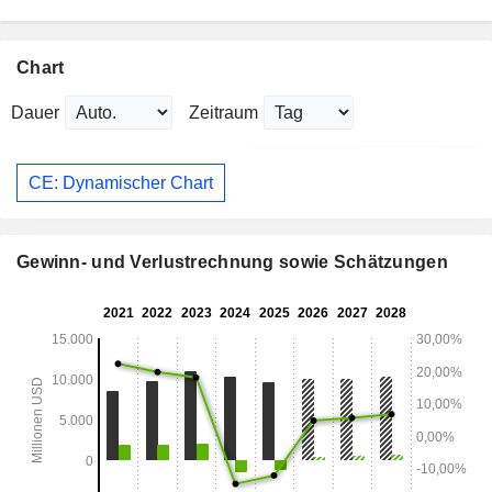
Chart
Dauer
Zeitraum
CE: Dynamischer Chart
Gewinn- und Verlustrechnung sowie Schätzungen