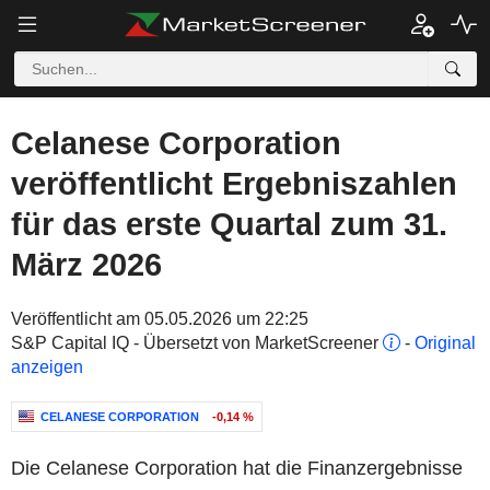
Celanese Corporation
veröffentlicht Ergebniszahlen
für das erste Quartal zum 31.
März 2026
Veröffentlicht am 05.05.2026 um 22:25
S&P Capital IQ - Übersetzt von MarketScreener
-
Original
anzeigen
CELANESE CORPORATION
-0,14 %
Die Celanese Corporation hat die Finanzergebnisse