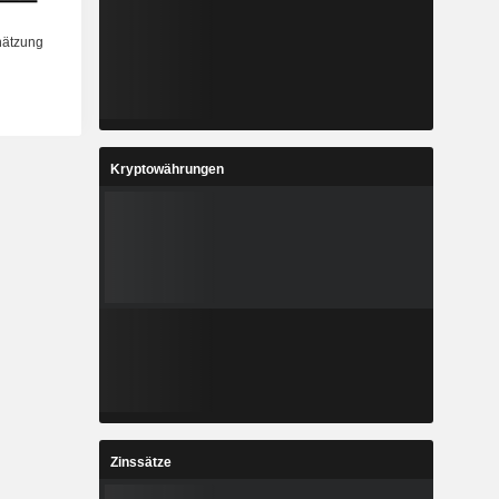
Kryptowährungen
Zinssätze