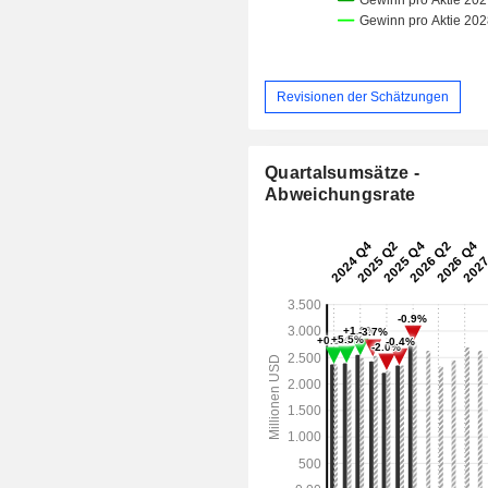
Revisionen der Schätzungen
Quartalsumsätze -
Abweichungsrate