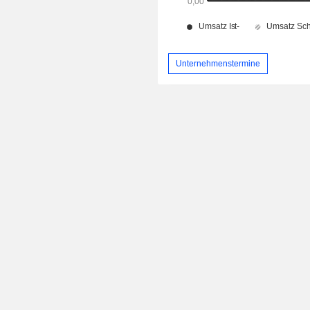
Unternehmenstermine