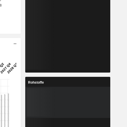
Rohstoffe