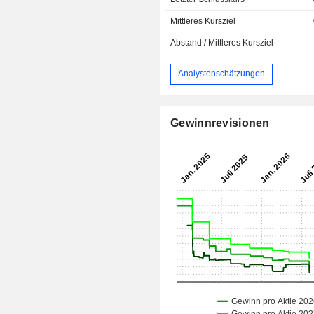
Mittleres Kursziel
Abstand / Mittleres Kursziel
Analystenschätzungen
Gewinnrevisionen