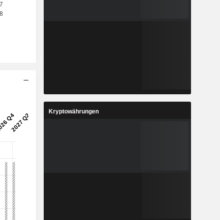
Kryptowährungen