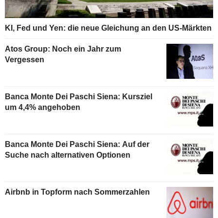
KI, Fed und Yen: die neue Gleichung an den US-Märkten
Atos Group: Noch ein Jahr zum
Vergessen
Banca Monte Dei Paschi Siena: Kursziel
um 4,4% angehoben
Banca Monte Dei Paschi Siena: Auf der
Suche nach alternativen Optionen
Airbnb in Topform nach Sommerzahlen