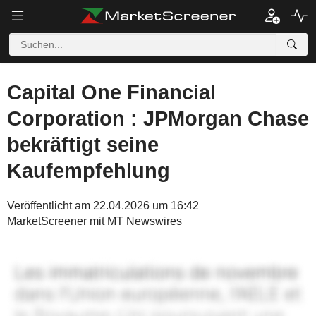
Capital One Financial
Corporation : JPMorgan Chase
bekräftigt seine
Kaufempfehlung
Veröffentlicht am 22.04.2026 um 16:42
MarketScreener mit MT Newswires