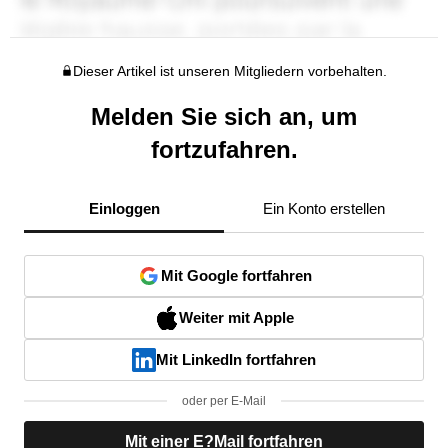
Dieser Artikel ist unseren Mitgliedern vorbehalten.
Melden Sie sich an, um
fortzufahren.
Einloggen
Ein Konto erstellen
Mit Google fortfahren
Weiter mit Apple
Mit LinkedIn fortfahren
oder per E-Mail
Mit einer E?Mail fortfahren