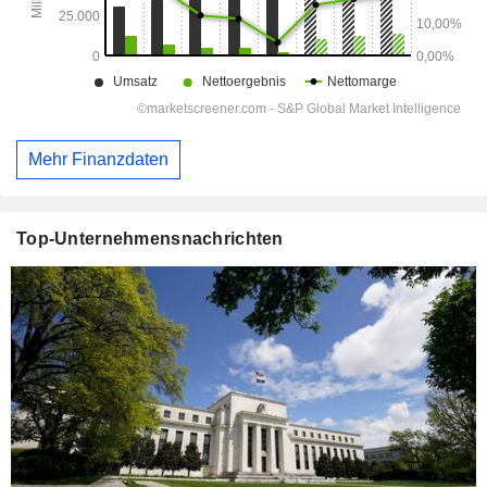
Mehr Finanzdaten
Top-Unternehmensnachrichten