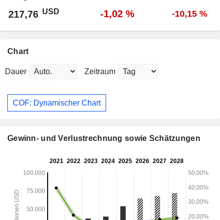
USD
-1,02 %
217,76
-10,15 %
Chart
Dauer
Zeitraum
COF: Dynamischer Chart
Gewinn- und Verlustrechnung sowie Schätzungen