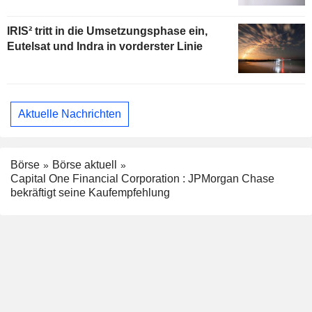
IRIS² tritt in die Umsetzungsphase ein,
Eutelsat und Indra in vorderster Linie
Aktuelle Nachrichten
Börse
Börse aktuell
Capital One Financial Corporation : JPMorgan Chase
bekräftigt seine Kaufempfehlung