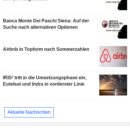
Banca Monte Dei Paschi Siena: Auf der
Suche nach alternativen Optionen
Airbnb in Topform nach Sommerzahlen
IRIS² tritt in die Umsetzungsphase ein,
Eutelsat und Indra in vorderster Linie
Aktuelle Nachrichten