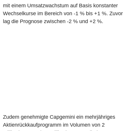
mit einem Umsatzwachstum auf Basis konstanter
Wechselkurse im Bereich von -1 % bis +1 %. Zuvor
lag die Prognose zwischen -2 % und +2 %.
Zudem genehmigte Capgemini ein mehrjähriges
Aktienrückkaufprogramm im Volumen von 2