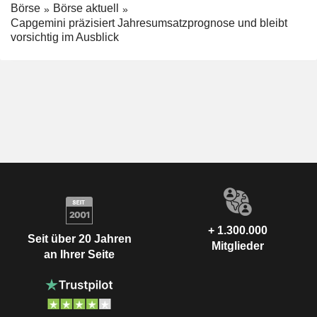
Börse
Börse aktuell
Capgemini präzisiert Jahresumsatzprognose und bleibt
vorsichtig im Ausblick
+ 1.300.000
Seit über 20 Jahren
Mitglieder
an Ihrer Seite