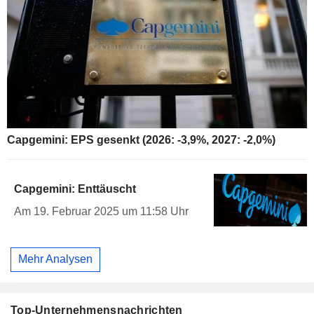
Capgemini: EPS gesenkt (2026: -3,9%, 2027: -2,0%)
Capgemini: Enttäuscht
Am 19. Februar 2025 um 11:58 Uhr
Mehr Analysen
Top-Unternehmensnachrichten