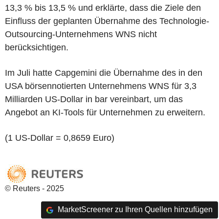
13,3 % bis 13,5 % und erklärte, dass die Ziele den
Einfluss der geplanten Übernahme des Technologie-
Outsourcing-Unternehmens WNS nicht
berücksichtigen.
Im Juli hatte Capgemini die Übernahme des in den
USA börsennotierten Unternehmens WNS für 3,3
Milliarden US-Dollar in bar vereinbart, um das
Angebot an KI-Tools für Unternehmen zu erweitern.
(1 US-Dollar = 0,8659 Euro)
© Reuters - 2025
MarketScreener zu Ihren Quellen hinzufügen