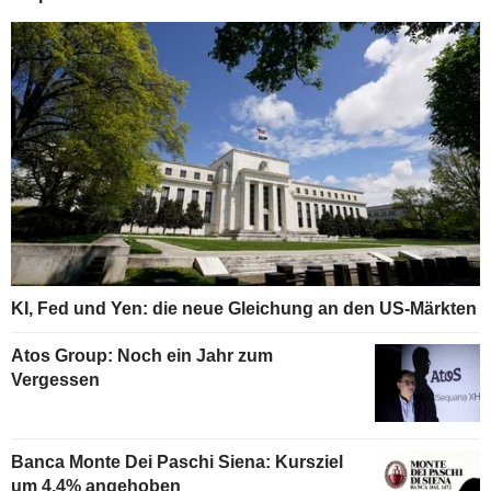
KI, Fed und Yen: die neue Gleichung an den US-Märkten
Atos Group: Noch ein Jahr zum
Vergessen
Banca Monte Dei Paschi Siena: Kursziel
um 4,4% angehoben