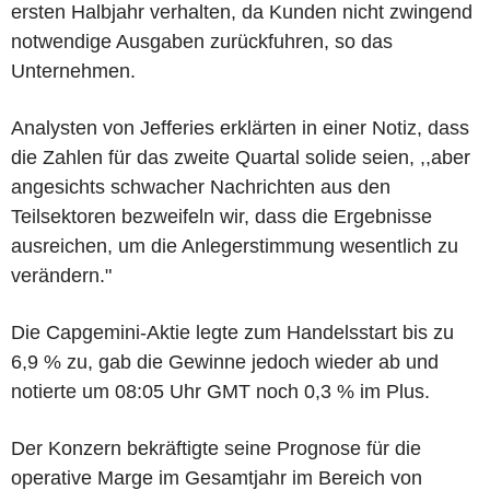
ersten Halbjahr verhalten, da Kunden nicht zwingend
notwendige Ausgaben zurückfuhren, so das
Unternehmen.
Analysten von Jefferies erklärten in einer Notiz, dass
die Zahlen für das zweite Quartal solide seien, ,,aber
angesichts schwacher Nachrichten aus den
Teilsektoren bezweifeln wir, dass die Ergebnisse
ausreichen, um die Anlegerstimmung wesentlich zu
verändern."
Die Capgemini-Aktie legte zum Handelsstart bis zu
6,9 % zu, gab die Gewinne jedoch wieder ab und
notierte um 08:05 Uhr GMT noch 0,3 % im Plus.
Der Konzern bekräftigte seine Prognose für die
operative Marge im Gesamtjahr im Bereich von