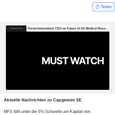
Teilen
Aktuelle Nachrichten zu Capgemini SE
MFS fällt unter die 5%-Schwelle am Kapital von