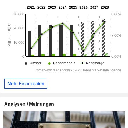
Mehr Finanzdaten
Analysen / Meinungen