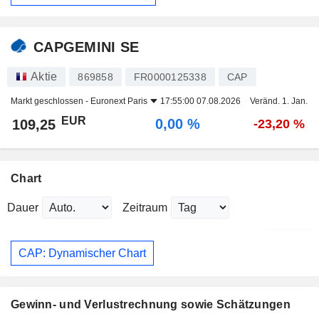
CAPGEMINI SE
Aktie
869858
FR0000125338
CAP
Markt geschlossen -
Euronext Paris
17:55:00 07.08.2026
Veränd. 1. Jan.
EUR
0,00 %
109,25
-23,20 %
Chart
Dauer
Zeitraum
CAP: Dynamischer Chart
Gewinn- und Verlustrechnung sowie Schätzungen