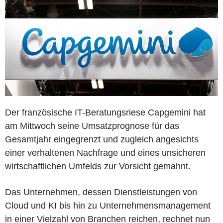
Der französische IT-Beratungsriese Capgemini hat
am Mittwoch seine Umsatzprognose für das
Gesamtjahr eingegrenzt und zugleich angesichts
einer verhaltenen Nachfrage und eines unsicheren
wirtschaftlichen Umfelds zur Vorsicht gemahnt.
Das Unternehmen, dessen Dienstleistungen von
Cloud und KI bis hin zu Unternehmensmanagement
in einer Vielzahl von Branchen reichen, rechnet nun