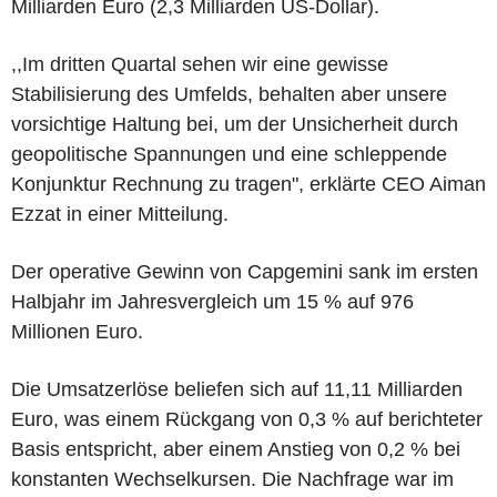
Milliarden Euro (2,3 Milliarden US-Dollar).
,,Im dritten Quartal sehen wir eine gewisse
Stabilisierung des Umfelds, behalten aber unsere
vorsichtige Haltung bei, um der Unsicherheit durch
geopolitische Spannungen und eine schleppende
Konjunktur Rechnung zu tragen", erklärte CEO Aiman
Ezzat in einer Mitteilung.
Der operative Gewinn von Capgemini sank im ersten
Halbjahr im Jahresvergleich um 15 % auf 976
Millionen Euro.
Die Umsatzerlöse beliefen sich auf 11,11 Milliarden
Euro, was einem Rückgang von 0,3 % auf berichteter
Basis entspricht, aber einem Anstieg von 0,2 % bei
konstanten Wechselkursen. Die Nachfrage war im