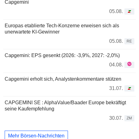
Capgemini
05.08.
Europas etablierte Tech-Konzerne erweisen sich als
unerwartete KI-Gewinner
05.08.
RE
Capgemini: EPS gesenkt (2026: -3,9%, 2027: -2,0%)
04.08.
Capgemini erholt sich, Analystenkommentare stützen
31.07.
CAPGEMINI SE : AlphaValue/Baader Europe bekräftigt
seine Kaufempfehlung
30.07.
ZM
Mehr Börsen-Nachrichten