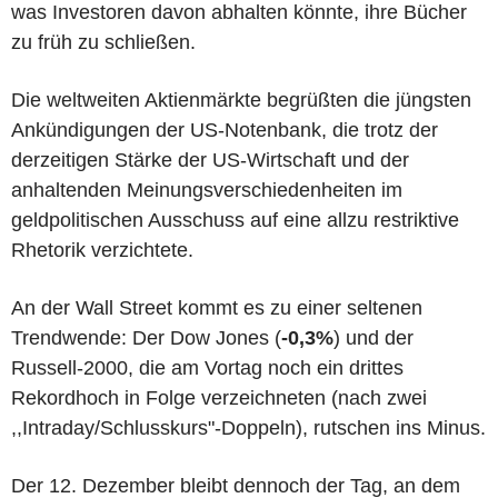
was Investoren davon abhalten könnte, ihre Bücher
zu früh zu schließen.
Die weltweiten Aktienmärkte begrüßten die jüngsten
Ankündigungen der US-Notenbank, die trotz der
derzeitigen Stärke der US-Wirtschaft und der
anhaltenden Meinungsverschiedenheiten im
geldpolitischen Ausschuss auf eine allzu restriktive
Rhetorik verzichtete.
An der Wall Street kommt es zu einer seltenen
Trendwende: Der Dow Jones (
-0,3%
) und der
Russell-2000, die am Vortag noch ein drittes
Rekordhoch in Folge verzeichneten (nach zwei
,,Intraday/Schlusskurs"-Doppeln), rutschen ins Minus.
Der 12. Dezember bleibt dennoch der Tag, an dem