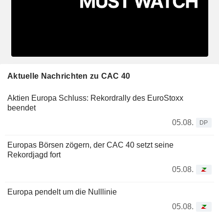
Aktuelle Nachrichten zu CAC 40
Aktien Europa Schluss: Rekordrally des EuroStoxx
beendet
05.08.
DP
Europas Börsen zögern, der CAC 40 setzt seine
Rekordjagd fort
05.08.
Europa pendelt um die Nulllinie
05.08.