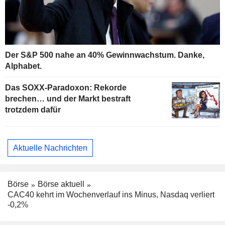
Der S&P 500 nahe an 40% Gewinnwachstum. Danke,
Alphabet.
Das SOXX-Paradoxon: Rekorde
brechen… und der Markt bestraft
trotzdem dafür
Aktuelle Nachrichten
Börse
Börse aktuell
CAC40 kehrt im Wochenverlauf ins Minus, Nasdaq verliert
-0,2%