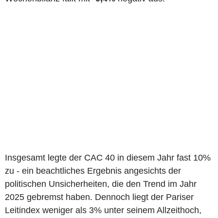
Insgesamt legte der CAC 40 in diesem Jahr fast 10%
zu - ein beachtliches Ergebnis angesichts der
politischen Unsicherheiten, die den Trend im Jahr
2025 gebremst haben. Dennoch liegt der Pariser
Leitindex weniger als 3% unter seinem Allzeithoch,