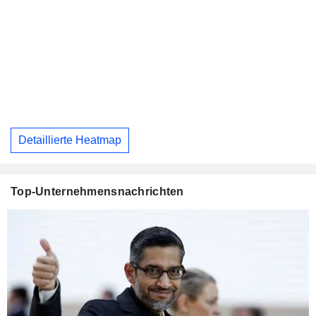
Detaillierte Heatmap
Top-Unternehmensnachrichten