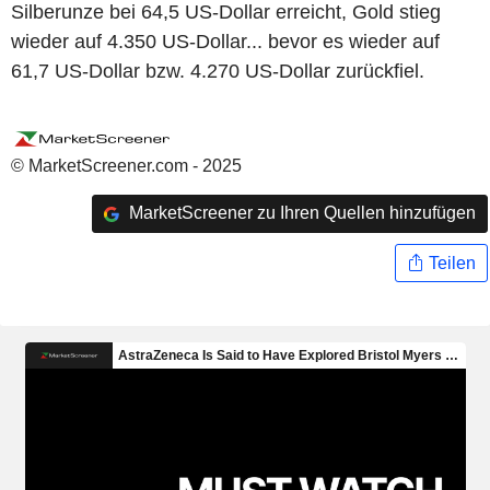
Silberunze bei 64,5 US-Dollar erreicht, Gold stieg
wieder auf 4.350 US-Dollar... bevor es wieder auf
61,7 US-Dollar bzw. 4.270 US-Dollar zurückfiel.
© MarketScreener.com - 2025
MarketScreener zu Ihren Quellen hinzufügen
Teilen