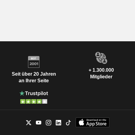
+ 1.300.000
Seit über 20 Jahren
Mitglieder
an Ihrer Seite