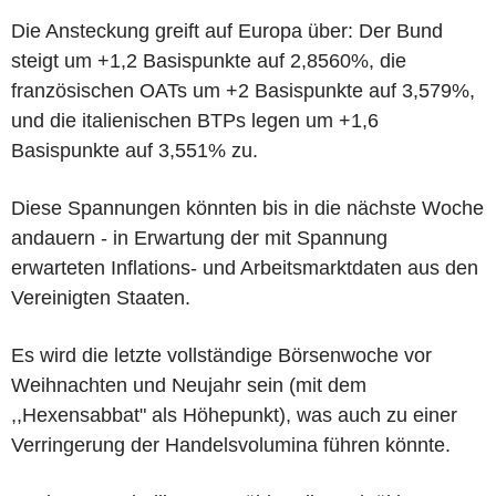
Die Ansteckung greift auf Europa über: Der Bund
steigt um +1,2 Basispunkte auf 2,8560%, die
französischen OATs um +2 Basispunkte auf 3,579%,
und die italienischen BTPs legen um +1,6
Basispunkte auf 3,551% zu.
Diese Spannungen könnten bis in die nächste Woche
andauern - in Erwartung der mit Spannung
erwarteten Inflations- und Arbeitsmarktdaten aus den
Vereinigten Staaten.
Es wird die letzte vollständige Börsenwoche vor
Weihnachten und Neujahr sein (mit dem
,,Hexensabbat" als Höhepunkt), was auch zu einer
Verringerung der Handelsvolumina führen könnte.