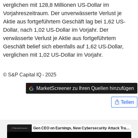
verglichen mit 128,8 Millionen US-Dollar im
Vorjahreszeitraum. Der unverwässerte Verlust je
Aktie aus fortgeführtem Geschäft lag bei 1,62 US-
Dollar, nach 1,02 US-Dollar im Vorjahr. Der
verwässerte Verlust je Aktie aus fortgeführtem
Geschäft belief sich ebenfalls auf 1,62 US-Dollar,
verglichen mit 1,02 US-Dollar im Vorjahr.
© S&P Capital IQ - 2025
MarketScreener zu Ihren Quellen hinzufügen
Teilen