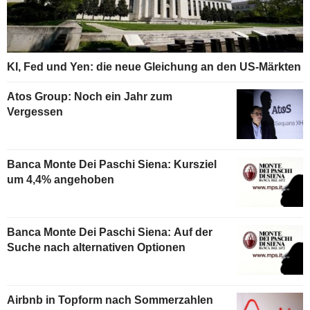
KI, Fed und Yen: die neue Gleichung an den US-Märkten
Atos Group: Noch ein Jahr zum
Vergessen
Banca Monte Dei Paschi Siena: Kursziel
um 4,4% angehoben
Banca Monte Dei Paschi Siena: Auf der
Suche nach alternativen Optionen
Airbnb in Topform nach Sommerzahlen