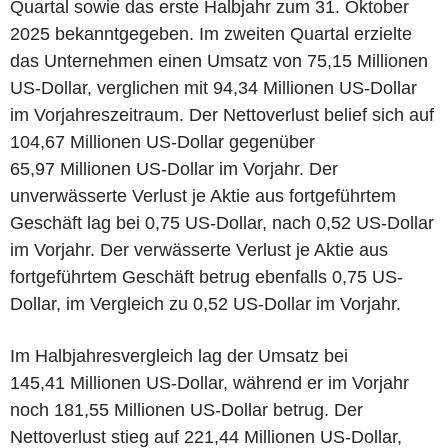
Quartal sowie das erste Halbjahr zum 31. Oktober
2025 bekanntgegeben. Im zweiten Quartal erzielte
das Unternehmen einen Umsatz von 75,15 Millionen
US-Dollar, verglichen mit 94,34 Millionen US-Dollar
im Vorjahreszeitraum. Der Nettoverlust belief sich auf
104,67 Millionen US-Dollar gegenüber
65,97 Millionen US-Dollar im Vorjahr. Der
unverwässerte Verlust je Aktie aus fortgeführtem
Geschäft lag bei 0,75 US-Dollar, nach 0,52 US-Dollar
im Vorjahr. Der verwässerte Verlust je Aktie aus
fortgeführtem Geschäft betrug ebenfalls 0,75 US-
Dollar, im Vergleich zu 0,52 US-Dollar im Vorjahr.
Im Halbjahresvergleich lag der Umsatz bei
145,41 Millionen US-Dollar, während er im Vorjahr
noch 181,55 Millionen US-Dollar betrug. Der
Nettoverlust stieg auf 221,44 Millionen US-Dollar,