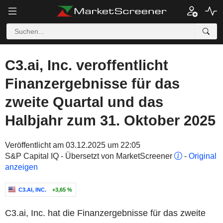
C3.ai, Inc. veroffentlicht
Finanzergebnisse für das
zweite Quartal und das
Halbjahr zum 31. Oktober 2025
Veröffentlicht am 03.12.2025 um 22:05
S&P Capital IQ - Übersetzt von MarketScreener
-
Original
anzeigen
C3.AI, INC.
+3,65 %
C3.ai, Inc. hat die Finanzergebnisse für das zweite