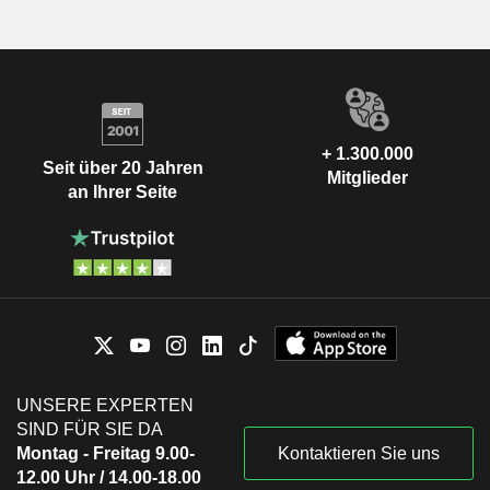
+ 1.300.000
Seit über 20 Jahren
Mitglieder
an Ihrer Seite
UNSERE EXPERTEN
SIND FÜR SIE DA
Montag - Freitag 9.00-
Kontaktieren Sie uns
12.00 Uhr / 14.00-18.00