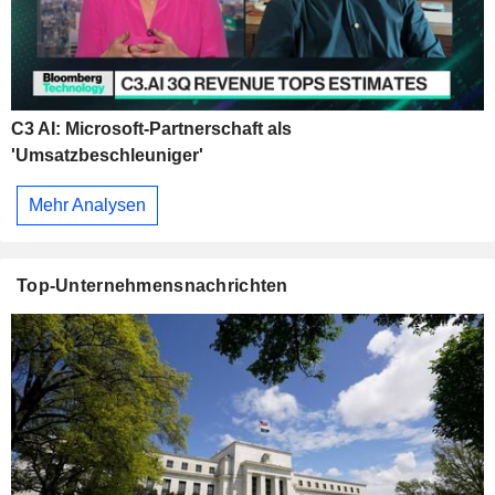
C3 AI: Microsoft-Partnerschaft als
'Umsatzbeschleuniger'
Mehr Analysen
Top-Unternehmensnachrichten