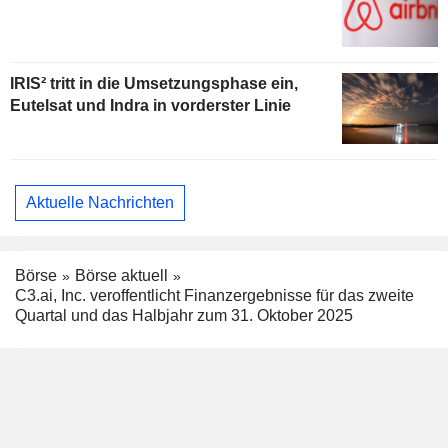
IRIS² tritt in die Umsetzungsphase ein,
Eutelsat und Indra in vorderster Linie
Aktuelle Nachrichten
Börse
Börse aktuell
C3.ai, Inc. veroffentlicht Finanzergebnisse für das zweite
Quartal und das Halbjahr zum 31. Oktober 2025