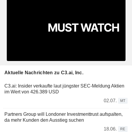
Aktuelle Nachrichten zu C3.ai, Inc.
C3.ai: Insider verkaufte laut jüngster SEC-Meldung Aktien
im Wert von 426.389 USD
02.07.
MT
Partners Group will Londoner Investmenttrust aufspalten,
da mehr Kunden den Ausstieg suchen
18.06.
RE