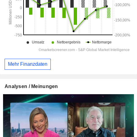
Mehr Finanzdaten
Analysen / Meinungen