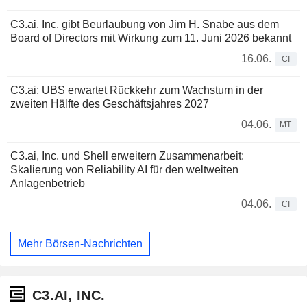
C3.ai, Inc. gibt Beurlaubung von Jim H. Snabe aus dem
Board of Directors mit Wirkung zum 11. Juni 2026 bekannt
16.06.
CI
C3.ai: UBS erwartet Rückkehr zum Wachstum in der
zweiten Hälfte des Geschäftsjahres 2027
04.06.
MT
C3.ai, Inc. und Shell erweitern Zusammenarbeit:
Skalierung von Reliability AI für den weltweiten
Anlagenbetrieb
04.06.
CI
Mehr Börsen-Nachrichten
C3.AI, INC.