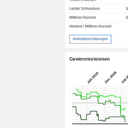
Letzter Schlusskurs
1
Mittleres Kursziel
1
Abstand / Mittleres Kursziel
Analystenschätzungen
Gewinnrevisionen