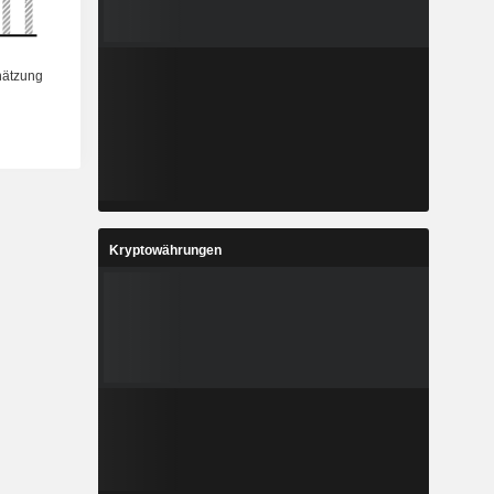
Kryptowährungen