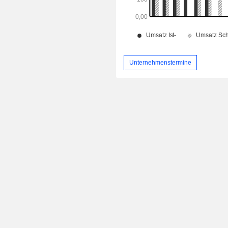
Unternehmenstermine