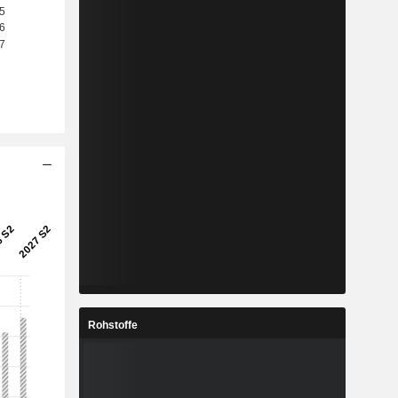
Rohstoffe