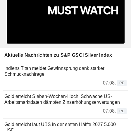
Aktuelle Nachrichten zu S&P GSCI Silver Index
Indiens Titan meldet Gewinnsprung dank starker
Schmucknachfrage
07.08.
RE
Gold erreicht Sieben-Wochen-Hoch: Schwache US-
Arbeitsmarktdaten dämpfen Zinserhöhungserwartungen
07.08.
RE
Gold erreicht laut UBS in der ersten Hälfte 2027 5.000
USD