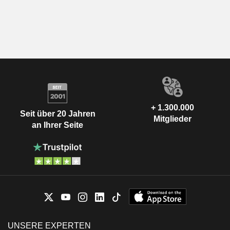
+ 1.300.000
Seit über 20 Jahren
Mitglieder
an Ihrer Seite
UNSERE EXPERTEN