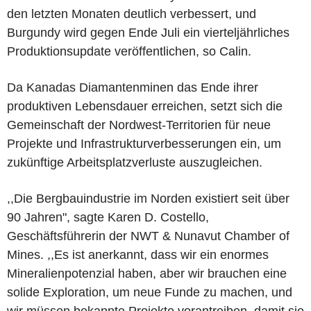
den letzten Monaten deutlich verbessert, und
Burgundy wird gegen Ende Juli ein vierteljährliches
Produktionsupdate veröffentlichen, so Calin.
Da Kanadas Diamantenminen das Ende ihrer
produktiven Lebensdauer erreichen, setzt sich die
Gemeinschaft der Nordwest-Territorien für neue
Projekte und Infrastrukturverbesserungen ein, um
zukünftige Arbeitsplatzverluste auszugleichen.
,,Die Bergbauindustrie im Norden existiert seit über
90 Jahren", sagte Karen D. Costello,
Geschäftsführerin der NWT & Nunavut Chamber of
Mines. ,,Es ist anerkannt, dass wir ein enormes
Mineralienpotenzial haben, aber wir brauchen eine
solide Exploration, um neue Funde zu machen, und