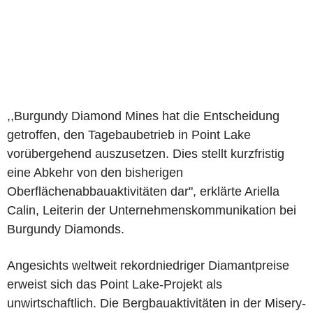
,,Burgundy Diamond Mines hat die Entscheidung
getroffen, den Tagebaubetrieb in Point Lake
vorübergehend auszusetzen. Dies stellt kurzfristig
eine Abkehr von den bisherigen
Oberflächenabbauaktivitäten dar", erklärte Ariella
Calin, Leiterin der Unternehmenskommunikation bei
Burgundy Diamonds.
Angesichts weltweit rekordniedriger Diamantpreise
erweist sich das Point Lake-Projekt als
unwirtschaftlich. Die Bergbauaktivitäten in der Misery-