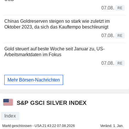
07.08.
RE
Chinas Goldreserven steigen so stark wie zuletzt im
Oktober 2023, da sich das Kauftempo beschleunigt
07.08.
RE
Gold steuert auf beste Woche seit Januar zu, US-
Arbeitsmarktdaten im Fokus
07.08.
RE
Mehr Börsen-Nachrichten
S&P GSCI SILVER INDEX
Index
Markt geschlossen - USA
21:43:22 07.08.2026
Veränd. 1. Jan.