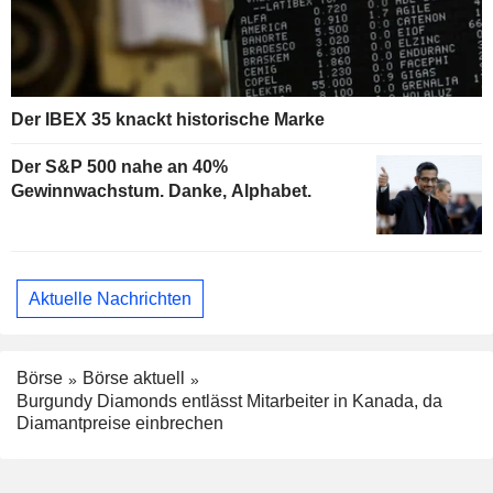
Der IBEX 35 knackt historische Marke
Der S&P 500 nahe an 40%
Gewinnwachstum. Danke, Alphabet.
Aktuelle Nachrichten
Börse
Börse aktuell
Burgundy Diamonds entlässt Mitarbeiter in Kanada, da
Diamantpreise einbrechen