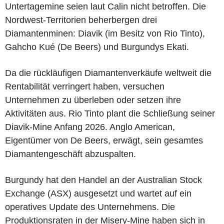
Untertagemine seien laut Calin nicht betroffen. Die
Nordwest-Territorien beherbergen drei
Diamantenminen: Diavik (im Besitz von Rio Tinto),
Gahcho Kué (De Beers) und Burgundys Ekati.
Da die rückläufigen Diamantenverkäufe weltweit die
Rentabilität verringert haben, versuchen
Unternehmen zu überleben oder setzen ihre
Aktivitäten aus. Rio Tinto plant die Schließung seiner
Diavik-Mine Anfang 2026. Anglo American,
Eigentümer von De Beers, erwägt, sein gesamtes
Diamantengeschäft abzuspalten.
Burgundy hat den Handel an der Australian Stock
Exchange (ASX) ausgesetzt und wartet auf ein
operatives Update des Unternehmens. Die
Produktionsraten in der Misery-Mine haben sich in