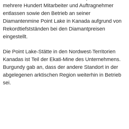
mehrere Hundert Mitarbeiter und Auftragnehmer
entlassen sowie den Betrieb an seiner
Diamantenmine Point Lake in Kanada aufgrund von
Rekordtiefstständen bei den Diamantpreisen
eingestellt.
Die Point Lake-Stätte in den Nordwest-Territorien
Kanadas ist Teil der Ekati-Mine des Unternehmens.
Burgundy gab an, dass der andere Standort in der
abgelegenen arktischen Region weiterhin in Betrieb
sei.