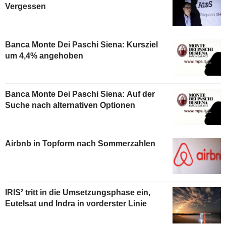
Vergessen
Banca Monte Dei Paschi Siena: Kursziel
um 4,4% angehoben
Banca Monte Dei Paschi Siena: Auf der
Suche nach alternativen Optionen
Airbnb in Topform nach Sommerzahlen
IRIS² tritt in die Umsetzungsphase ein,
Eutelsat und Indra in vorderster Linie