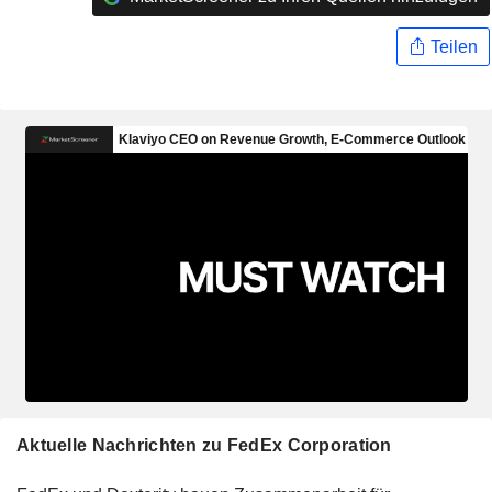
Teilen
Aktuelle Nachrichten zu FedEx Corporation