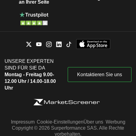
an Ihrer Seite
UNSERE EXPERTEN
SIND FÜR SIE DA
Montag - Freitag 9.00-
Kontaktieren Sie uns
12.00 Uhr / 14.00-18.00
Uhr
Impressum
Cookie-Einstellungen
Über uns
Werbung
Copyright © 2026 Surperformance SAS. Alle Rechte
vorbehalten.