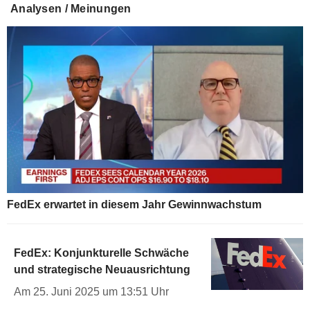
Analysen / Meinungen
FedEx erwartet in diesem Jahr Gewinnwachstum
FedEx: Konjunkturelle Schwäche
und strategische Neuausrichtung
Am 25. Juni 2025 um 13:51 Uhr