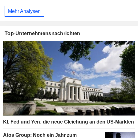
Mehr Analysen
Top-Unternehmensnachrichten
KI, Fed und Yen: die neue Gleichung an den US-Märkten
Atos Group: Noch ein Jahr zum