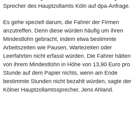
Sprecher des Hauptzollamts Köln auf dpa-Anfrage.
Es gehe speziell darum, die Fahrer der Firmen
anzutreffen. Denn diese würden häufig um ihren
Mindestlohn gebracht, indem etwa bestimmte
Arbeitszeiten wie Pausen, Wartezeiten oder
Leerfahrten nicht erfasst würden. Die Fahrer hätten
von ihrem Mindestlohn in Höhe von 13,90 Euro pro
Stunde auf dem Papier nichts, wenn am Ende
bestimmte Stunden nicht bezahlt würden, sagte der
Kölner Hauptzollamtssprecher, Jens Ahland.