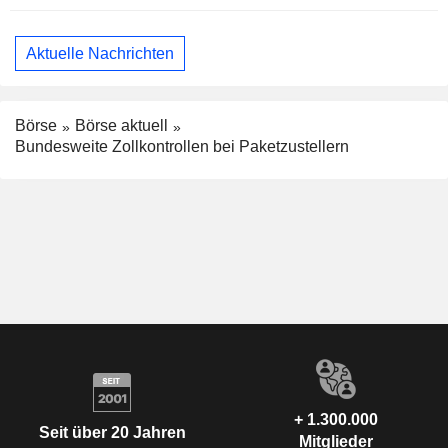
Aktuelle Nachrichten
Börse
Börse aktuell
Bundesweite Zollkontrollen bei Paketzustellern
+ 1.300.000
Seit über 20 Jahren
Mitglieder