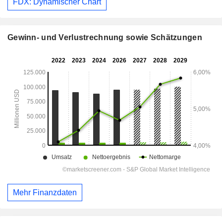
FDX: Dynamischer Chart
Gewinn- und Verlustrechnung sowie Schätzungen
Mehr Finanzdaten