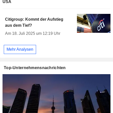
USA
Citigroup: Kommt der Aufstieg
aus dem Tief?
Am 18. Juli 2025 um 12:19 Uhr
Mehr Analysen
Top-Unternehmensnachrichten