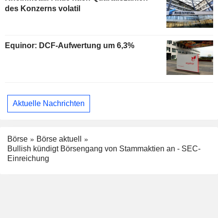
des Konzerns volatil
Equinor: DCF-Aufwertung um 6,3%
Aktuelle Nachrichten
Börse
Börse aktuell
Bullish kündigt Börsengang von Stammaktien an - SEC-
Einreichung