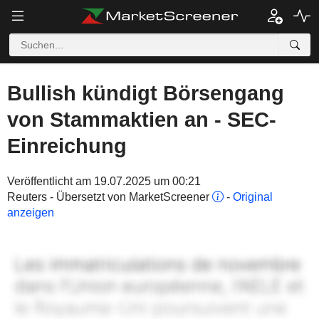
Bullish kündigt Börsengang
von Stammaktien an - SEC-
Einreichung
Veröffentlicht am 19.07.2025 um 00:21
Reuters - Übersetzt von MarketScreener
-
Original
anzeigen