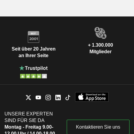
+ 1.300.000
Seit über 20 Jahren
Mitglieder
an Ihrer Seite
UNSERE EXPERTEN
SIND FÜR SIE DA
Montag - Freitag 9.00-
Kontaktieren Sie uns
12.00 Uhr / 14.00-18.00