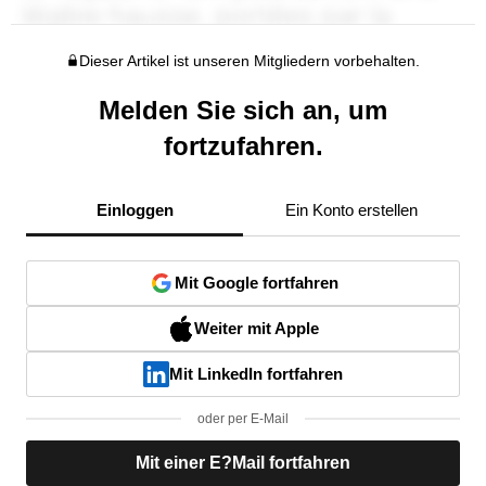
Dieser Artikel ist unseren Mitgliedern vorbehalten.
Melden Sie sich an, um
fortzufahren.
Einloggen
Ein Konto erstellen
Mit Google fortfahren
Weiter mit Apple
Mit LinkedIn fortfahren
oder per E-Mail
Mit einer E?Mail fortfahren