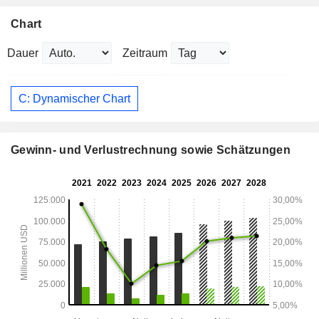
Chart
Dauer
Zeitraum
C: Dynamischer Chart
Gewinn- und Verlustrechnung sowie Schätzungen