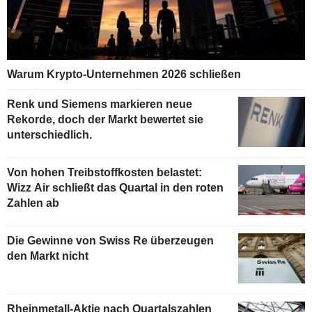
Warum Krypto-Unternehmen 2026 schließen
Renk und Siemens markieren neue
Rekorde, doch der Markt bewertet sie
unterschiedlich.
Von hohen Treibstoffkosten belastet:
Wizz Air schließt das Quartal in den roten
Zahlen ab
Die Gewinne von Swiss Re überzeugen
den Markt nicht
Rheinmetall-Aktie nach Quartalszahlen