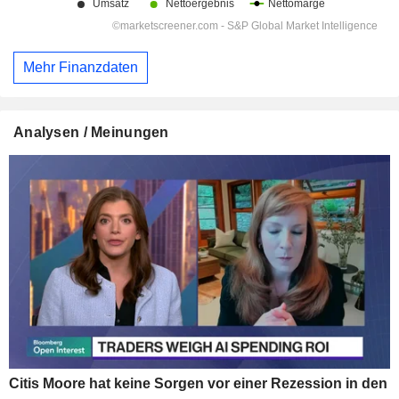
Mehr Finanzdaten
Analysen / Meinungen
Citis Moore hat keine Sorgen vor einer Rezession in den