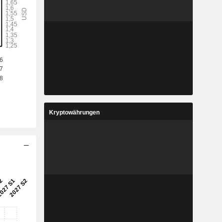
Kryptowährungen