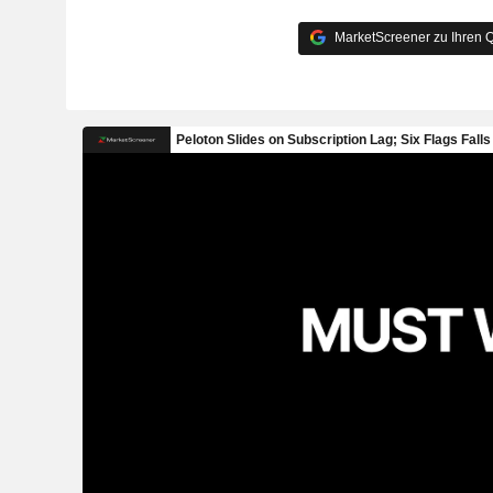
MarketScreener zu Ihren Q