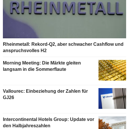
Rheinmetall: Rekord-Q2, aber schwacher Cashflow und
anspruchsvolles H2
Morning Meeting: Die Märkte gleiten
langsam in die Sommerflaute
Vallourec: Einbeziehung der Zahlen für
GJ26
Intercontinental Hotels Group: Update vor
den Halbjahreszahlen