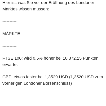
Hier ist, was Sie vor der Eröffnung des Londoner
Marktes wissen müssen:
----------
MÄRKTE
----------
FTSE 100: wird 0,5% höher bei 10.372,15 Punkten
erwartet
GBP: etwas fester bei 1,3529 USD (1,3520 USD zum
vorherigen Londoner Börsenschluss)
----------