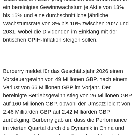
ein bereinigtes Gewinnwachstum je Aktie von 13%
bis 15% und eine durchschnittliche jährliche
Wachstumsrate von 8% bis 10% zwischen 2027 und
2031, wobei die Dividenden im Einklang mit der
britischen CPIH-Inflation steigen sollen.
----------
Burberry meldet für das Geschäftsjahr 2026 einen
Vorsteuergewinn von 49 Millionen GBP, nach einem
Verlust von 66 Millionen GBP im Vorjahr. Der
bereinigte Betriebsgewinn stieg von 26 Millionen GBP
auf 160 Millionen GBP, obwohl der Umsatz leicht von
2,46 Milliarden GBP auf 2,42 Milliarden GBP
zurückging. Burberry gab an, dass die Performance
im vierten Quartal durch die Dynamik in China und