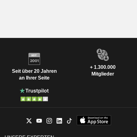
+ 1.300.000
Seit über 20 Jahren
Mitglieder
an Ihrer Seite