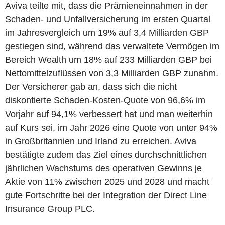
Aviva teilte mit, dass die Prämieneinnahmen in der
Schaden- und Unfallversicherung im ersten Quartal
im Jahresvergleich um 19% auf 3,4 Milliarden GBP
gestiegen sind, während das verwaltete Vermögen im
Bereich Wealth um 18% auf 233 Milliarden GBP bei
Nettomittelzuflüssen von 3,3 Milliarden GBP zunahm.
Der Versicherer gab an, dass sich die nicht
diskontierte Schaden-Kosten-Quote von 96,6% im
Vorjahr auf 94,1% verbessert hat und man weiterhin
auf Kurs sei, im Jahr 2026 eine Quote von unter 94%
in Großbritannien und Irland zu erreichen. Aviva
bestätigte zudem das Ziel eines durchschnittlichen
jährlichen Wachstums des operativen Gewinns je
Aktie von 11% zwischen 2025 und 2028 und macht
gute Fortschritte bei der Integration der Direct Line
Insurance Group PLC.