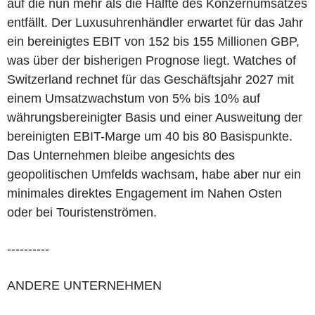
auf die nun mehr als die Hälfte des Konzernumsatzes
entfällt. Der Luxusuhrenhändler erwartet für das Jahr
ein bereinigtes EBIT von 152 bis 155 Millionen GBP,
was über der bisherigen Prognose liegt. Watches of
Switzerland rechnet für das Geschäftsjahr 2027 mit
einem Umsatzwachstum von 5% bis 10% auf
währungsbereinigter Basis und einer Ausweitung der
bereinigten EBIT-Marge um 40 bis 80 Basispunkte.
Das Unternehmen bleibe angesichts des
geopolitischen Umfelds wachsam, habe aber nur ein
minimales direktes Engagement im Nahen Osten
oder bei Touristenströmen.
----------
ANDERE UNTERNEHMEN