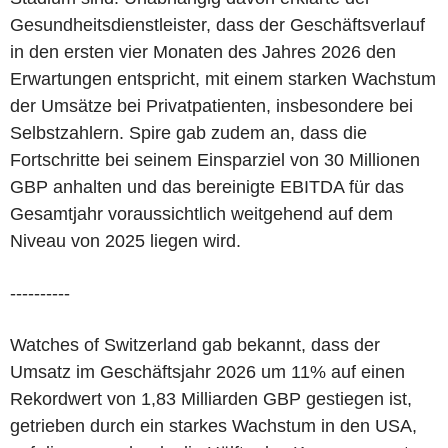
Gesundheitsdienstleister, dass der Geschäftsverlauf
in den ersten vier Monaten des Jahres 2026 den
Erwartungen entspricht, mit einem starken Wachstum
der Umsätze bei Privatpatienten, insbesondere bei
Selbstzahlern. Spire gab zudem an, dass die
Fortschritte bei seinem Einsparziel von 30 Millionen
GBP anhalten und das bereinigte EBITDA für das
Gesamtjahr voraussichtlich weitgehend auf dem
Niveau von 2025 liegen wird.
----------
Watches of Switzerland gab bekannt, dass der
Umsatz im Geschäftsjahr 2026 um 11% auf einen
Rekordwert von 1,83 Milliarden GBP gestiegen ist,
getrieben durch ein starkes Wachstum in den USA,