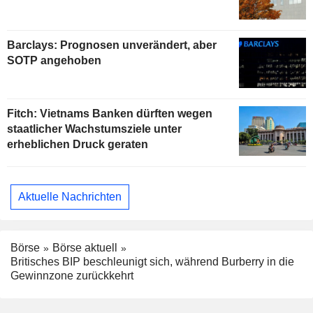
Barclays: Prognosen unverändert, aber
SOTP angehoben
Fitch: Vietnams Banken dürften wegen
staatlicher Wachstumsziele unter
erheblichen Druck geraten
Aktuelle Nachrichten
Börse
Börse aktuell
Britisches BIP beschleunigt sich, während Burberry in die
Gewinnzone zurückkehrt