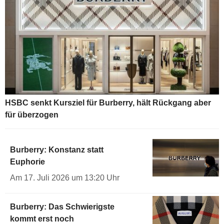
HSBC senkt Kursziel für Burberry, hält Rückgang aber
für überzogen
Burberry: Konstanz statt
Euphorie
Am 17. Juli 2026 um 13:20 Uhr
Burberry: Das Schwierigste
kommt erst noch