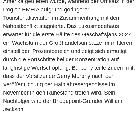
Amerika getrieben wurde, während der Umsatz in der
Region EMEIA aufgrund geringerer
Touristenaktivitäten im Zusammenhang mit dem
Nahostkonflikt stagnierte. Das Luxusmodehaus
erwartet für die erste Hälfte des Geschäftsjahs 2027
ein Wachstum der Großhandelsumsätze im mittleren
einstelligen Prozentbereich und zeigt sich ermutigt
durch die Fortschritte bei der Konzentration auf
langfristige Wertschöpfung. Burberry teilte zudem mit,
dass der Vorsitzende Gerry Murphy nach der
Veröffentlichung der Halbjahresergebnisse im
November in den Ruhestand treten wird. Sein
Nachfolger wird der Bridgepoint-Gründer William
Jackson.
----------