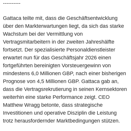
----------
Gattaca teilte mit, dass die Geschäftsentwicklung
über den Markterwartungen liegt, da sich das starke
Wachstum bei der Vermittlung von
Vertragsmitarbeitern in der zweiten Jahreshälfte
fortsetzt. Der spezialisierte Personaldienstleister
erwartet nun für das Geschäftsjahr 2026 einen
fortgeführten bereinigten Vorsteuergewinn von
mindestens 6,0 Millionen GBP, nach einer bisherigen
Prognose von 4,5 Millionen GBP. Gattaca gab an,
dass die Vertragsrekrutierung in seinen Kernsektoren
weiterhin eine starke Performance zeigt. CEO
Matthew Wragg betonte, dass strategische
Investitionen und operative Disziplin die Leistung
trotz herausfordernder Marktbedingungen stützen.