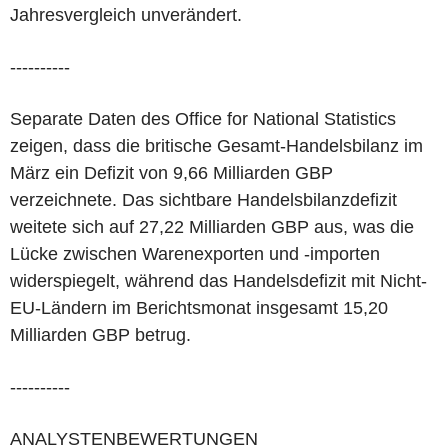
Jahresvergleich unverändert.
----------
Separate Daten des Office for National Statistics
zeigen, dass die britische Gesamt-Handelsbilanz im
März ein Defizit von 9,66 Milliarden GBP
verzeichnete. Das sichtbare Handelsbilanzdefizit
weitete sich auf 27,22 Milliarden GBP aus, was die
Lücke zwischen Warenexporten und -importen
widerspiegelt, während das Handelsdefizit mit Nicht-
EU-Ländern im Berichtsmonat insgesamt 15,20
Milliarden GBP betrug.
----------
ANALYSTENBEWERTUNGEN