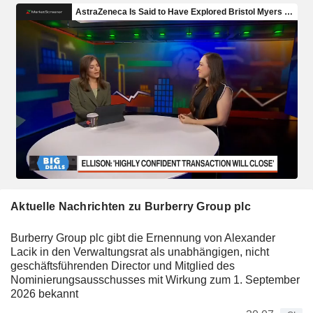
Aktuelle Nachrichten zu Burberry Group plc
Burberry Group plc gibt die Ernennung von Alexander
Lacik in den Verwaltungsrat als unabhängigen, nicht
geschäftsführenden Director und Mitglied des
Nominierungsausschusses mit Wirkung zum 1. September
2026 bekannt