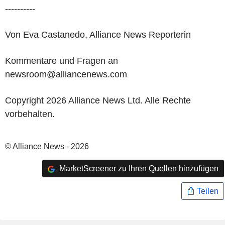
----------
Von Eva Castanedo, Alliance News Reporterin
Kommentare und Fragen an
newsroom@alliancenews.com
Copyright 2026 Alliance News Ltd. Alle Rechte
vorbehalten.
© Alliance News - 2026
MarketScreener zu Ihren Quellen hinzufügen
Teilen