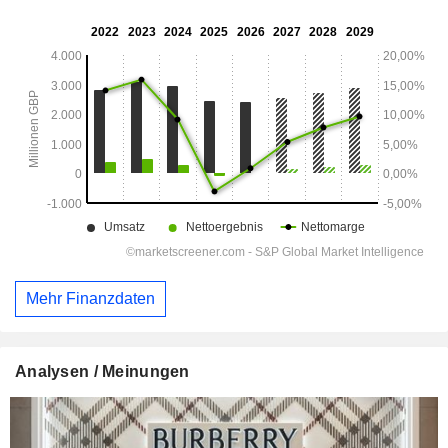
Mehr Finanzdaten
Analysen / Meinungen