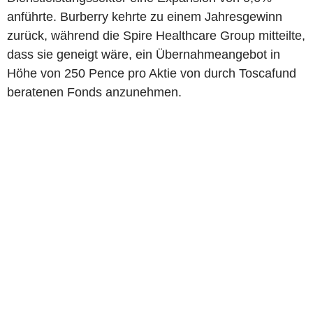
anführte. Burberry kehrte zu einem Jahresgewinn
zurück, während die Spire Healthcare Group mitteilte,
dass sie geneigt wäre, ein Übernahmeangebot in
Höhe von 250 Pence pro Aktie von durch Toscafund
beratenen Fonds anzunehmen.