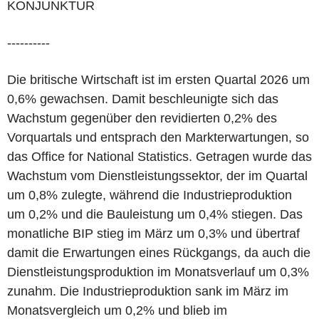
KONJUNKTUR
----------
Die britische Wirtschaft ist im ersten Quartal 2026 um
0,6% gewachsen. Damit beschleunigte sich das
Wachstum gegenüber den revidierten 0,2% des
Vorquartals und entsprach den Markterwartungen, so
das Office for National Statistics. Getragen wurde das
Wachstum vom Dienstleistungssektor, der im Quartal
um 0,8% zulegte, während die Industrieproduktion
um 0,2% und die Bauleistung um 0,4% stiegen. Das
monatliche BIP stieg im März um 0,3% und übertraf
damit die Erwartungen eines Rückgangs, da auch die
Dienstleistungsproduktion im Monatsverlauf um 0,3%
zunahm. Die Industrieproduktion sank im März im
Monatsvergleich um 0,2% und blieb im