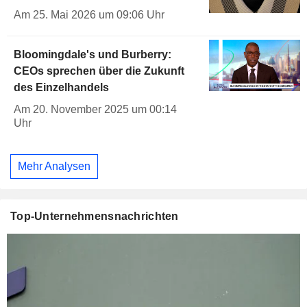
Am 25. Mai 2026 um 09:06 Uhr
Bloomingdale's und Burberry:
CEOs sprechen über die Zukunft
des Einzelhandels
Am 20. November 2025 um 00:14
Uhr
Mehr Analysen
Top-Unternehmensnachrichten