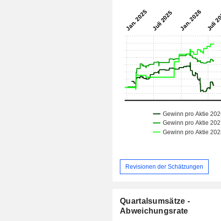
Revisionen der Schätzungen
Quartalsumsätze -
Abweichungsrate