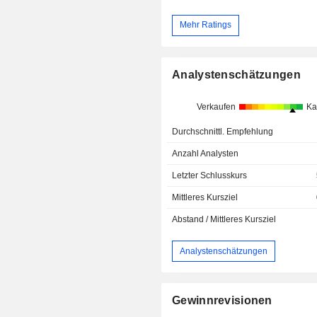
Mehr Ratings
Analystenschätzungen
Verkaufen
Ka
Durchschnittl. Empfehlung
Anzahl Analysten
Letzter Schlusskurs
Mittleres Kursziel
Abstand / Mittleres Kursziel
Analystenschätzungen
Gewinnrevisionen