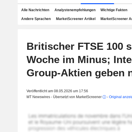
Alle Nachrichten
Analystenempfehlungen
Wichtige Fakten
Andere Sprachen
MarketScreener Artikel
MarketScreener A
Britischer FTSE 100 s
Woche im Minus; Inte
Group-Aktien geben 
Veröffentlicht am 08.05.2026 um 17:56
MT Newswires - Übersetzt von MarketScreener
-
Original anze