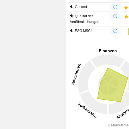
Gesamt
Qualität der
Veröffentlichungen
ESG MSCI