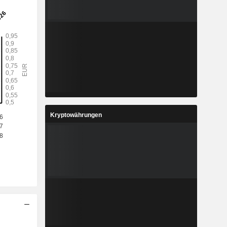
Kryptowährungen