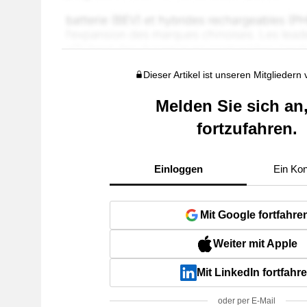
Dieser Artikel ist unseren Mitgliedern
Melden Sie sich an
fortzufahren.
Einloggen
Ein Kon
Mit Google fortfahre
Weiter mit Apple
Mit LinkedIn fortfahr
oder per E-Mail