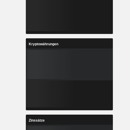
Kryptowährungen
Zinssätze