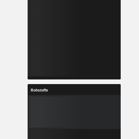
Rohstoffe