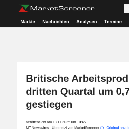
Märkte
Nachrichten
Analysen
Termine
Britische Arbeitsprod
dritten Quartal um 0,
gestiegen
Veröffentlicht am 13.11.2025 um 10:45
MT Newswires - Übersetzt von MarketScreener
-
Original anze