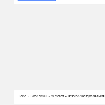
Börse
Börse aktuell
Wirtschaft
Britische Arbeitsproduktivitä