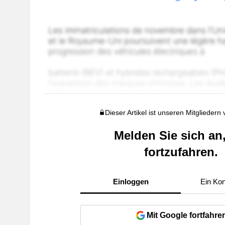
Dieser Artikel ist unseren Mitgliedern
Melden Sie sich an
fortzufahren.
Einloggen
Ein Kon
Mit Google fortfahre