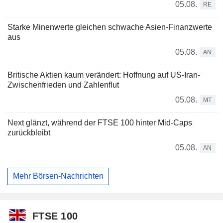
05.08.
RE
Starke Minenwerte gleichen schwache Asien-Finanzwerte
aus
05.08.
AN
Britische Aktien kaum verändert: Hoffnung auf US-Iran-
Zwischenfrieden und Zahlenflut
05.08.
MT
Next glänzt, während der FTSE 100 hinter Mid-Caps
zurückbleibt
05.08.
AN
Mehr Börsen-Nachrichten
FTSE 100