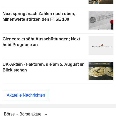
Next springt nach Zahlen nach oben,
Minenwerte stützen den FTSE 100
Glencore erhöht Ausschüttungen; Next
hebt Prognose an
UK-Aktien - Faktoren, die am 5. August im
Blick stehen
Aktuelle Nachrichten
Börse
Börse aktuell