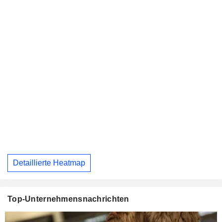
Detaillierte Heatmap
Top-Unternehmensnachrichten