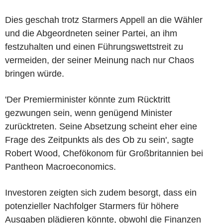
Dies geschah trotz Starmers Appell an die Wähler
und die Abgeordneten seiner Partei, an ihm
festzuhalten und einen Führungswettstreit zu
vermeiden, der seiner Meinung nach nur Chaos
bringen würde.
'Der Premierminister könnte zum Rücktritt
gezwungen sein, wenn genügend Minister
zurücktreten. Seine Absetzung scheint eher eine
Frage des Zeitpunkts als des Ob zu sein', sagte
Robert Wood, Chefökonom für Großbritannien bei
Pantheon Macroeconomics.
Investoren zeigten sich zudem besorgt, dass ein
potenzieller Nachfolger Starmers für höhere
Ausgaben plädieren könnte, obwohl die Finanzen