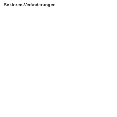
Sektoren-Veränderungen