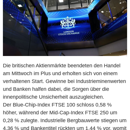
Die britischen Aktienmärkte beendeten den Handel
am Mittwoch im Plus und erholten sich von einem
verhaltenen Start. Gewinne bei Industrieminenwerten
und Banken halfen dabei, die Sorgen über die
innenpolitische Unsicherheit auszugleichen.
Der Blue-Chip-Index FTSE 100 schloss 0,58 %
höher, während der Mid-Cap-Index FTSE 250 um
0,28 % zulegte. Industrielle Bergbauwerte stiegen um
4,36 % und Bankentitel rückten um 1,44 % vor, womit