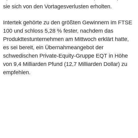
sie sich von den Vortagesverlusten erholten.
Intertek gehörte zu den größten Gewinnern im FTSE
100 und schloss 5,28 % fester, nachdem das
Produkttestunternehmen am Mittwoch erklärt hatte,
es sei bereit, ein Übernahmeangebot der
schwedischen Private-Equity-Gruppe EQT in Höhe
von 9,4 Milliarden Pfund (12,7 Milliarden Dollar) zu
empfehlen.