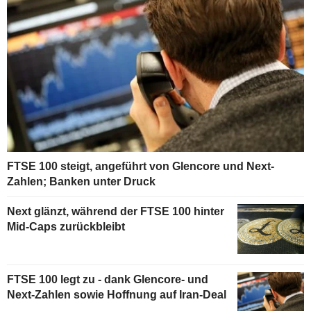
FTSE 100 steigt, angeführt von Glencore und Next-
Zahlen; Banken unter Druck
Next glänzt, während der FTSE 100 hinter
Mid-Caps zurückbleibt
FTSE 100 legt zu - dank Glencore- und
Next-Zahlen sowie Hoffnung auf Iran-Deal