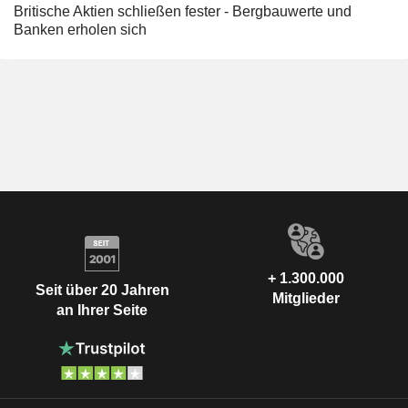
Britische Aktien schließen fester - Bergbauwerte und
Banken erholen sich
+ 1.300.000
Seit über 20 Jahren
Mitglieder
an Ihrer Seite