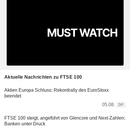
Aktuelle Nachrichten zu FTSE 100
Aktien Europa Schluss: Rekordrally des EuroStoxx
beendet
05.08.
DP
FTSE 100 steigt, angeführt von Glencore und Next-Zahlen;
Banken unter Druck