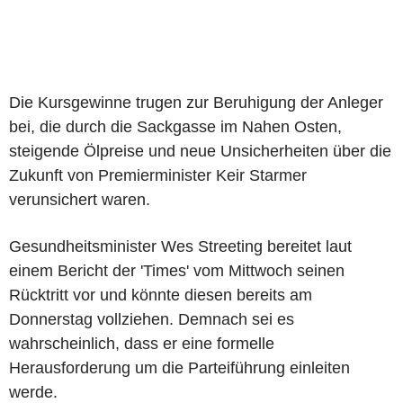
Die Kursgewinne trugen zur Beruhigung der Anleger
bei, die durch die Sackgasse im Nahen Osten,
steigende Ölpreise und neue Unsicherheiten über die
Zukunft von Premierminister Keir Starmer
verunsichert waren.
Gesundheitsminister Wes Streeting bereitet laut
einem Bericht der 'Times' vom Mittwoch seinen
Rücktritt vor und könnte diesen bereits am
Donnerstag vollziehen. Demnach sei es
wahrscheinlich, dass er eine formelle
Herausforderung um die Parteiführung einleiten
werde.