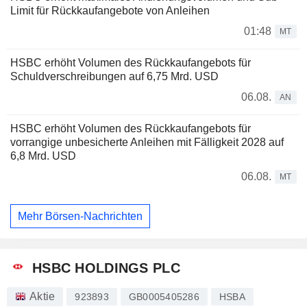
Limit für Rückkaufangebote von Anleihen
01:48
MT
HSBC erhöht Volumen des Rückkaufangebots für
Schuldverschreibungen auf 6,75 Mrd. USD
06.08.
AN
HSBC erhöht Volumen des Rückkaufangebots für
vorrangige unbesicherte Anleihen mit Fälligkeit 2028 auf
6,8 Mrd. USD
06.08.
MT
Mehr Börsen-Nachrichten
HSBC HOLDINGS PLC
Aktie
923893
GB0005405286
HSBA