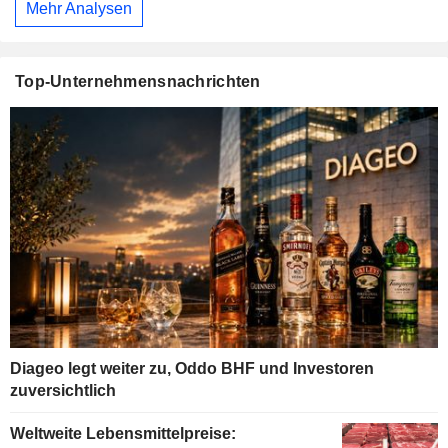
Mehr Analysen
Top-Unternehmensnachrichten
Diageo legt weiter zu, Oddo BHF und Investoren
zuversichtlich
Weltweite Lebensmittelpreise: