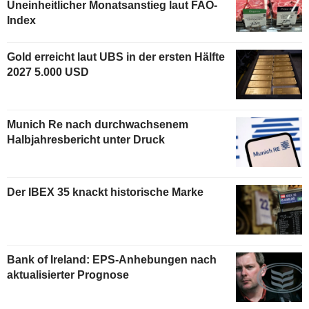
Uneinheitlicher Monatsanstieg laut FAO-
Index
Gold erreicht laut UBS in der ersten Hälfte
2027 5.000 USD
Munich Re nach durchwachsenem
Halbjahresbericht unter Druck
Der IBEX 35 knackt historische Marke
Bank of Ireland: EPS-Anhebungen nach
aktualisierter Prognose