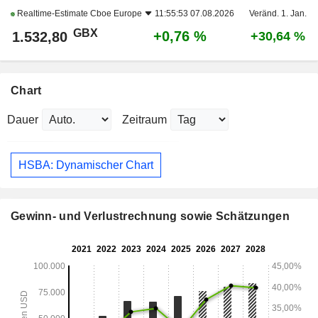
Realtime-Estimate
Cboe Europe
11:55:53 07.08.2026
Veränd. 1. Jan.
GBX
+0,76 %
1.532,80
+30,64 %
Chart
Dauer
Zeitraum
HSBA: Dynamischer Chart
Gewinn- und Verlustrechnung sowie Schätzungen