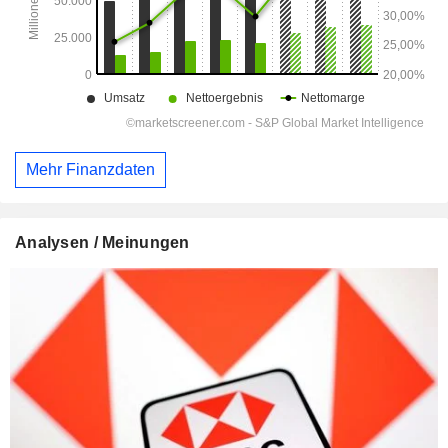
Mehr Finanzdaten
Analysen / Meinungen