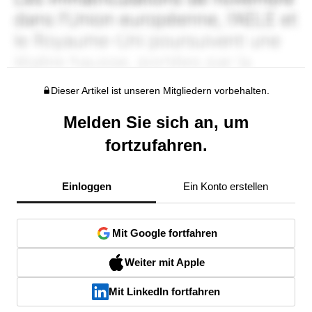
Dieser Artikel ist unseren Mitgliedern vorbehalten.
Melden Sie sich an, um
fortzufahren.
Einloggen
Ein Konto erstellen
Mit Google fortfahren
Weiter mit Apple
Mit LinkedIn fortfahren