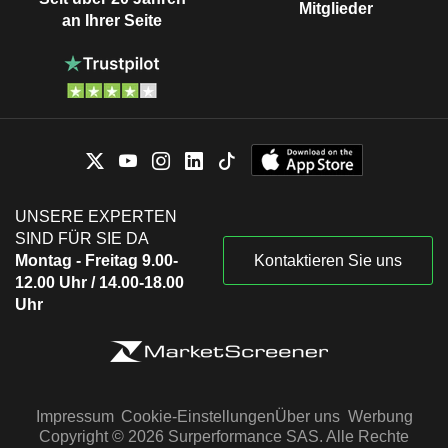
Mitglieder
an Ihrer Seite
UNSERE EXPERTEN
SIND FÜR SIE DA
Montag - Freitag 9.00-
Kontaktieren Sie uns
12.00 Uhr / 14.00-18.00
Uhr
Impressum
Cookie-Einstellungen
Über uns
Werbung
Copyright © 2026 Surperformance SAS. Alle Rechte