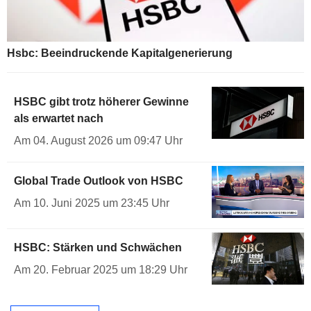
Hsbc: Beeindruckende Kapitalgenerierung
HSBC gibt trotz höherer Gewinne
als erwartet nach
Am 04. August 2026 um 09:47 Uhr
Global Trade Outlook von HSBC
Am 10. Juni 2025 um 23:45 Uhr
HSBC: Stärken und Schwächen
Am 20. Februar 2025 um 18:29 Uhr