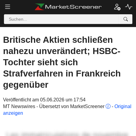
Britische Aktien schließen
nahezu unverändert; HSBC-
Tochter sieht sich
Strafverfahren in Frankreich
gegenüber
Veröffentlicht am 05.06.2026 um 17:54
MT Newswires - Übersetzt von MarketScreener
-
Original
anzeigen