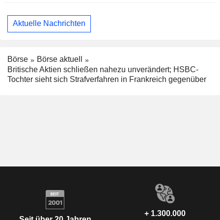
Aktuelle Nachrichten
Börse
Börse aktuell
Britische Aktien schließen nahezu unverändert; HSBC-
Tochter sieht sich Strafverfahren in Frankreich gegenüber
+ 1.300.000
Seit über 20 Jahren