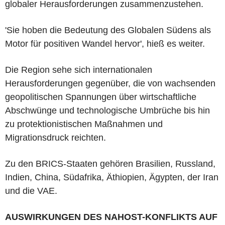
globaler Herausforderungen zusammenzustehen.
'Sie hoben die Bedeutung des Globalen Südens als
Motor für positiven Wandel hervor', hieß es weiter.
Die Region sehe sich internationalen
Herausforderungen gegenüber, die von wachsenden
geopolitischen Spannungen über wirtschaftliche
Abschwünge und technologische Umbrüche bis hin
zu protektionistischen Maßnahmen und
Migrationsdruck reichten.
Zu den BRICS-Staaten gehören Brasilien, Russland,
Indien, China, Südafrika, Äthiopien, Ägypten, der Iran
und die VAE.
AUSWIRKUNGEN DES NAHOST-KONFLIKTS AUF