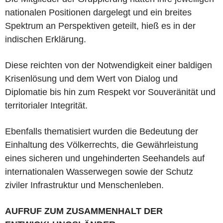
nationalen Positionen dargelegt und ein breites
Spektrum an Perspektiven geteilt, hieß es in der
indischen Erklärung.
Diese reichten von der Notwendigkeit einer baldigen
Krisenlösung und dem Wert von Dialog und
Diplomatie bis hin zum Respekt vor Souveränität und
territorialer Integrität.
Ebenfalls thematisiert wurden die Bedeutung der
Einhaltung des Völkerrechts, die Gewährleistung
eines sicheren und ungehinderten Seehandels auf
internationalen Wasserwegen sowie der Schutz
ziviler Infrastruktur und Menschenleben.
AUFRUF ZUM ZUSAMMENHALT DER