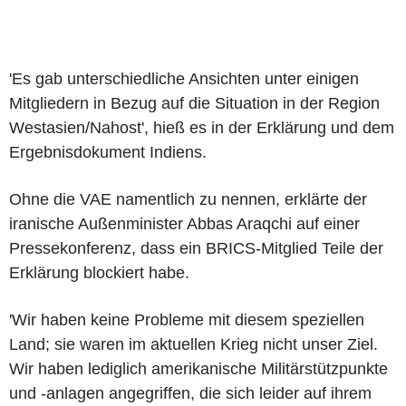
'Es gab unterschiedliche Ansichten unter einigen
Mitgliedern in Bezug auf die Situation in der Region
Westasien/Nahost', hieß es in der Erklärung und dem
Ergebnisdokument Indiens.
Ohne die VAE namentlich zu nennen, erklärte der
iranische Außenminister Abbas Araqchi auf einer
Pressekonferenz, dass ein BRICS-Mitglied Teile der
Erklärung blockiert habe.
'Wir haben keine Probleme mit diesem speziellen
Land; sie waren im aktuellen Krieg nicht unser Ziel.
Wir haben lediglich amerikanische Militärstützpunkte
und -anlagen angegriffen, die sich leider auf ihrem