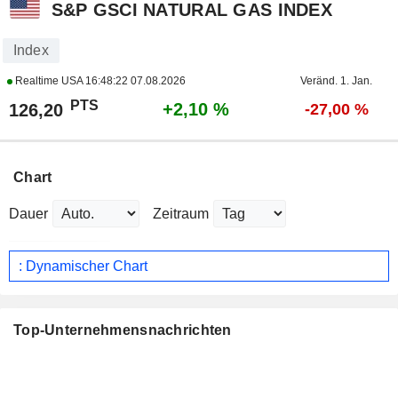
S&P GSCI NATURAL GAS INDEX
Index
Realtime USA
16:48:22 07.08.2026
Veränd. 1. Jan.
PTS
+2,10 %
126,20
-27,00 %
Chart
Dauer
Zeitraum
: Dynamischer Chart
Top-Unternehmensnachrichten