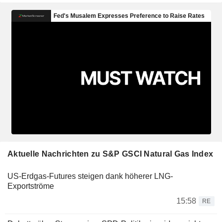
Aktuelle Nachrichten zu S&P GSCI Natural Gas Index
US-Erdgas-Futures steigen dank höherer LNG-
Exportströme
15:58
RE