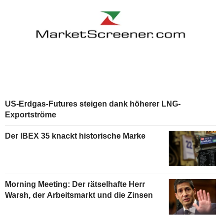
US-Erdgas-Futures steigen dank höherer LNG-
Exportströme
Der IBEX 35 knackt historische Marke
Morning Meeting: Der rätselhafte Herr
Warsh, der Arbeitsmarkt und die Zinsen