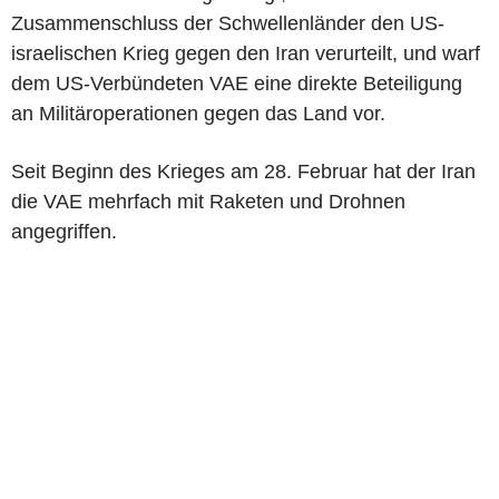
Zusammenschluss der Schwellenländer den US-
israelischen Krieg gegen den Iran verurteilt, und warf
dem US-Verbündeten VAE eine direkte Beteiligung
an Militäroperationen gegen das Land vor.
Seit Beginn des Krieges am 28. Februar hat der Iran
die VAE mehrfach mit Raketen und Drohnen
angegriffen.