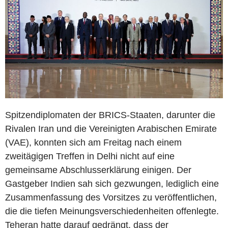
Spitzendiplomaten der BRICS-Staaten, darunter die
Rivalen Iran und die Vereinigten Arabischen Emirate
(VAE), konnten sich am Freitag nach einem
zweitägigen Treffen in Delhi nicht auf eine
gemeinsame Abschlusserklärung einigen. Der
Gastgeber Indien sah sich gezwungen, lediglich eine
Zusammenfassung des Vorsitzes zu veröffentlichen,
die die tiefen Meinungsverschiedenheiten offenlegte.
Teheran hatte darauf gedrängt, dass der