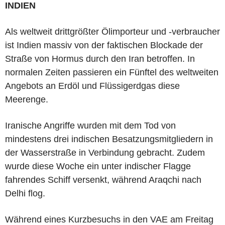
INDIEN
Als weltweit drittgrößter Ölimporteur und -verbraucher
ist Indien massiv von der faktischen Blockade der
Straße von Hormus durch den Iran betroffen. In
normalen Zeiten passieren ein Fünftel des weltweiten
Angebots an Erdöl und Flüssigerdgas diese
Meerenge.
Iranische Angriffe wurden mit dem Tod von
mindestens drei indischen Besatzungsmitgliedern in
der Wasserstraße in Verbindung gebracht. Zudem
wurde diese Woche ein unter indischer Flagge
fahrendes Schiff versenkt, während Araqchi nach
Delhi flog.
Während eines Kurzbesuchs in den VAE am Freitag