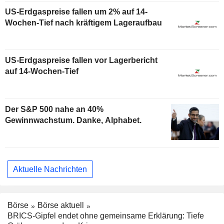
US-Erdgaspreise fallen um 2% auf 14-
Wochen-Tief nach kräftigem Lageraufbau
US-Erdgaspreise fallen vor Lagerbericht
auf 14-Wochen-Tief
Der S&P 500 nahe an 40%
Gewinnwachstum. Danke, Alphabet.
Aktuelle Nachrichten
Börse
Börse aktuell
BRICS-Gipfel endet ohne gemeinsame Erklärung: Tiefe