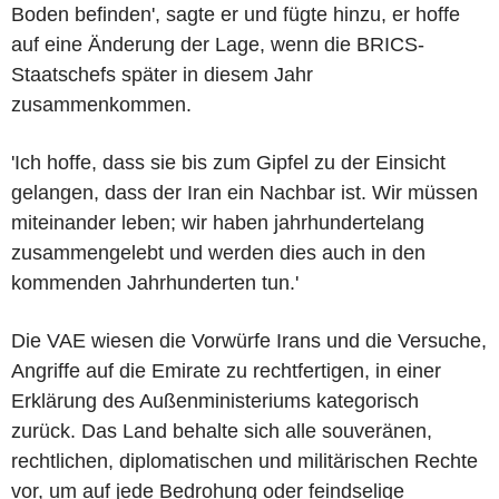
Boden befinden', sagte er und fügte hinzu, er hoffe
auf eine Änderung der Lage, wenn die BRICS-
Staatschefs später in diesem Jahr
zusammenkommen.
'Ich hoffe, dass sie bis zum Gipfel zu der Einsicht
gelangen, dass der Iran ein Nachbar ist. Wir müssen
miteinander leben; wir haben jahrhundertelang
zusammengelebt und werden dies auch in den
kommenden Jahrhunderten tun.'
Die VAE wiesen die Vorwürfe Irans und die Versuche,
Angriffe auf die Emirate zu rechtfertigen, in einer
Erklärung des Außenministeriums kategorisch
zurück. Das Land behalte sich alle souveränen,
rechtlichen, diplomatischen und militärischen Rechte
vor, um auf jede Bedrohung oder feindselige