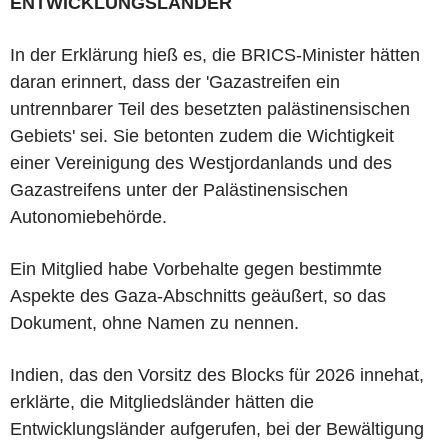
ENTWICKLUNGSLÄNDER
In der Erklärung hieß es, die BRICS-Minister hätten
daran erinnert, dass der 'Gazastreifen ein
untrennbarer Teil des besetzten palästinensischen
Gebiets' sei. Sie betonten zudem die Wichtigkeit
einer Vereinigung des Westjordanlands und des
Gazastreifens unter der Palästinensischen
Autonomiebehörde.
Ein Mitglied habe Vorbehalte gegen bestimmte
Aspekte des Gaza-Abschnitts geäußert, so das
Dokument, ohne Namen zu nennen.
Indien, das den Vorsitz des Blocks für 2026 innehat,
erklärte, die Mitgliedsländer hätten die
Entwicklungsländer aufgerufen, bei der Bewältigung