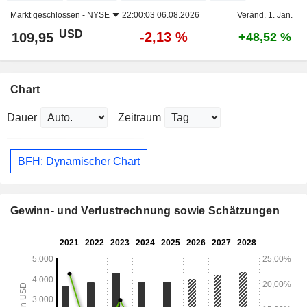
Markt geschlossen -
NYSE
22:00:03 06.08.2026
Veränd. 1. Jan.
USD
-2,13 %
109,95
+48,52 %
Chart
Dauer
Zeitraum
BFH: Dynamischer Chart
Gewinn- und Verlustrechnung sowie Schätzungen