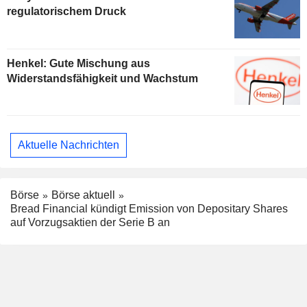
regulatorischem Druck
Henkel: Gute Mischung aus
Widerstandsfähigkeit und Wachstum
Aktuelle Nachrichten
Börse
Börse aktuell
Bread Financial kündigt Emission von Depositary Shares
auf Vorzugsaktien der Serie B an