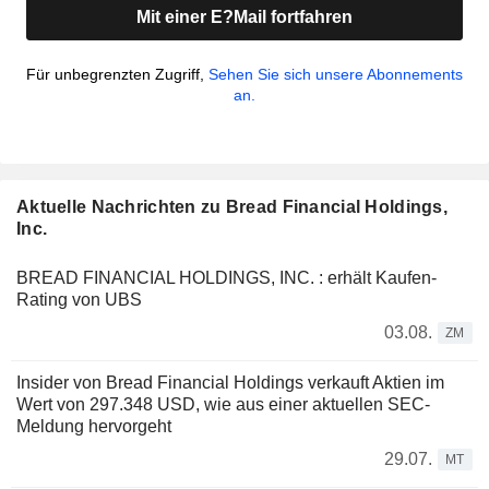
Mit einer E?Mail fortfahren
Für unbegrenzten Zugriff,
Sehen Sie sich unsere Abonnements
an.
Aktuelle Nachrichten zu Bread Financial Holdings,
Inc.
BREAD FINANCIAL HOLDINGS, INC. : erhält Kaufen-
Rating von UBS
03.08.
ZM
Insider von Bread Financial Holdings verkauft Aktien im
Wert von 297.348 USD, wie aus einer aktuellen SEC-
Meldung hervorgeht
29.07.
MT