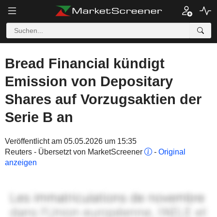
Bread Financial kündigt
Emission von Depositary
Shares auf Vorzugsaktien der
Serie B an
Veröffentlicht am 05.05.2026 um 15:35
Reuters - Übersetzt von MarketScreener
-
Original
anzeigen