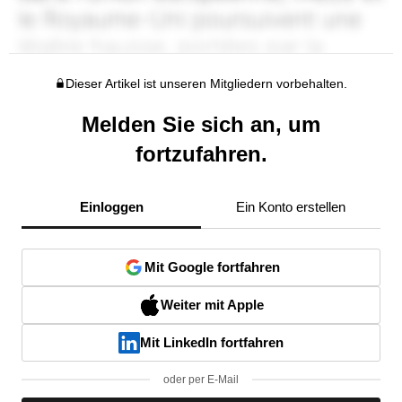
Dieser Artikel ist unseren Mitgliedern vorbehalten.
Melden Sie sich an, um
fortzufahren.
Einloggen
Ein Konto erstellen
Mit Google fortfahren
Weiter mit Apple
Mit LinkedIn fortfahren
oder per E-Mail