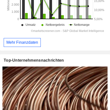
Mehr Finanzdaten
Top-Unternehmensnachrichten