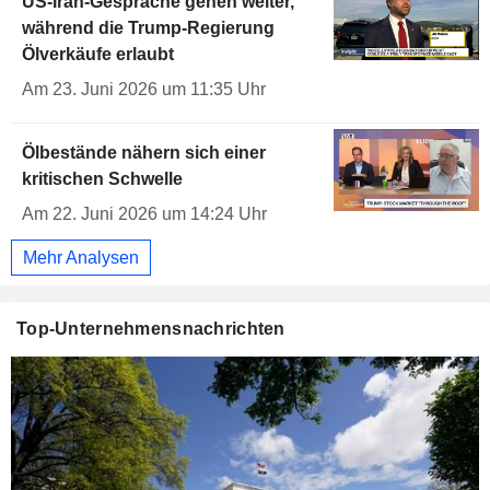
US-Iran-Gespräche gehen weiter,
während die Trump-Regierung
Ölverkäufe erlaubt
Am 23. Juni 2026 um 11:35 Uhr
Ölbestände nähern sich einer
kritischen Schwelle
Am 22. Juni 2026 um 14:24 Uhr
Mehr Analysen
Top-Unternehmensnachrichten