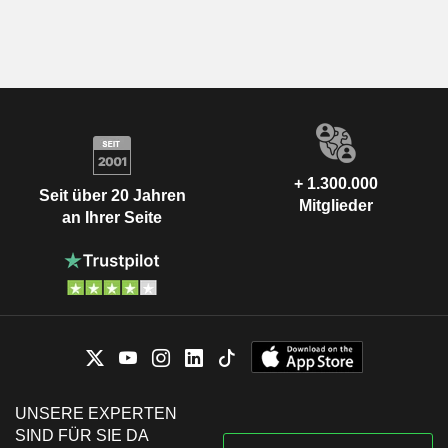
+ 1.300.000
Seit über 20 Jahren
Mitglieder
an Ihrer Seite
UNSERE EXPERTEN
SIND FÜR SIE DA