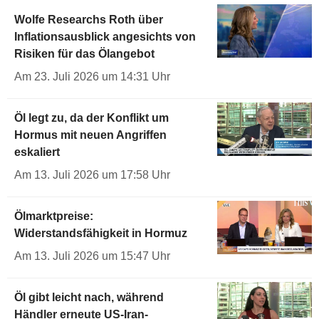
Wolfe Researchs Roth über
Inflationsausblick angesichts von
Risiken für das Ölangebot
Am 23. Juli 2026 um 14:31 Uhr
Öl legt zu, da der Konflikt um
Hormus mit neuen Angriffen
eskaliert
Am 13. Juli 2026 um 17:58 Uhr
Ölmarktpreise:
Widerstandsfähigkeit in Hormuz
Am 13. Juli 2026 um 15:47 Uhr
Öl gibt leicht nach, während
Händler erneute US-Iran-