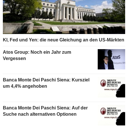
KI, Fed und Yen: die neue Gleichung an den US-Märkten
Atos Group: Noch ein Jahr zum
Vergessen
Banca Monte Dei Paschi Siena: Kursziel
um 4,4% angehoben
Banca Monte Dei Paschi Siena: Auf der
Suche nach alternativen Optionen