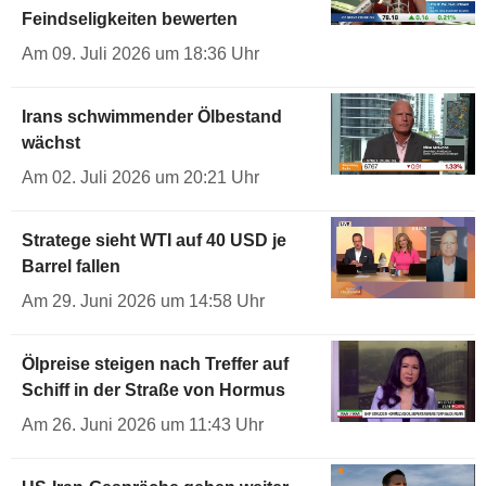
Feindseligkeiten bewerten
Am 09. Juli 2026 um 18:36 Uhr
Irans schwimmender Ölbestand
wächst
Am 02. Juli 2026 um 20:21 Uhr
Stratege sieht WTI auf 40 USD je
Barrel fallen
Am 29. Juni 2026 um 14:58 Uhr
Ölpreise steigen nach Treffer auf
Schiff in der Straße von Hormus
Am 26. Juni 2026 um 11:43 Uhr