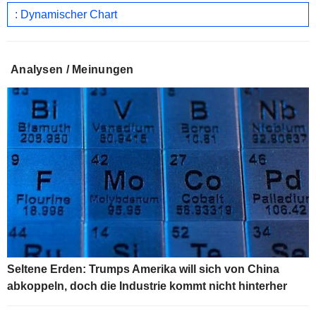
: Dynamischer Chart
Analysen / Meinungen
Seltene Erden: Trumps Amerika will sich von China
abkoppeln, doch die Industrie kommt nicht hinterher