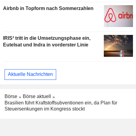
Airbnb in Topform nach Sommerzahlen
IRIS² tritt in die Umsetzungsphase ein,
Eutelsat und Indra in vorderster Linie
Aktuelle Nachrichten
Börse
Börse aktuell
Brasilien führt Kraftstoffsubventionen ein, da Plan für
Steuersenkungen im Kongress stockt