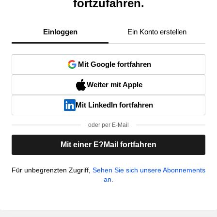
fortzufahren.
Einloggen
Ein Konto erstellen
Mit Google fortfahren
Weiter mit Apple
Mit LinkedIn fortfahren
oder per E-Mail
Mit einer E?Mail fortfahren
Für unbegrenzten Zugriff,
Sehen Sie sich unsere Abonnements
an.