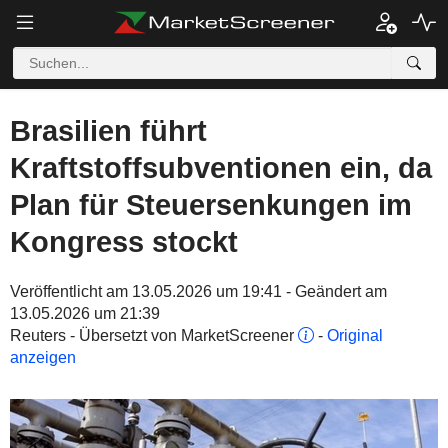
Brasilien führt
Kraftstoffsubventionen ein, da
Plan für Steuersenkungen im
Kongress stockt
Veröffentlicht am 13.05.2026 um 19:41 - Geändert am
13.05.2026 um 21:39
Reuters - Übersetzt von MarketScreener
-
Original
anzeigen