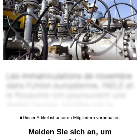
Dieser Artikel ist unseren Mitgliedern vorbehalten.
Melden Sie sich an, um