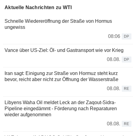
Aktuelle Nachrichten zu WTI
Schnelle Wiedereröffnung der Straße von Hormus
ungewiss
08:06
DP
Vance über US-Ziel: Öl- und Gastransport wie vor Krieg
08.08.
DP
Iran sagt: Einigung zur Straße von Hormuz steht kurz
bevor, reicht aber nicht zur Öffnung der Wasserstraße
08.08.
RE
Libyens Waha Oil meldet Leck an der Zaqout-Sidra-
Pipeline eingedämmt - Förderung nach Reparaturen
wieder aufgenommen
08.08.
RE