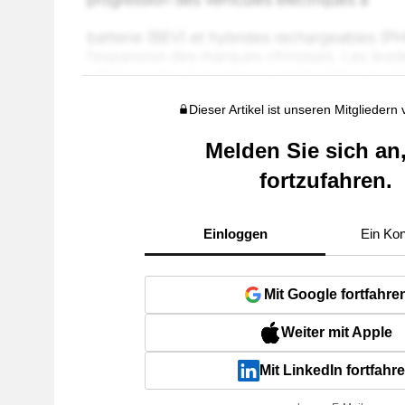
Dieser Artikel ist unseren Mitgliedern
Melden Sie sich an
fortzufahren.
Einloggen
Ein Kon
Mit Google fortfahre
Weiter mit Apple
Mit LinkedIn fortfahr