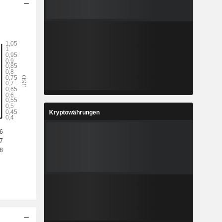
Kryptowährungen