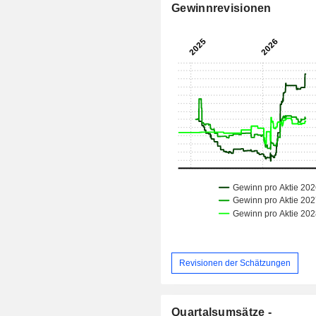
Gewinnrevisionen
Revisionen der Schätzungen
Quartalsumsätze -