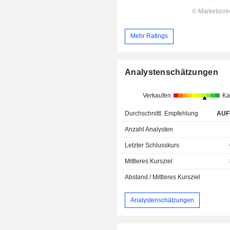
Mehr Ratings
Analystenschätzungen
Verkaufen
Ka
Durchschnittl. Empfehlung
AUF
Anzahl Analysten
Letzter Schlusskurs
Mittleres Kursziel
Abstand / Mittleres Kursziel
Analystenschätzungen