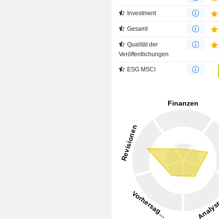
Investment
Gesamt
Qualität der
Veröffentlichungen
ESG MSCI