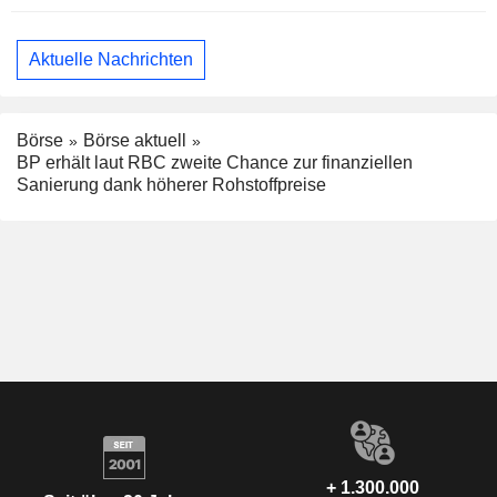
Aktuelle Nachrichten
Börse
Börse aktuell
BP erhält laut RBC zweite Chance zur finanziellen
Sanierung dank höherer Rohstoffpreise
+ 1.300.000