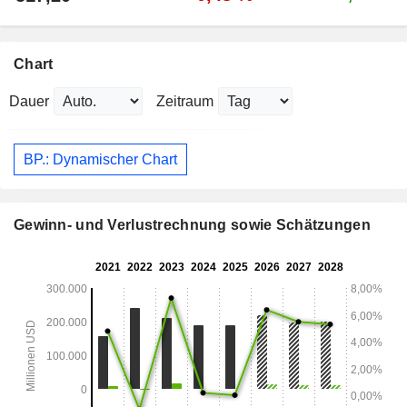
Chart
Dauer
Zeitraum
BP.: Dynamischer Chart
Gewinn- und Verlustrechnung sowie Schätzungen