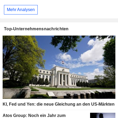
Mehr Analysen
Top-Unternehmensnachrichten
KI, Fed und Yen: die neue Gleichung an den US-Märkten
Atos Group: Noch ein Jahr zum