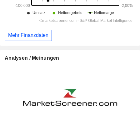
Mehr Finanzdaten
Analysen / Meinungen