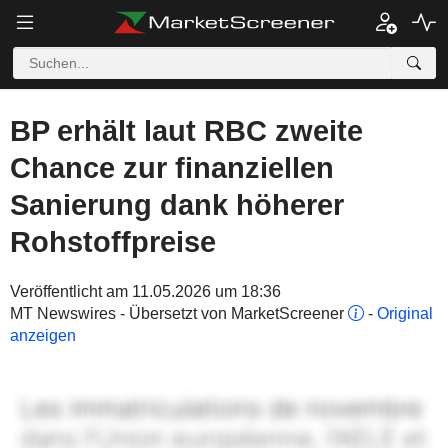
BP erhält laut RBC zweite
Chance zur finanziellen
Sanierung dank höherer
Rohstoffpreise
Veröffentlicht am 11.05.2026 um 18:36
MT Newswires - Übersetzt von MarketScreener
-
Original
anzeigen