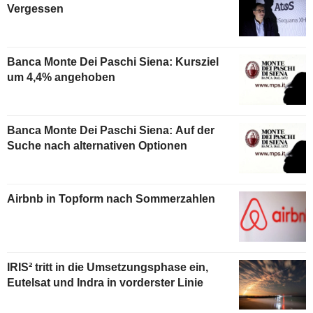
Vergessen
Banca Monte Dei Paschi Siena: Kursziel
um 4,4% angehoben
Banca Monte Dei Paschi Siena: Auf der
Suche nach alternativen Optionen
Airbnb in Topform nach Sommerzahlen
IRIS² tritt in die Umsetzungsphase ein,
Eutelsat und Indra in vorderster Linie