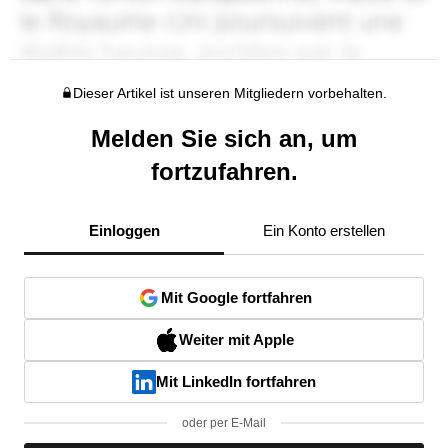
Dieser Artikel ist unseren Mitgliedern vorbehalten.
Melden Sie sich an, um
fortzufahren.
Einloggen
Ein Konto erstellen
Mit Google fortfahren
Weiter mit Apple
Mit LinkedIn fortfahren
oder per E-Mail