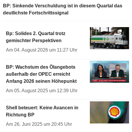
BP: Sinkende Verschuldung ist in diesem Quartal das
deutlichste Fortschrittssignal
Bp: Solides 2. Quartal trotz
gemischter Perspektiven
Am 04. August 2026 um 11:27 Uhr
BP: Wachstum des Ölangebots
außerhalb der OPEC erreicht
Anfang 2026 seinen Höhepunkt
Am 05. August 2025 um 12:39 Uhr
Shell beteuert: Keine Avancen in
Richtung BP
Am 26. Juni 2025 um 20:45 Uhr