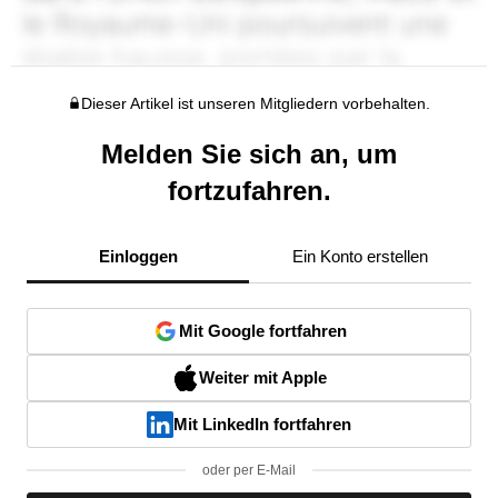
Dieser Artikel ist unseren Mitgliedern vorbehalten.
Melden Sie sich an, um
fortzufahren.
Einloggen
Ein Konto erstellen
Mit Google fortfahren
Weiter mit Apple
Mit LinkedIn fortfahren
oder per E-Mail