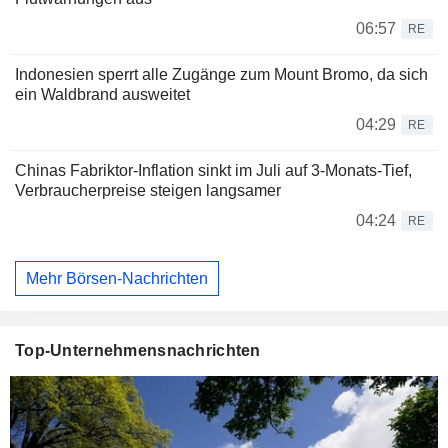
06:57
RE
Indonesien sperrt alle Zugänge zum Mount Bromo, da sich
ein Waldbrand ausweitet
04:29
RE
Chinas Fabriktor-Inflation sinkt im Juli auf 3-Monats-Tief,
Verbraucherpreise steigen langsamer
04:24
RE
Mehr Börsen-Nachrichten
Top-Unternehmensnachrichten