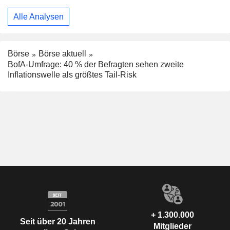
Alle Analysen
Börse
Börse aktuell
BofA-Umfrage: 40 % der Befragten sehen zweite
Inflationswelle als größtes Tail-Risk
+ 1.300.000
Seit über 20 Jahren
Mitglieder