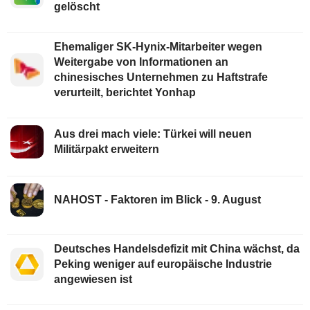
gelöscht
Ehemaliger SK-Hynix-Mitarbeiter wegen
Weitergabe von Informationen an
chinesisches Unternehmen zu Haftstrafe
verurteilt, berichtet Yonhap
Aus drei mach viele: Türkei will neuen
Militärpakt erweitern
NAHOST - Faktoren im Blick - 9. August
Deutsches Handelsdefizit mit China wächst, da
Peking weniger auf europäische Industrie
angewiesen ist