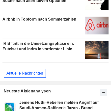
Suche nach alternativen Optionen
Airbnb in Topform nach Sommerzahlen
IRIS² tritt in die Umsetzungsphase ein,
Eutelsat und Indra in vorderster Linie
Aktuelle Nachrichten
Neueste Aktienanalysen
Jemens Huthi-Rebellen melden Angriff auf
Saudi-Aramco-Raffinerie Jazan - Brand