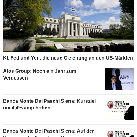
KI, Fed und Yen: die neue Gleichung an den US-Märkten
Atos Group: Noch ein Jahr zum
Vergessen
Banca Monte Dei Paschi Siena: Kursziel
um 4,4% angehoben
Banca Monte Dei Paschi Siena: Auf der