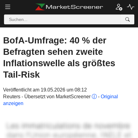
BofA-Umfrage: 40 % der
Befragten sehen zweite
Inflationswelle als größtes
Tail-Risk
Veröffentlicht am 19.05.2026 um 08:12
Reuters - Übersetzt von MarketScreener
-
Original
anzeigen