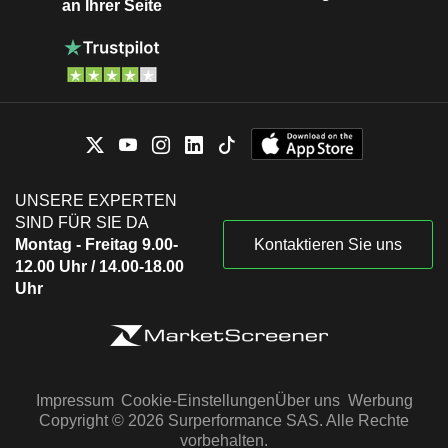
an Ihrer Seite
UNSERE EXPERTEN
SIND FÜR SIE DA
Montag - Freitag 9.00-
Kontaktieren Sie uns
12.00 Uhr / 14.00-18.00
Uhr
Impressum
Cookie-Einstellungen
Über uns
Werbung
Copyright © 2026 Surperformance SAS. Alle Rechte
vorbehalten.