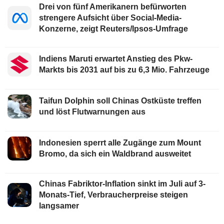
Drei von fünf Amerikanern befürworten
strengere Aufsicht über Social-Media-
Konzerne, zeigt Reuters/Ipsos-Umfrage
Indiens Maruti erwartet Anstieg des Pkw-
Markts bis 2031 auf bis zu 6,3 Mio. Fahrzeuge
Taifun Dolphin soll Chinas Ostküste treffen
und löst Flutwarnungen aus
Indonesien sperrt alle Zugänge zum Mount
Bromo, da sich ein Waldbrand ausweitet
Chinas Fabriktor-Inflation sinkt im Juli auf 3-
Monats-Tief, Verbraucherpreise steigen
langsamer