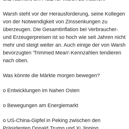
Warsh steht vor der Herausforderung, seine Kollegen
von der Notwendigkeit von Zinssenkungen zu
überzeugen. Die Gesamtinflation bei Verbraucher-
und Erzeugerpreisen ist so hoch wie seit Jahren nicht
mehr und steigt weiter an. Auch einige der von Warsh
bevorzugten 'Trimmed Mean'-Kennzahlen tendieren
nach oben.
Was könnte die Märkte morgen bewegen?
o Entwicklungen im Nahen Osten
o Bewegungen am Energiemarkt
o US-China-Gipfel in Peking zwischen den
Präsidenten Donald Trump und Xi Jinping