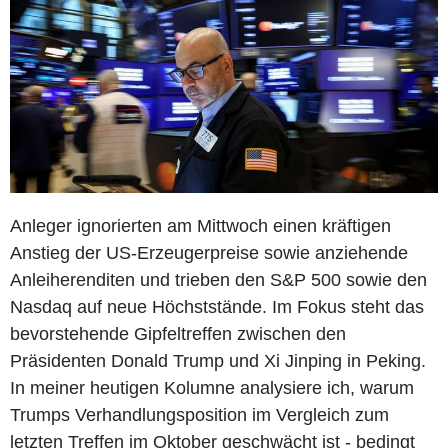
Anleger ignorierten am Mittwoch einen kräftigen
Anstieg der US-Erzeugerpreise sowie anziehende
Anleiherenditen und trieben den S&P 500 sowie den
Nasdaq auf neue Höchststände. Im Fokus steht das
bevorstehende Gipfeltreffen zwischen den
Präsidenten Donald Trump und Xi Jinping in Peking.
In meiner heutigen Kolumne analysiere ich, warum
Trumps Verhandlungsposition im Vergleich zum
letzten Treffen im Oktober geschwächt ist - bedingt