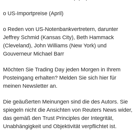
o US-Importpreise (April)
o Reden von US-Notenbankvertretern, darunter
Jeffrey Schmid (Kansas City), Beth Hammack
(Cleveland), John Williams (New York) und
Gouverneur Michael Barr
Möchten Sie Trading Day jeden Morgen in Ihrem
Posteingang erhalten? Melden Sie sich hier für
meinen Newsletter an.
Die geäußerten Meinungen sind die des Autors. Sie
spiegeln nicht die Ansichten von Reuters News wider,
das gemäß den Trust Principles der Integrität,
Unabhängigkeit und Objektivität verpflichtet ist.