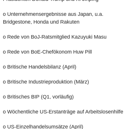
o Unternehmensergebnisse aus Japan, u.a.
Bridgestone, Honda und Rakuten
o Rede von BoJ-Ratsmitglied Kazuyuki Masu
o Rede von BoE-Chefökonom Huw Pill
o Britische Handelsbilanz (April)
o Britische Industrieproduktion (März)
o Britisches BIP (Q1, vorläufig)
o Wöchentliche US-Erstanträge auf Arbeitslosenhilfe
o US-Einzelhandelsumsätze (April)