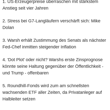
1. US-Erzeugerpreise überraschen mit stärkstem
Anstieg seit vier Jahren
2. Stress bei G7-Langläufern verschärft sich: Mike
Dolan
3. Warsh erhält Zustimmung des Senats als nächster
Fed-Chef inmitten steigender Inflation
4. 'Dot Plot' oder nicht? Warshs erste Zinsprognose
könnte seine Haltung gegenüber der Öffentlichkeit -
und Trump - offenbaren
5. Roundhill-Fonds wird zum am schnellsten
wachsenden ETF aller Zeiten, da Privatanleger auf
Halbleiter setzen