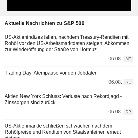
Aktuelle Nachrichten zu S&P 500
US-Aktienindizes fallen, nachdem Treasury-Renditen mit
Rohöl vor den US-Arbeitsmarktdaten steigen; Abkommen
zur Wiederöffnung der Straße von Hormuz
06.08.
MT
Trading Day: Atempause vor den Jobdaten
06.08.
RE
Aktien New York Schluss: Verluste nach Rekordjagd -
Zinssorgen sind zurück
06.08.
DP
US-Aktienmärkte schließen schwächer, nachdem
Rohölpreise und Renditen von Staatsanleihen erneut