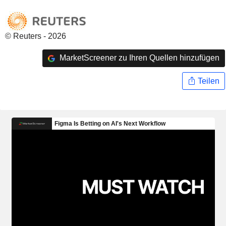
© Reuters - 2026
MarketScreener zu Ihren Quellen hinzufügen
Teilen