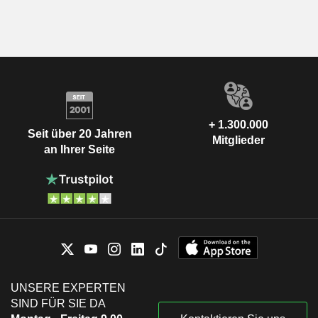
+ 1.300.000
Seit über 20 Jahren
Mitglieder
an Ihrer Seite
UNSERE EXPERTEN
SIND FÜR SIE DA