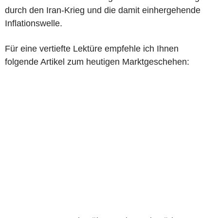
durch den Iran-Krieg und die damit einhergehende
Inflationswelle.
Für eine vertiefte Lektüre empfehle ich Ihnen
folgende Artikel zum heutigen Marktgeschehen: