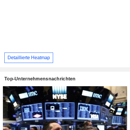
Detaillierte Heatmap
Top-Unternehmensnachrichten