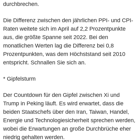
durchbrechen.
Die Differenz zwischen den jährlichen PPI- und CPI-
Raten weitete sich im April auf 2,2 Prozentpunkte
aus, die größte Spanne seit 2022. Bei den
monatlichen Werten lag die Differenz bei 0,8
Prozentpunkten, was dem Höchststand seit 2010
entspricht. Schnallen Sie sich an.
* Gipfelsturm
Der Countdown für den Gipfel zwischen Xi und
Trump in Peking läuft. Es wird erwartet, dass die
beiden Staatschefs über den Iran, Taiwan, Handel,
Energie und Technologiesicherheit sprechen werden,
wobei die Erwartungen an große Durchbrüche eher
niedrig gehalten werden.