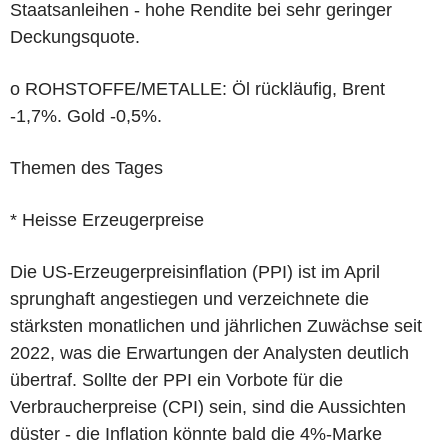
Staatsanleihen - hohe Rendite bei sehr geringer
Deckungsquote.
o ROHSTOFFE/METALLE: Öl rückläufig, Brent
-1,7%. Gold -0,5%.
Themen des Tages
* Heisse Erzeugerpreise
Die US-Erzeugerpreisinflation (PPI) ist im April
sprunghaft angestiegen und verzeichnete die
stärksten monatlichen und jährlichen Zuwächse seit
2022, was die Erwartungen der Analysten deutlich
übertraf. Sollte der PPI ein Vorbote für die
Verbraucherpreise (CPI) sein, sind die Aussichten
düster - die Inflation könnte bald die 4%-Marke