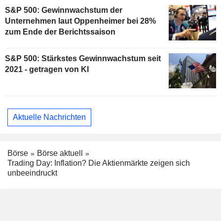
S&P 500: Gewinnwachstum der
Unternehmen laut Oppenheimer bei 28%
zum Ende der Berichtssaison
S&P 500: Stärkstes Gewinnwachstum seit
2021 - getragen von KI
Aktuelle Nachrichten
Börse
Börse aktuell
Trading Day: Inflation? Die Aktienmärkte zeigen sich
unbeeindruckt