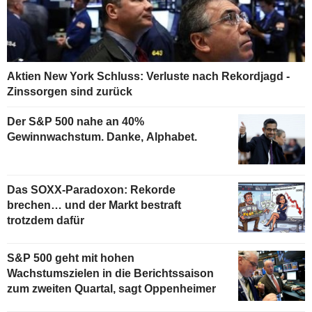
Aktien New York Schluss: Verluste nach Rekordjagd -
Zinssorgen sind zurück
Der S&P 500 nahe an 40%
Gewinnwachstum. Danke, Alphabet.
Das SOXX-Paradoxon: Rekorde
brechen… und der Markt bestraft
trotzdem dafür
S&P 500 geht mit hohen
Wachstumszielen in die Berichtssaison
zum zweiten Quartal, sagt Oppenheimer