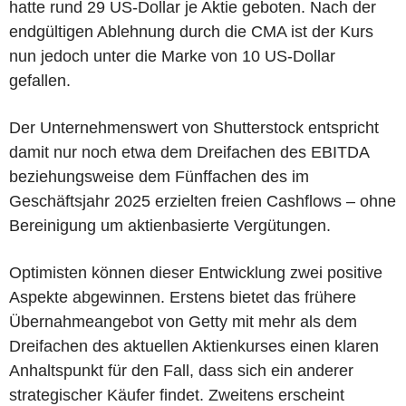
hatte rund 29 US-Dollar je Aktie geboten. Nach der
endgültigen Ablehnung durch die CMA ist der Kurs
nun jedoch unter die Marke von 10 US-Dollar
gefallen.
Der Unternehmenswert von Shutterstock entspricht
damit nur noch etwa dem Dreifachen des EBITDA
beziehungsweise dem Fünffachen des im
Geschäftsjahr 2025 erzielten freien Cashflows – ohne
Bereinigung um aktienbasierte Vergütungen.
Optimisten können dieser Entwicklung zwei positive
Aspekte abgewinnen. Erstens bietet das frühere
Übernahmeangebot von Getty mit mehr als dem
Dreifachen des aktuellen Aktienkurses einen klaren
Anhaltspunkt für den Fall, dass sich ein anderer
strategischer Käufer findet. Zweitens erscheint