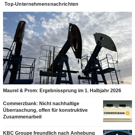
Top-Unternehmensnachrichten
Maurel & Prom: Ergebnissprung im 1. Halbjahr 2026
Commerzbank: Nicht nachhaltige
Überraschung, offen für konstruktive
Zusammenarbeit
KBC Groupe freundlich nach Anhebung