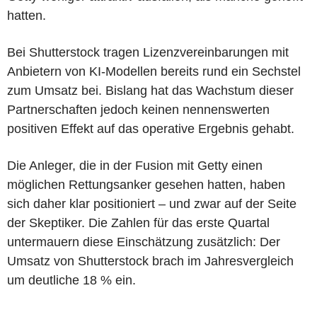
hatten.
Bei Shutterstock tragen Lizenzvereinbarungen mit
Anbietern von KI-Modellen bereits rund ein Sechstel
zum Umsatz bei. Bislang hat das Wachstum dieser
Partnerschaften jedoch keinen nennenswerten
positiven Effekt auf das operative Ergebnis gehabt.
Die Anleger, die in der Fusion mit Getty einen
möglichen Rettungsanker gesehen hatten, haben
sich daher klar positioniert – und zwar auf der Seite
der Skeptiker. Die Zahlen für das erste Quartal
untermauern diese Einschätzung zusätzlich: Der
Umsatz von Shutterstock brach im Jahresvergleich
um deutliche 18 % ein.