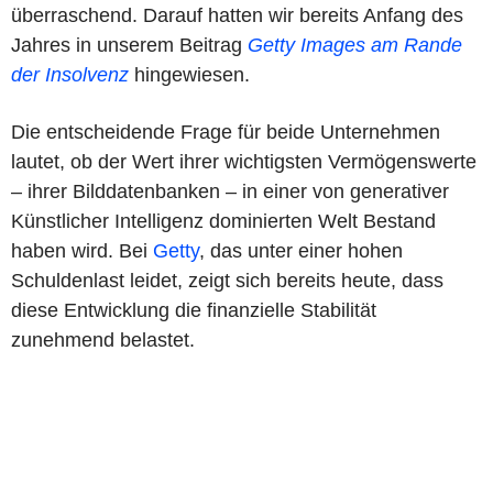
überraschend. Darauf hatten wir bereits Anfang des
Jahres in unserem Beitrag
Getty Images am Rande
der Insolvenz
hingewiesen.
Die entscheidende Frage für beide Unternehmen
lautet, ob der Wert ihrer wichtigsten Vermögenswerte
– ihrer Bilddatenbanken – in einer von generativer
Künstlicher Intelligenz dominierten Welt Bestand
haben wird. Bei
Getty
, das unter einer hohen
Schuldenlast leidet, zeigt sich bereits heute, dass
diese Entwicklung die finanzielle Stabilität
zunehmend belastet.