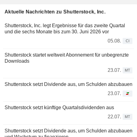
Aktuelle Nachrichten zu Shutterstock, Inc.
Shutterstock, Inc. legt Ergebnisse für das zweite Quartal
und die sechs Monate bis zum 30. Juni 2026 vor
05.08.
CI
Shutterstock startet weltweit Abonnement für unbegrenzte
Downloads
23.07.
MT
Shutterstock setzt Dividende aus, um Schulden abzubauen
23.07.
Shutterstock setzt künftige Quartalsdividenden aus
22.07.
MT
Shutterstock setzt Dividende aus, um Schulden abzubauen
und Wachstum zu finanzieren