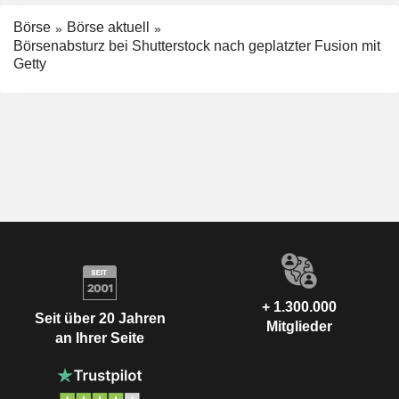
Börse
Börse aktuell
Börsenabsturz bei Shutterstock nach geplatzter Fusion mit
Getty
+ 1.300.000
Seit über 20 Jahren
Mitglieder
an Ihrer Seite