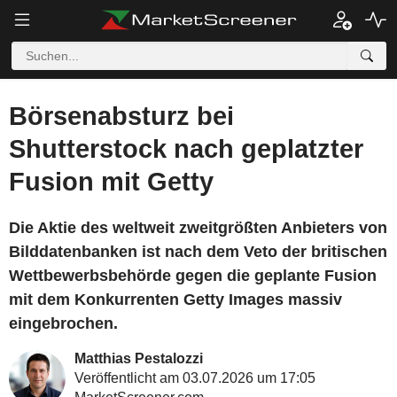
Börsenabsturz bei
Shutterstock nach geplatzter
Fusion mit Getty
Die Aktie des weltweit zweitgrößten Anbieters von
Bilddatenbanken ist nach dem Veto der britischen
Wettbewerbsbehörde gegen die geplante Fusion
mit dem Konkurrenten Getty Images massiv
eingebrochen.
Matthias Pestalozzi
Veröffentlicht am 03.07.2026 um 17:05