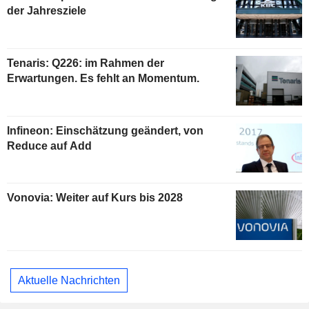
der Jahresziele
Tenaris: Q226: im Rahmen der
Erwartungen. Es fehlt an Momentum.
Infineon: Einschätzung geändert, von
Reduce auf Add
Vonovia: Weiter auf Kurs bis 2028
Aktuelle Nachrichten