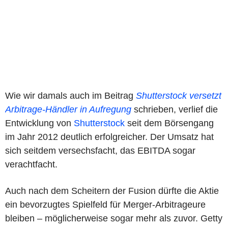
Wie wir damals auch im Beitrag
Shutterstock versetzt
Arbitrage-Händler in Aufregung
schrieben, verlief die
Entwicklung von
Shutterstock
seit dem Börsengang
im Jahr 2012 deutlich erfolgreicher. Der Umsatz hat
sich seitdem versechsfacht, das EBITDA sogar
verachtfacht.
Auch nach dem Scheitern der Fusion dürfte die Aktie
ein bevorzugtes Spielfeld für Merger-Arbitrageure
bleiben – möglicherweise sogar mehr als zuvor. Getty