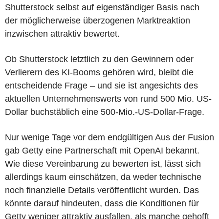
Shutterstock selbst auf eigenständiger Basis nach
der möglicherweise überzogenen Marktreaktion
inzwischen attraktiv bewertet.
Ob Shutterstock letztlich zu den Gewinnern oder
Verlierern des KI-Booms gehören wird, bleibt die
entscheidende Frage – und sie ist angesichts des
aktuellen Unternehmenswerts von rund 500 Mio. US-
Dollar buchstäblich eine 500-Mio.-US-Dollar-Frage.
Nur wenige Tage vor dem endgültigen Aus der Fusion
gab Getty eine Partnerschaft mit OpenAI bekannt.
Wie diese Vereinbarung zu bewerten ist, lässt sich
allerdings kaum einschätzen, da weder technische
noch finanzielle Details veröffentlicht wurden. Das
könnte darauf hindeuten, dass die Konditionen für
Getty weniger attraktiv ausfallen, als manche gehofft