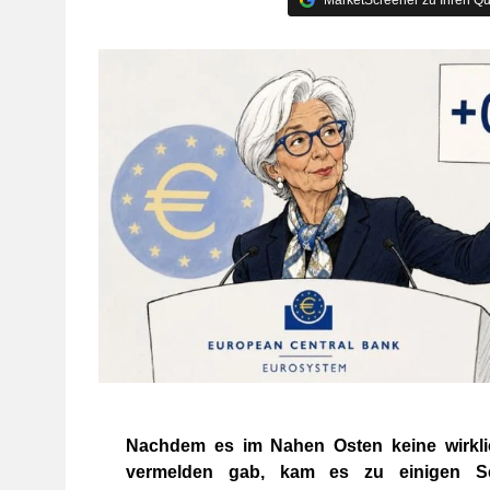
Nachdem es im Nahen Osten keine wirklic
vermelden gab, kam es zu einigen Sek