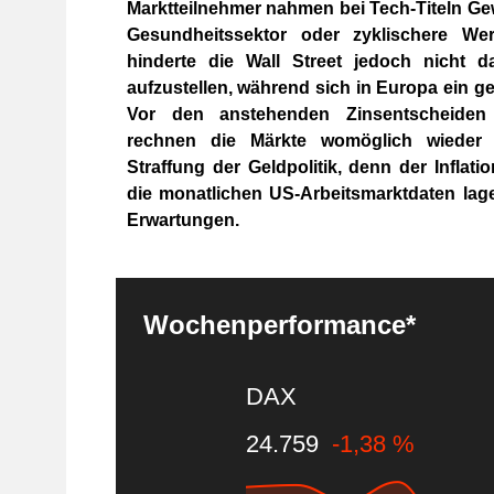
Marktteilnehmer nahmen bei Tech-Titeln Ge
Gesundheitssektor oder zyklischere Wert
hinderte die Wall Street jedoch nicht 
aufzustellen, während sich in Europa ein ge
Vor den anstehenden Zinsentscheiden
rechnen die Märkte womöglich wieder 
Straffung der Geldpolitik, denn der Inflat
die monatlichen US-Arbeitsmarktdaten lag
Erwartungen.
Wochenperformance*
DAX
24.759
-1,38 %