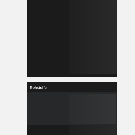
Rohstoffe