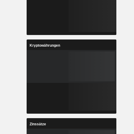
Kryptowährungen
Zinssätze