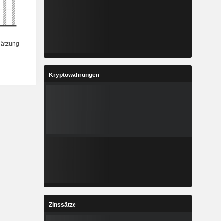
Kryptowährungen
Zinssätze