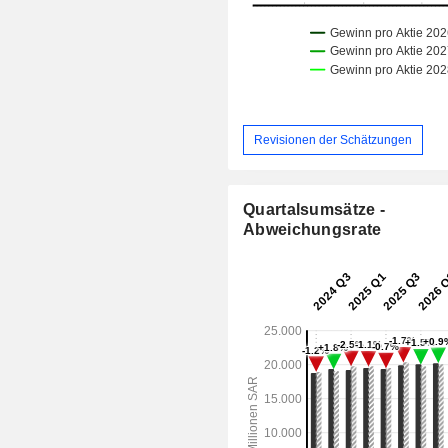
Revisionen der Schätzungen
Quartalsumsätze -
Abweichungsrate