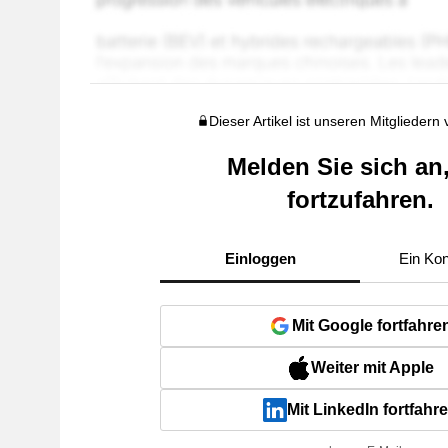
Dieser Artikel ist unseren Mitgliedern
Melden Sie sich an
fortzufahren.
Einloggen
Ein Kon
Mit Google fortfahre
Weiter mit Apple
Mit LinkedIn fortfahr