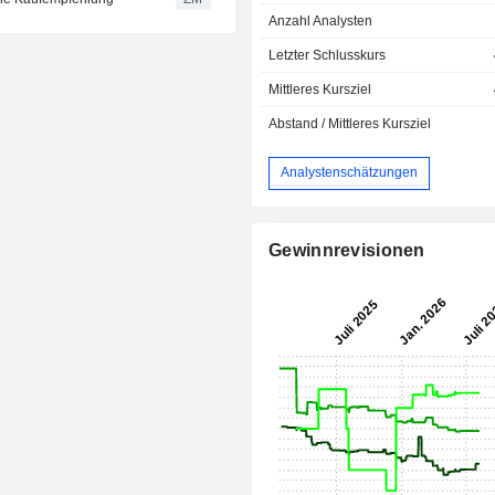
Anzahl Analysten
Letzter Schlusskurs
Mittleres Kursziel
Abstand / Mittleres Kursziel
Analystenschätzungen
Gewinnrevisionen