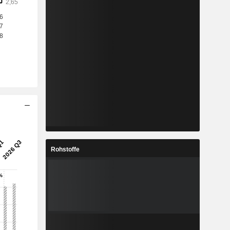
Rohstoffe