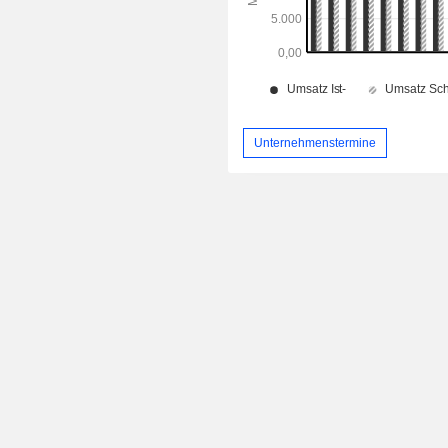
Unternehmenstermine