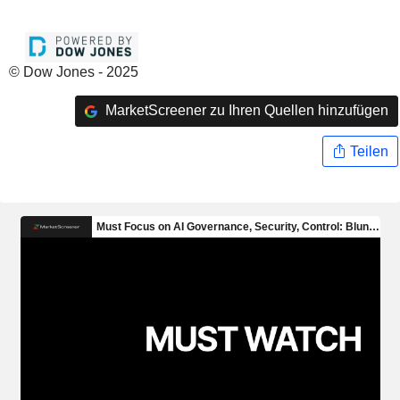
© Dow Jones - 2025
MarketScreener zu Ihren Quellen hinzufügen
Teilen