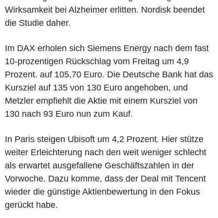
Wirksamkeit bei Alzheimer erlitten. Nordisk beendet
die Studie daher.
Im DAX erholen sich Siemens Energy nach dem fast
10-prozentigen Rückschlag vom Freitag um 4,9
Prozent. auf 105,70 Euro. Die Deutsche Bank hat das
Kursziel auf 135 von 130 Euro angehoben, und
Metzler empfiehlt die Aktie mit einem Kursziel von
130 nach 93 Euro nun zum Kauf.
In Paris steigen Ubisoft um 4,2 Prozent. Hier stütze
weiter Erleichterung nach den weit weniger schlecht
als erwartet ausgefallene Geschäftszahlen in der
Vorwoche. Dazu komme, dass der Deal mit Tencent
wieder die günstige Aktienbewertung in den Fokus
gerückt habe.