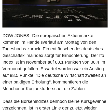
DOW JONES--Die europäischen Aktienmärkte
kommen im Handelsverlauf am Montag von den
Tageshochs zurück. Ein enttäuschendes deutsches
Geschäftsklimaindex sorgt für Ernüchterung. Der Ifo-
Index ist im November auf 88,1 Punkten von 88,4 im
Vormonat gefallen. Erwartet worden war ein Anstieg
auf 88,5 Punkte. "Die deutsche Wirtschaft zweifelt an
einer baldigen Erholung", kommentieren die
Münchener Konjunkturforscher die Zahlen.
Dass die Börsenindizes dennoch kleine Kursgewinne
verzeichnen, ist in erster Linie der zuletzt wieder