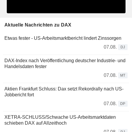
Aktuelle Nachrichten zu DAX
Etwas fester - US-Arbeitsmarktbericht lindert Zinssorgen
07.08.
DJ
DAX-Index nach Veröffentlichung deutscher Industrie- und
Handelsdaten fester
07.08.
MT
Aktien Frankfurt Schluss: Dax setzt Rekordrally nach US-
Jobbericht fort
07.08.
DP
XETRA-SCHLUSS/Schwache US-Arbeitsmarktdaten
schieben DAX auf Allzeithoch
07.08.
DJ