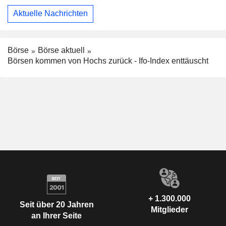
Aktuelle Nachrichten
Börse
Börse aktuell
Börsen kommen von Hochs zurück - Ifo-Index enttäuscht
+ 1.300.000
Seit über 20 Jahren
Mitglieder
an Ihrer Seite