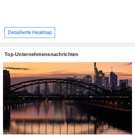
Detaillierte Heatmap
Top-Unternehmensnachrichten