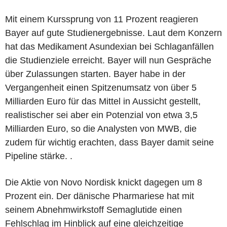
Mit einem Kurssprung von 11 Prozent reagieren
Bayer auf gute Studienergebnisse. Laut dem Konzern
hat das Medikament Asundexian bei Schlaganfällen
die Studienziele erreicht. Bayer will nun Gespräche
über Zulassungen starten. Bayer habe in der
Vergangenheit einen Spitzenumsatz von über 5
Milliarden Euro für das Mittel in Aussicht gestellt,
realistischer sei aber ein Potenzial von etwa 3,5
Milliarden Euro, so die Analysten von MWB, die
zudem für wichtig erachten, dass Bayer damit seine
Pipeline stärke. .
Die Aktie von Novo Nordisk knickt dagegen um 8
Prozent ein. Der dänische Pharmariese hat mit
seinem Abnehmwirkstoff Semaglutide einen
Fehlschlag im Hinblick auf eine gleichzeitige