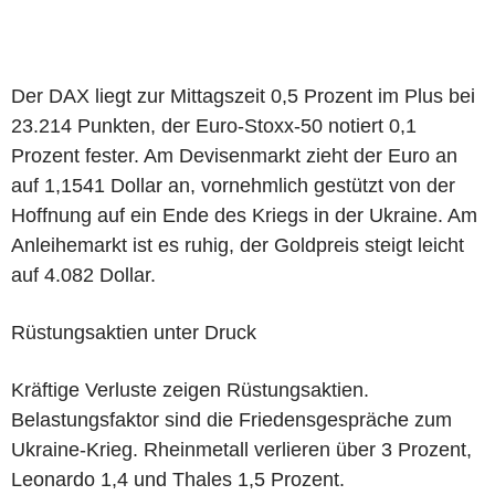
Der DAX liegt zur Mittagszeit 0,5 Prozent im Plus bei
23.214 Punkten, der Euro-Stoxx-50 notiert 0,1
Prozent fester. Am Devisenmarkt zieht der Euro an
auf 1,1541 Dollar an, vornehmlich gestützt von der
Hoffnung auf ein Ende des Kriegs in der Ukraine. Am
Anleihemarkt ist es ruhig, der Goldpreis steigt leicht
auf 4.082 Dollar.
Rüstungsaktien unter Druck
Kräftige Verluste zeigen Rüstungsaktien.
Belastungsfaktor sind die Friedensgespräche zum
Ukraine-Krieg. Rheinmetall verlieren über 3 Prozent,
Leonardo 1,4 und Thales 1,5 Prozent.