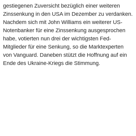
gestiegenen Zuversicht bezüglich einer weiteren
Zinssenkung in den USA im Dezember zu verdanken.
Nachdem sich mit John Williams ein weiterer US-
Notenbanker für eine Zinssenkung ausgesprochen
habe, votierten nun drei der wichtigsten Fed-
Mitglieder für eine Senkung, so die Marktexperten
von Vanguard. Daneben stützt die Hoffnung auf ein
Ende des Ukraine-Kriegs die Stimmung.