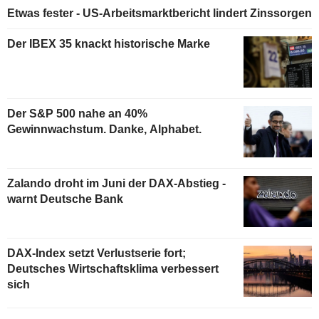
Etwas fester - US-Arbeitsmarktbericht lindert Zinssorgen
Der IBEX 35 knackt historische Marke
Der S&P 500 nahe an 40%
Gewinnwachstum. Danke, Alphabet.
Zalando droht im Juni der DAX-Abstieg -
warnt Deutsche Bank
DAX-Index setzt Verlustserie fort;
Deutsches Wirtschaftsklima verbessert
sich