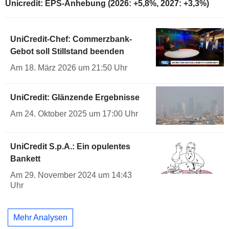
Unicredit: EPS-Anhebung (2026: +5,8%, 2027: +3,3%)
UniCredit-Chef: Commerzbank-
Gebot soll Stillstand beenden
Am 18. März 2026 um 21:50 Uhr
UniCredit: Glänzende Ergebnisse
Am 24. Oktober 2025 um 17:00 Uhr
UniCredit S.p.A.: Ein opulentes
Bankett
Am 29. November 2024 um 14:43
Uhr
Mehr Analysen