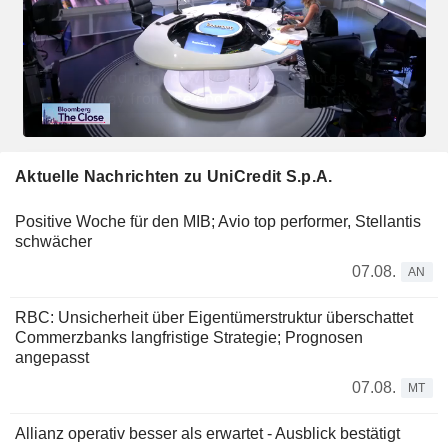
Aktuelle Nachrichten zu UniCredit S.p.A.
Positive Woche für den MIB; Avio top performer, Stellantis
schwächer
07.08.
AN
RBC: Unsicherheit über Eigentümerstruktur überschattet
Commerzbanks langfristige Strategie; Prognosen
angepasst
07.08.
MT
Allianz operativ besser als erwartet - Ausblick bestätigt