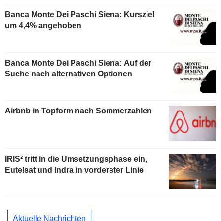
Banca Monte Dei Paschi Siena: Kursziel
um 4,4% angehoben
Banca Monte Dei Paschi Siena: Auf der
Suche nach alternativen Optionen
Airbnb in Topform nach Sommerzahlen
IRIS² tritt in die Umsetzungsphase ein,
Eutelsat und Indra in vorderster Linie
Aktuelle Nachrichten