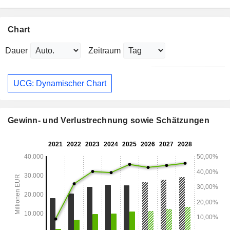
Chart
Dauer
Zeitraum
UCG: Dynamischer Chart
Gewinn- und Verlustrechnung sowie Schätzungen