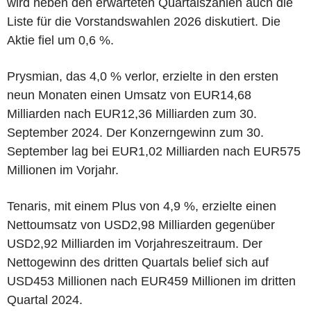
wird neben den erwarteten Quartalszahlen auch die
Liste für die Vorstandswahlen 2026 diskutiert. Die
Aktie fiel um 0,6 %.
Prysmian, das 4,0 % verlor, erzielte in den ersten
neun Monaten einen Umsatz von EUR14,68
Milliarden nach EUR12,36 Milliarden zum 30.
September 2024. Der Konzerngewinn zum 30.
September lag bei EUR1,02 Milliarden nach EUR575
Millionen im Vorjahr.
Tenaris, mit einem Plus von 4,9 %, erzielte einen
Nettoumsatz von USD2,98 Milliarden gegenüber
USD2,92 Milliarden im Vorjahreszeitraum. Der
Nettogewinn des dritten Quartals belief sich auf
USD453 Millionen nach EUR459 Millionen im dritten
Quartal 2024.