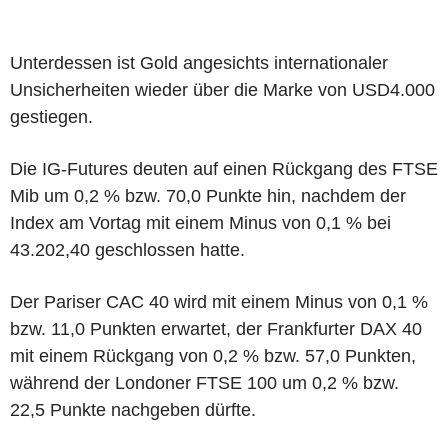
Unterdessen ist Gold angesichts internationaler
Unsicherheiten wieder über die Marke von USD4.000
gestiegen.
Die IG-Futures deuten auf einen Rückgang des FTSE
Mib um 0,2 % bzw. 70,0 Punkte hin, nachdem der
Index am Vortag mit einem Minus von 0,1 % bei
43.202,40 geschlossen hatte.
Der Pariser CAC 40 wird mit einem Minus von 0,1 %
bzw. 11,0 Punkten erwartet, der Frankfurter DAX 40
mit einem Rückgang von 0,2 % bzw. 57,0 Punkten,
während der Londoner FTSE 100 um 0,2 % bzw.
22,5 Punkte nachgeben dürfte.