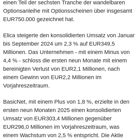
einen Teil der sechsten Tranche der wandelbaren
Optionsanleihe mit Optionsscheinen über insgesamt
EUR750.000 gezeichnet hat.
Elica steigerte den konsolidierten Umsatz von Januar
bis September 2024 um 2,3 % auf EUR349,5
Millionen. Das Unternehmen - mit einem Minus von
4,4 % - schloss die ersten neun Monate mit einem
bereinigten Verlust von EUR2,1 Millionen, nach
einem Gewinn von EUR2,2 Millionen im
Vorjahreszeitraum.
BasicNet, mit einem Plus von 1,8 %, erzielte in den
ersten neun Monaten 2025 einen konsolidierten
Umsatz von EUR303,4 Millionen gegenüber
EUR296,0 Millionen im Vorjahreszeitraum, was
einem Wachstum von 2,5 % entspricht. Die Aktie