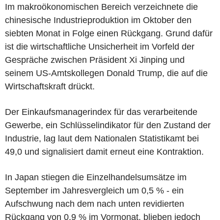
Im makroökonomischen Bereich verzeichnete die
chinesische Industrieproduktion im Oktober den
siebten Monat in Folge einen Rückgang. Grund dafür
ist die wirtschaftliche Unsicherheit im Vorfeld der
Gespräche zwischen Präsident Xi Jinping und
seinem US-Amtskollegen Donald Trump, die auf die
Wirtschaftskraft drückt.
Der Einkaufsmanagerindex für das verarbeitende
Gewerbe, ein Schlüsselindikator für den Zustand der
Industrie, lag laut dem Nationalen Statistikamt bei
49,0 und signalisiert damit erneut eine Kontraktion.
In Japan stiegen die Einzelhandelsumsätze im
September im Jahresvergleich um 0,5 % - ein
Aufschwung nach dem nach unten revidierten
Rückgang von 0,9 % im Vormonat, blieben jedoch