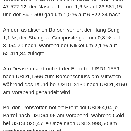
47.522,12, der Nasdaq fiel um 1,6 % auf 23.581,15
und der S&P 500 gab um 1,0 % auf 6.822,34 nach.
An den asiatischen Börsen verliert der Hang Seng
1,1 %, der Shanghai Composite gab um 0,8 % auf
3.954,79 nach, während der Nikkei um 2,1 % auf
52.411,34 zulegte.
Am Devisenmarkt notiert der Euro bei USD1,1559
nach USD1,1566 zum Börsenschluss am Mittwoch,
während das Pfund bei USD1,3139 nach USD1,3150
am Vorabend gehandelt wird.
Bei den Rohstoffen notiert Brent bei USD64,04 je
Barrel nach USD64,96 am Vorabend, während Gold
bei USD4.025,47 je Unze nach USD3.998,50 am