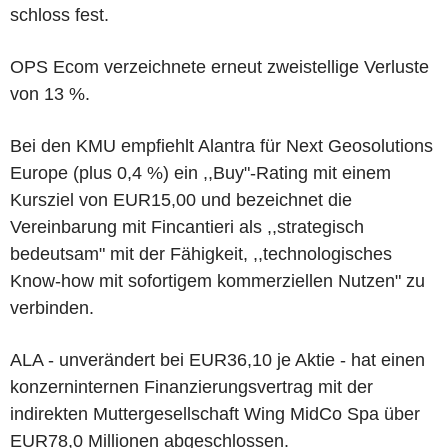
schloss fest.
OPS Ecom verzeichnete erneut zweistellige Verluste
von 13 %.
Bei den KMU empfiehlt Alantra für Next Geosolutions
Europe (plus 0,4 %) ein ,,Buy"-Rating mit einem
Kursziel von EUR15,00 und bezeichnet die
Vereinbarung mit Fincantieri als ,,strategisch
bedeutsam" mit der Fähigkeit, ,,technologisches
Know-how mit sofortigem kommerziellen Nutzen" zu
verbinden.
ALA - unverändert bei EUR36,10 je Aktie - hat einen
konzerninternen Finanzierungsvertrag mit der
indirekten Muttergesellschaft Wing MidCo Spa über
EUR78,0 Millionen abgeschlossen.