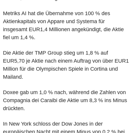
Metriks AI hat die Übernahme von 100 % des
Aktienkapitals von Appare und Systema für
insgesamt EUR1,4 Millionen angekündigt, die Aktie
fiel um 1,4 %.
Die Aktie der TMP Group stieg um 1,8 % auf
EUR5,70 je Aktie nach einem Auftrag von über EUR1
Million für die Olympischen Spiele in Cortina und
Mailand.
Doxee gab um 1,0 % nach, während die Zahlen von
Compagnia dei Caraibi die Aktie um 8,3 % ins Minus
drückten.
In New York schloss der Dow Jones in der
europäischen Nacht mit einem Minus von 0,2 % bei