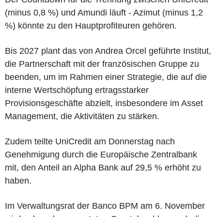
(minus 0,8 %) und Amundi läuft - Azimut (minus 1,2
%) könnte zu den Hauptprofiteuren gehören.
Bis 2027 plant das von Andrea Orcel geführte Institut,
die Partnerschaft mit der französischen Gruppe zu
beenden, um im Rahmen einer Strategie, die auf die
interne Wertschöpfung ertragsstarker
Provisionsgeschäfte abzielt, insbesondere im Asset
Management, die Aktivitäten zu stärken.
Zudem teilte UniCredit am Donnerstag nach
Genehmigung durch die Europäische Zentralbank
mit, den Anteil an Alpha Bank auf 29,5 % erhöht zu
haben.
Im Verwaltungsrat der Banco BPM am 6. November