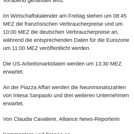
Vorabend gehandelt wird.
Im Wirtschaftskalender am Freitag stehen um 08:45
MEZ die französischen Verbraucherpreise und um
10:00 MEZ die deutschen Verbraucherpreise an,
während die entsprechenden Daten für die Eurozone
um 11:00 MEZ veröffentlicht werden.
Die US-Arbeitsmarktdaten werden um 13:30 MEZ
erwartet.
An der Piazza Affari werden die Neunmonatszahlen
von Intesa Sanpaolo und drei weiteren Unternehmen
erwartet.
Von Claudia Cavaliere, Alliance News-Reporterin