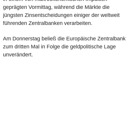
geprägten Vormittag, während die Märkte die
jüngsten Zinsentscheidungen einiger der weltweit
führenden Zentralbanken verarbeiten.
Am Donnerstag beließ die Europäische Zentralbank
zum dritten Mal in Folge die geldpolitische Lage
unverändert.