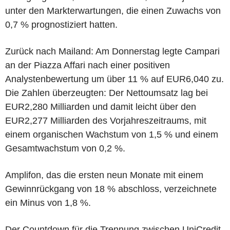
unter den Markterwartungen, die einen Zuwachs von
0,7 % prognostiziert hatten.
Zurück nach Mailand: Am Donnerstag legte Campari
an der Piazza Affari nach einer positiven
Analystenbewertung um über 11 % auf EUR6,040 zu.
Die Zahlen überzeugten: Der Nettoumsatz lag bei
EUR2,280 Milliarden und damit leicht über den
EUR2,277 Milliarden des Vorjahreszeitraums, mit
einem organischen Wachstum von 1,5 % und einem
Gesamtwachstum von 0,2 %.
Amplifon, das die ersten neun Monate mit einem
Gewinnrückgang von 18 % abschloss, verzeichnete
ein Minus von 1,8 %.
Der Countdown für die Trennung zwischen UniCredit