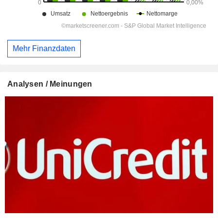
Mehr Finanzdaten
Analysen / Meinungen