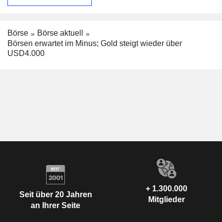
Börse
Börse aktuell
Börsen erwartet im Minus; Gold steigt wieder über
USD4.000
+ 1.300.000
Seit über 20 Jahren
Mitglieder
an Ihrer Seite