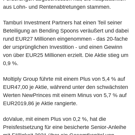
aus Lohn- und Rentenabtretungen stammen.
Tamburi Investment Partners hat einen Teil seiner
Beteiligung an Bending Spoons veräußert und dabei
rund EUR27 Millionen eingenommen - das 20-fache
der ursprünglichen Investition - und einen Gewinn
von über EUR25 Millionen erzielt. Die Aktie stieg um
0,9 %.
Moltiply Group führte mit einem Plus von 5,4 % auf
EUR47,00 je Aktie, während unter den schwächsten
Werten NewPrinces mit einem Minus von 5,7 % auf
EUR2019,86 je Aktie rangierte.
doValue, mit einem Plus von 0,2 %, hat die
Preisfestsetzung für eine besicherte Senior-Anleihe