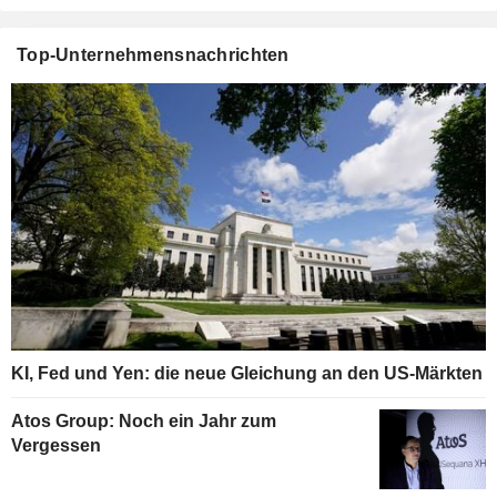
Top-Unternehmensnachrichten
KI, Fed und Yen: die neue Gleichung an den US-Märkten
Atos Group: Noch ein Jahr zum
Vergessen