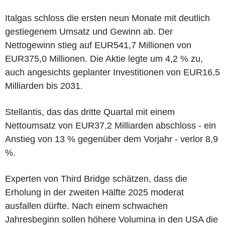
Italgas schloss die ersten neun Monate mit deutlich
gestiegenem Umsatz und Gewinn ab. Der
Nettogewinn stieg auf EUR541,7 Millionen von
EUR375,0 Millionen. Die Aktie legte um 4,2 % zu,
auch angesichts geplanter Investitionen von EUR16,5
Milliarden bis 2031.
Stellantis, das das dritte Quartal mit einem
Nettoumsatz von EUR37,2 Milliarden abschloss - ein
Anstieg von 13 % gegenüber dem Vorjahr - verlor 8,9
%.
Experten von Third Bridge schätzen, dass die
Erholung in der zweiten Hälfte 2025 moderat
ausfallen dürfte. Nach einem schwachen
Jahresbeginn sollen höhere Volumina in den USA die