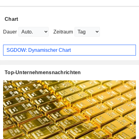
Chart
Dauer
Zeitraum
SGDOW: Dynamischer Chart
Top-Unternehmensnachrichten