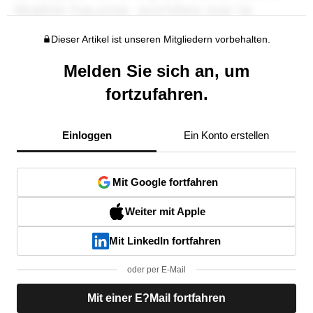
Dieser Artikel ist unseren Mitgliedern vorbehalten.
Melden Sie sich an, um
fortzufahren.
Einloggen
Ein Konto erstellen
Mit Google fortfahren
Weiter mit Apple
Mit LinkedIn fortfahren
oder per E-Mail
Mit einer E?Mail fortfahren