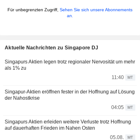
Für unbegrenzten Zugriff,
Sehen Sie sich unsere Abonnements
an.
Aktuelle Nachrichten zu Singapore DJ
Singapurs Aktien legen trotz regionaler Nervosität um mehr
als 1% zu
11:40
MT
Singapur-Aktien eröffnen fester in der Hoffnung auf Lösung
der Nahostkrise
04:05
MT
Singapurs Aktien erleiden weitere Verluste trotz Hoffnung
auf dauerhaften Frieden im Nahen Osten
05.08.
MT