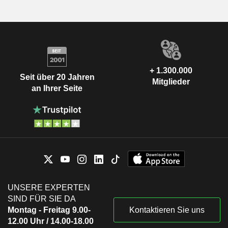
+ 1.300.000
Seit über 20 Jahren
Mitglieder
an Ihrer Seite
UNSERE EXPERTEN
SIND FÜR SIE DA
Montag - Freitag 9.00-
Kontaktieren Sie uns
12.00 Uhr / 14.00-18.00