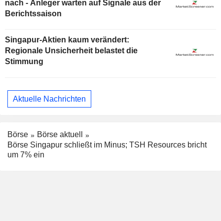
nach - Anleger warten auf Signale aus der
Berichtssaison
Singapur-Aktien kaum verändert:
Regionale Unsicherheit belastet die
Stimmung
Aktuelle Nachrichten
Börse
Börse aktuell
Börse Singapur schließt im Minus; TSH Resources bricht
um 7% ein