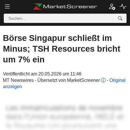
Börse Singapur schließt im
Minus; TSH Resources bricht
um 7% ein
Veröffentlicht am 20.05.2026 um 11:46
MT Newswires - Übersetzt von MarketScreener
-
Original
anzeigen