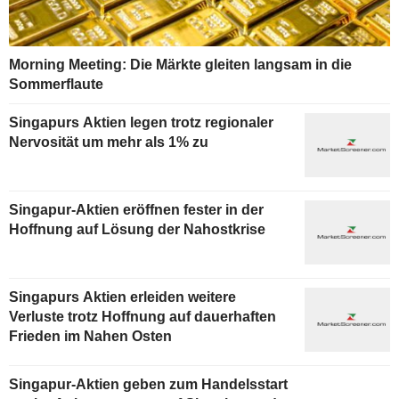
Morning Meeting: Die Märkte gleiten langsam in die
Sommerflaute
Singapurs Aktien legen trotz regionaler
Nervosität um mehr als 1% zu
Singapur-Aktien eröffnen fester in der
Hoffnung auf Lösung der Nahostkrise
Singapurs Aktien erleiden weitere
Verluste trotz Hoffnung auf dauerhaften
Frieden im Nahen Osten
Singapur-Aktien geben zum Handelsstart