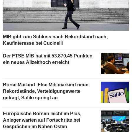
MIB gibt zum Schluss nach Rekordstand nach;
Kaufinteresse bei Cucinelli
Der FTSE MIB hat mit 53.870,45 Punkten
ein neues Allzeithoch erreicht
Börse Mailand: Ftse Mib markiert neue
Rekordstände, Verteidigungswerte
gefragt, Safilo springt an
Europäische Börsen leicht im Plus,
Anleger warten auf Fortschritte bei
Gesprächen im Nahen Osten