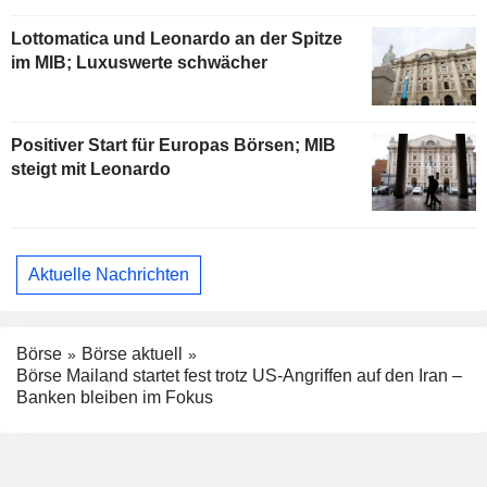
Lottomatica und Leonardo an der Spitze
im MIB; Luxuswerte schwächer
Positiver Start für Europas Börsen; MIB
steigt mit Leonardo
Aktuelle Nachrichten
Börse
Börse aktuell
Börse Mailand startet fest trotz US-Angriffen auf den Iran –
Banken bleiben im Fokus