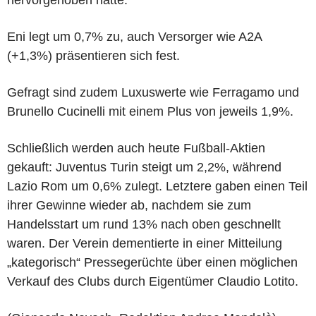
Eni legt um 0,7% zu, auch Versorger wie A2A
(+1,3%) präsentieren sich fest.
Gefragt sind zudem Luxuswerte wie Ferragamo und
Brunello Cucinelli mit einem Plus von jeweils 1,9%.
Schließlich werden auch heute Fußball-Aktien
gekauft: Juventus Turin steigt um 2,2%, während
Lazio Rom um 0,6% zulegt. Letztere gaben einen Teil
ihrer Gewinne wieder ab, nachdem sie zum
Handelsstart um rund 13% nach oben geschnellt
waren. Der Verein dementierte in einer Mitteilung
„kategorisch“ Pressegerüchte über einen möglichen
Verkauf des Clubs durch Eigentümer Claudio Lotito.