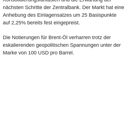
nächsten Schritte der Zentralbank. Der Markt hat eine
Anhebung des Einlagensatzes um 25 Basispunkte
auf 2,25% bereits fest eingepreist.
Die Notierungen für Brent-Öl verharren trotz der
eskalierenden geopolitischen Spannungen unter der
Marke von 100 USD pro Barrel.