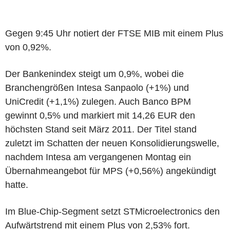
Gegen 9:45 Uhr notiert der FTSE MIB mit einem Plus
von 0,92%.
Der Bankenindex steigt um 0,9%, wobei die
Branchengrößen Intesa Sanpaolo (+1%) und
UniCredit (+1,1%) zulegen. Auch Banco BPM
gewinnt 0,5% und markiert mit 14,26 EUR den
höchsten Stand seit März 2011. Der Titel stand
zuletzt im Schatten der neuen Konsolidierungswelle,
nachdem Intesa am vergangenen Montag ein
Übernahmeangebot für MPS (+0,56%) angekündigt
hatte.
Im Blue-Chip-Segment setzt STMicroelectronics den
Aufwärtstrend mit einem Plus von 2,53% fort.