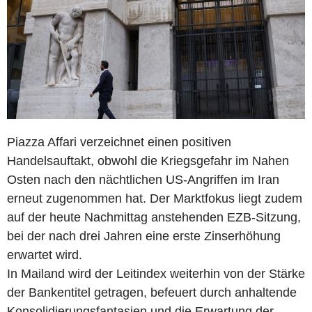
Piazza Affari verzeichnet einen positiven
Handelsauftakt, obwohl die Kriegsgefahr im Nahen
Osten nach den nächtlichen US-Angriffen im Iran
erneut zugenommen hat. Der Marktfokus liegt zudem
auf der heute Nachmittag anstehenden EZB-Sitzung,
bei der nach drei Jahren eine erste Zinserhöhung
erwartet wird.
In Mailand wird der Leitindex weiterhin von der Stärke
der Bankentitel getragen, befeuert durch anhaltende
Konsolidierungsfantasien und die Erwartung der