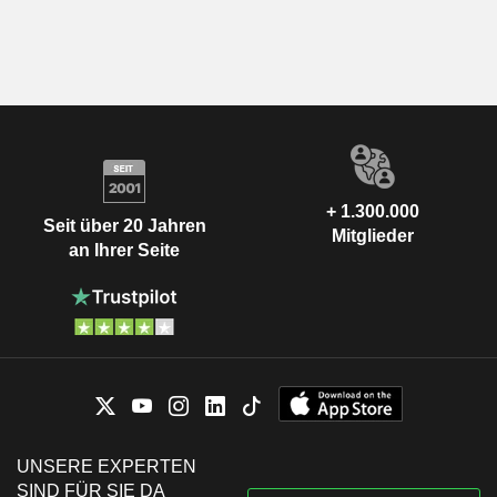
+ 1.300.000
Seit über 20 Jahren
Mitglieder
an Ihrer Seite
UNSERE EXPERTEN
SIND FÜR SIE DA