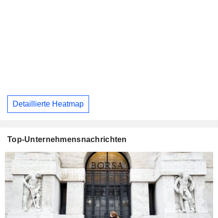
Detaillierte Heatmap
Top-Unternehmensnachrichten