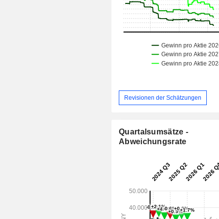
Revisionen der Schätzungen
Quartalsumsätze -
Abweichungsrate