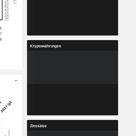
Kryptowährungen
Zinssätze