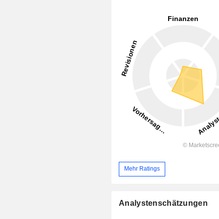
Mehr Ratings
Analystenschätzungen