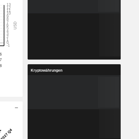
Kryptowährungen