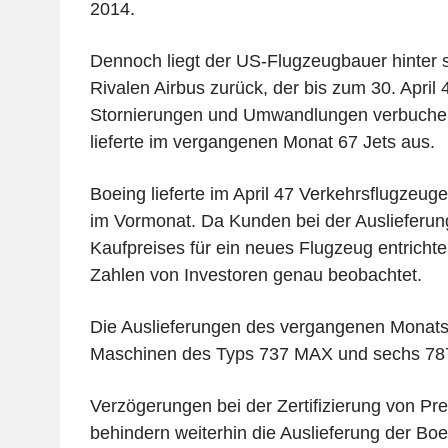
2014.
Dennoch liegt der US-Flugzeugbauer hinter
Rivalen Airbus zurück, der bis zum 30. April
Stornierungen und Umwandlungen verbuchen
lieferte im vergangenen Monat 67 Jets aus.
Boeing lieferte im April 47 Verkehrsflugzeug
im Vormonat. Da Kunden bei der Auslieferun
Kaufpreises für ein neues Flugzeug entricht
Zahlen von Investoren genau beobachtet.
Die Auslieferungen des vergangenen Monats
Maschinen des Typs 737 MAX und sechs 78
Verzögerungen bei der Zertifizierung von Pr
behindern weiterhin die Auslieferung der Bo