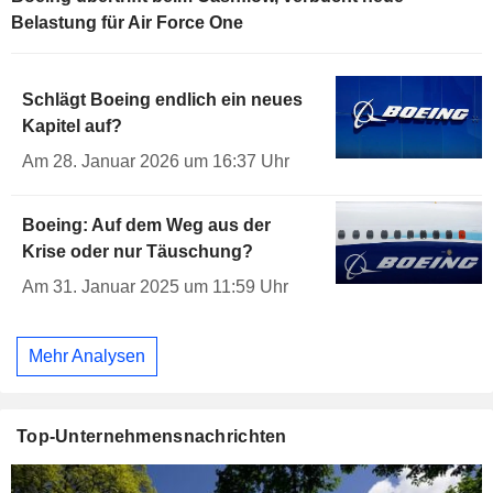
Belastung für Air Force One
Schlägt Boeing endlich ein neues
Kapitel auf?
Am 28. Januar 2026 um 16:37 Uhr
Boeing: Auf dem Weg aus der
Krise oder nur Täuschung?
Am 31. Januar 2025 um 11:59 Uhr
Mehr Analysen
Top-Unternehmensnachrichten