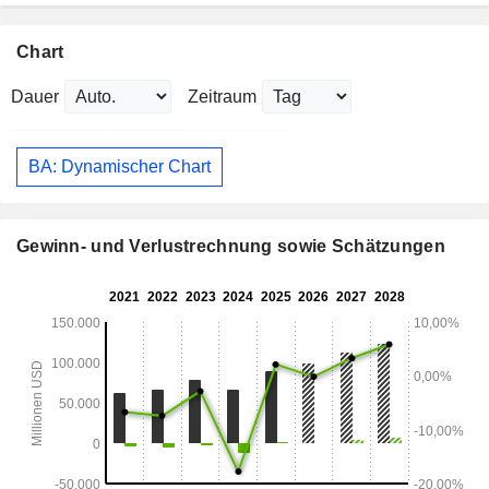
Chart
Dauer
Zeitraum
BA: Dynamischer Chart
Gewinn- und Verlustrechnung sowie Schätzungen