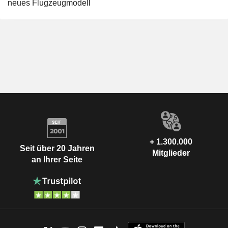
neues Flugzeugmodell
+ 1.300.000
Seit über 20 Jahren
Mitglieder
an Ihrer Seite