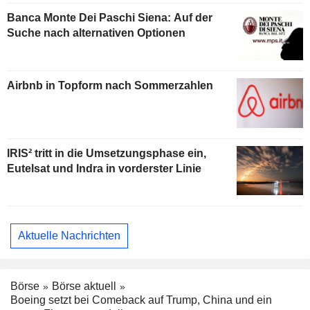
Banca Monte Dei Paschi Siena: Auf der
Suche nach alternativen Optionen
Airbnb in Topform nach Sommerzahlen
IRIS² tritt in die Umsetzungsphase ein,
Eutelsat und Indra in vorderster Linie
Aktuelle Nachrichten
Börse
Börse aktuell
Boeing setzt bei Comeback auf Trump, China und ein