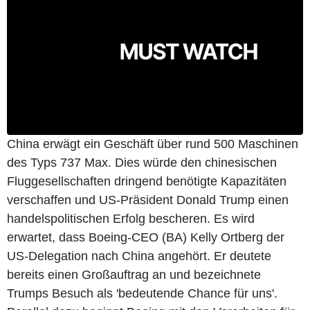
China erwägt ein Geschäft über rund 500 Maschinen
des Typs 737 Max. Dies würde den chinesischen
Fluggesellschaften dringend benötigte Kapazitäten
verschaffen und US-Präsident Donald Trump einen
handelspolitischen Erfolg bescheren. Es wird
erwartet, dass Boeing-CEO (BA) Kelly Ortberg der
US-Delegation nach China angehört. Er deutete
bereits einen Großauftrag an und bezeichnete
Trumps Besuch als 'bedeutende Chance für uns'.