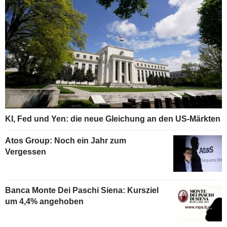
KI, Fed und Yen: die neue Gleichung an den US-Märkten
Atos Group: Noch ein Jahr zum
Vergessen
Banca Monte Dei Paschi Siena: Kursziel
um 4,4% angehoben