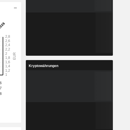
Kryptowährungen