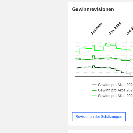
Gewinnrevisionen
Revisionen der Schätzungen