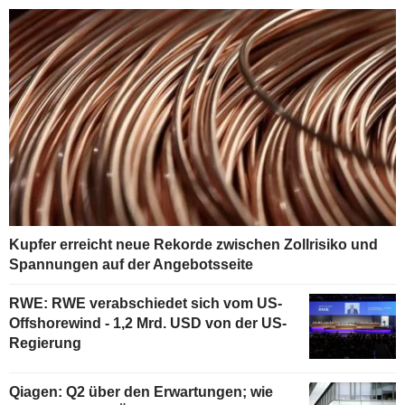
Kupfer erreicht neue Rekorde zwischen Zollrisiko und
Spannungen auf der Angebotsseite
RWE: RWE verabschiedet sich vom US-
Offshorewind - 1,2 Mrd. USD von der US-
Regierung
Qiagen: Q2 über den Erwartungen; wie