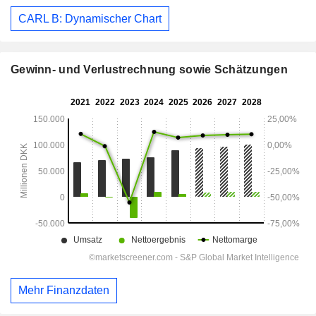
CARL B: Dynamischer Chart
Gewinn- und Verlustrechnung sowie Schätzungen
Mehr Finanzdaten