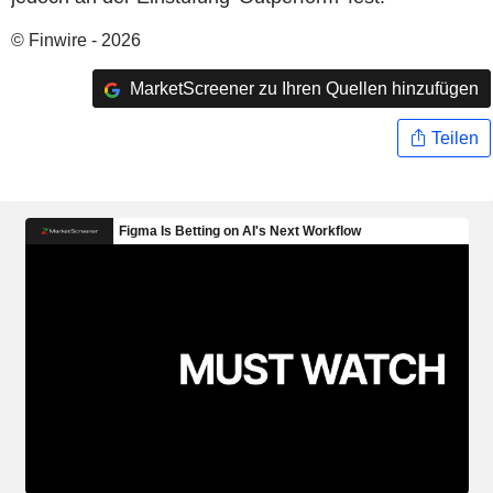
© Finwire - 2026
MarketScreener zu Ihren Quellen hinzufügen
Teilen