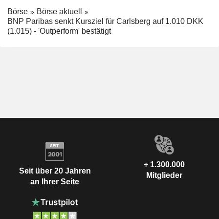
Börse
Börse aktuell
BNP Paribas senkt Kursziel für Carlsberg auf 1.010 DKK
(1.015) - 'Outperform' bestätigt
+ 1.300.000
Seit über 20 Jahren
Mitglieder
an Ihrer Seite