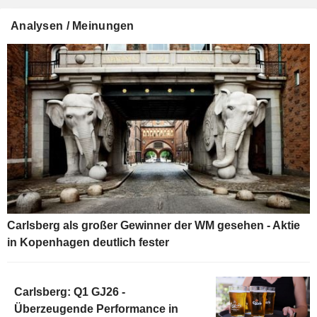
Analysen / Meinungen
Carlsberg als großer Gewinner der WM gesehen - Aktie
in Kopenhagen deutlich fester
Carlsberg: Q1 GJ26 -
Überzeugende Performance in