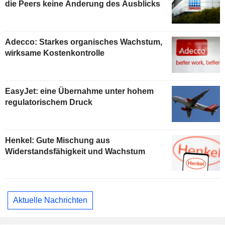
die Peers keine Änderung des Ausblicks
Adecco: Starkes organisches Wachstum,
wirksame Kostenkontrolle
EasyJet: eine Übernahme unter hohem
regulatorischem Druck
Henkel: Gute Mischung aus
Widerstandsfähigkeit und Wachstum
Aktuelle Nachrichten