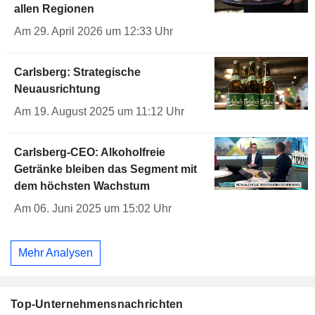
allen Regionen
Am 29. April 2026 um 12:33 Uhr
Carlsberg: Strategische
Neuausrichtung
Am 19. August 2025 um 11:12 Uhr
Carlsberg-CEO: Alkoholfreie
Getränke bleiben das Segment mit
dem höchsten Wachstum
Am 06. Juni 2025 um 15:02 Uhr
Mehr Analysen
Top-Unternehmensnachrichten