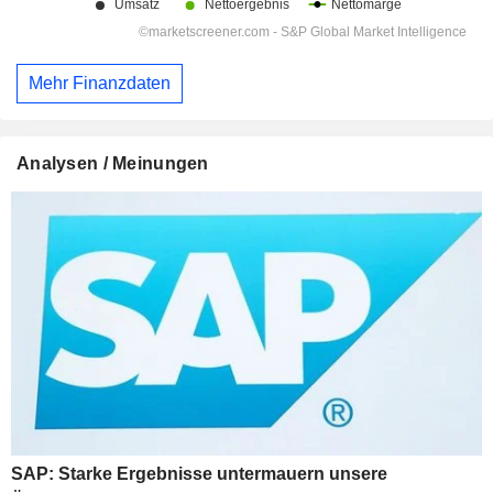
Mehr Finanzdaten
Analysen / Meinungen
SAP: Starke Ergebnisse untermauern unsere