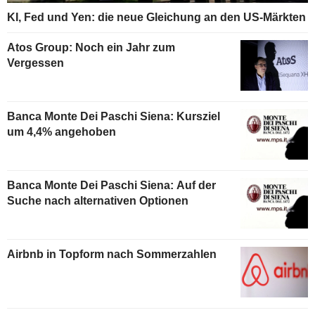
KI, Fed und Yen: die neue Gleichung an den US-Märkten
Atos Group: Noch ein Jahr zum
Vergessen
Banca Monte Dei Paschi Siena: Kursziel
um 4,4% angehoben
Banca Monte Dei Paschi Siena: Auf der
Suche nach alternativen Optionen
Airbnb in Topform nach Sommerzahlen