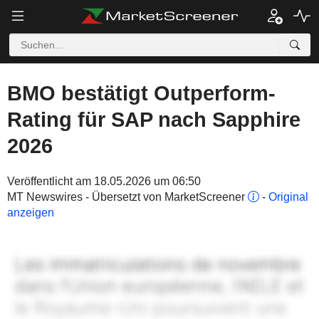
BMO bestätigt Outperform-
Rating für SAP nach Sapphire
2026
Veröffentlicht am 18.05.2026 um 06:50
MT Newswires - Übersetzt von MarketScreener
-
Original
anzeigen