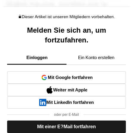
Dieser Artikel ist unseren Mitgliedern vorbehalten.
Melden Sie sich an, um
fortzufahren.
Einloggen
Ein Konto erstellen
Mit Google fortfahren
Weiter mit Apple
Mit LinkedIn fortfahren
oder per E-Mail
Mit einer E?Mail fortfahren