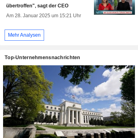
übertroffen", sagt der CEO
Am 28. Januar 2025 um 15:21 Uhr
Mehr Analysen
Top-Unternehmensnachrichten