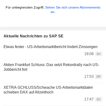
Für unbegrenzten Zugriff,
Sehen Sie sich unsere Abonnements
an.
Aktuelle Nachrichten zu SAP SE
Etwas fester - US-Arbeitsmarktbericht lindert Zinssorgen
18:08
DJ
Aktien Frankfurt Schluss: Dax setzt Rekordrally nach US-
Jobbericht fort
17:53
DP
XETRA-SCHLUSS/Schwache US-Arbeitsmarktdaten
schieben DAX auf Allzeithoch
17:47
DJ