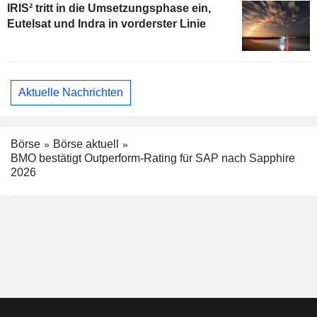
IRIS² tritt in die Umsetzungsphase ein,
Eutelsat und Indra in vorderster Linie
Aktuelle Nachrichten
Börse
Börse aktuell
BMO bestätigt Outperform-Rating für SAP nach Sapphire
2026