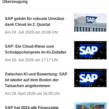
Überzeugung
SAP gelobt für robuste Umsätze
dank Cloud im 2. Quartal
Am 24. Juli 2026 um 10:48 Uhr
SAP: Ein Cloud-Riese zum
Schnäppchenpreis im KI-Zeitalter
Am 20. Juli 2026 um 17:17 Uhr
Zwischen KI und Bewertung: SAP
ist wieder auf dem Boden der
Tatsachen angekommen
Am 28. April 2026 um 16:39 Uhr
SAP hat 2024 alle Finanzziele