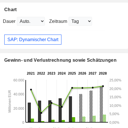
Chart
Dauer
Zeitraum
SAP: Dynamischer Chart
Gewinn- und Verlustrechnung sowie Schätzungen